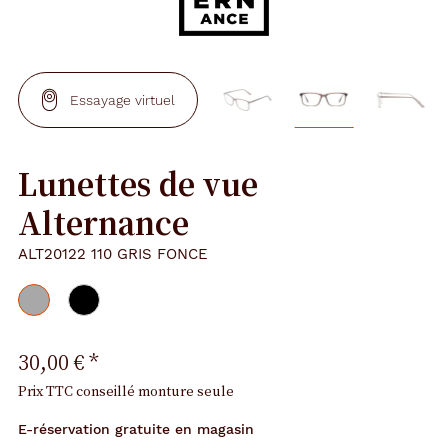
Essayage virtuel
Lunettes de vue
Alternance
ALT20122 110 GRIS FONCE
30,00 €
*
Prix TTC conseillé monture seule
E-réservation gratuite en magasin