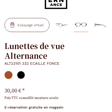
Essayage virtuel
Lunettes de vue
Alternance
ALT23101 332 ECAILLE FONCE
30,00 €
*
Prix TTC conseillé monture seule
E-réservation gratuite en magasin