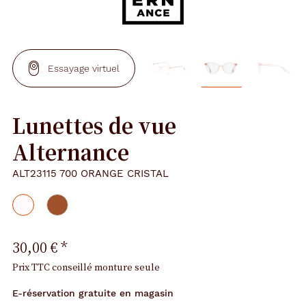
Essayage virtuel
Lunettes de vue
Alternance
ALT23115 700 ORANGE CRISTAL
30,00 €
*
Prix TTC conseillé monture seule
E-réservation gratuite en magasin