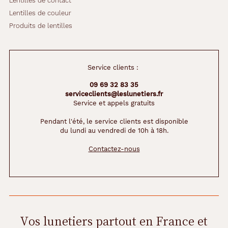
Lentilles de contact
Lentilles de couleur
Produits de lentilles
Service clients :
09 69 32 83 35
serviceclients@leslunetiers.fr
Service et appels gratuits
Pendant l'été, le service clients est disponible
du lundi au vendredi de 10h à 18h.
Contactez-nous
Vos lunetiers partout en France et