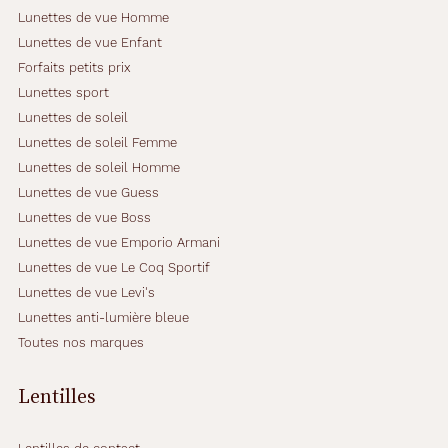
Lunettes de vue Homme
Lunettes de vue Enfant
Forfaits petits prix
Lunettes sport
Lunettes de soleil
Lunettes de soleil Femme
Lunettes de soleil Homme
Lunettes de vue Guess
Lunettes de vue Boss
Lunettes de vue Emporio Armani
Lunettes de vue Le Coq Sportif
Lunettes de vue Levi's
Lunettes anti-lumière bleue
Toutes nos marques
Lentilles