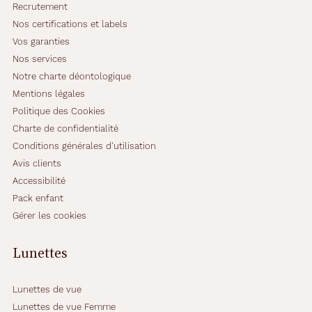
Recrutement
Nos certifications et labels
Vos garanties
Nos services
Notre charte déontologique
Mentions légales
Politique des Cookies
Charte de confidentialité
Conditions générales d'utilisation
Avis clients
Accessibilité
Pack enfant
Gérer les cookies
Lunettes
Lunettes de vue
Lunettes de vue Femme