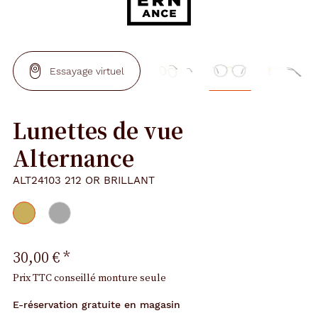
Essayage virtuel
Lunettes de vue
Alternance
ALT24103 212 OR BRILLANT
30,00 €
*
Prix TTC conseillé monture seule
E-réservation gratuite en magasin