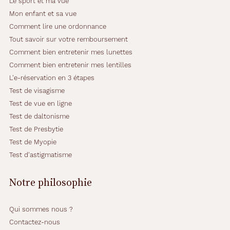
Le sport et ma vue
Mon enfant et sa vue
Comment lire une ordonnance
Tout savoir sur votre remboursement
Comment bien entretenir mes lunettes
Comment bien entretenir mes lentilles
L'e-réservation en 3 étapes
Test de visagisme
Test de vue en ligne
Test de daltonisme
Test de Presbytie
Test de Myopie
Test d'astigmatisme
Notre philosophie
Qui sommes nous ?
Contactez-nous