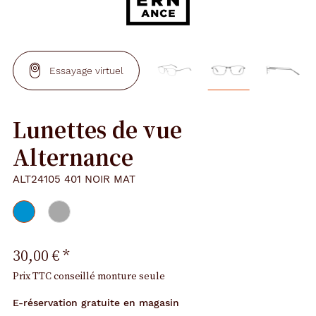
Essayage virtuel
Lunettes de vue
Alternance
ALT24105 401 NOIR MAT
30,00 €
*
Prix TTC conseillé monture seule
E-réservation gratuite en magasin