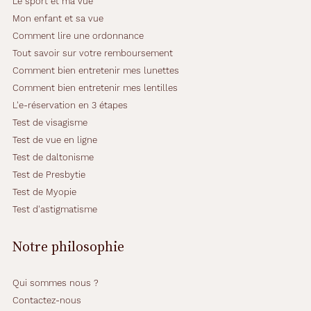
Le sport et ma vue
Mon enfant et sa vue
Comment lire une ordonnance
Tout savoir sur votre remboursement
Comment bien entretenir mes lunettes
Comment bien entretenir mes lentilles
L'e-réservation en 3 étapes
Test de visagisme
Test de vue en ligne
Test de daltonisme
Test de Presbytie
Test de Myopie
Test d'astigmatisme
Notre philosophie
Qui sommes nous ?
Contactez-nous