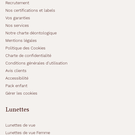
Recrutement
Nos certifications et labels
Vos garanties
Nos services
Notre charte déontologique
Mentions légales
Politique des Cookies
Charte de confidentialité
Conditions générales d'utilisation
Avis clients
Accessibilité
Pack enfant
Gérer les cookies
Lunettes
Lunettes de vue
Lunettes de vue Femme