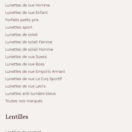
Lunettes de vue Homme
Lunettes de vue Enfant
Forfaits petits prix
Lunettes sport
Lunettes de soleil
Lunettes de soleil Femme
Lunettes de soleil Homme
Lunettes de vue Guess
Lunettes de vue Boss
Lunettes de vue Emporio Armani
Lunettes de vue Le Coq Sportif
Lunettes de vue Levi's
Lunettes anti-lumière bleue
Toutes nos marques
Lentilles