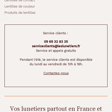
Lentilles de contact
Lentilles de couleur
Produits de lentilles
Service clients :
09 69 32 83 35
serviceclients@leslunetiers.fr
Service et appels gratuits
Pendant l'été, le service clients est disponible
du lundi au vendredi de 10h à 18h.
Contactez-nous
Vos lunetiers partout en France et