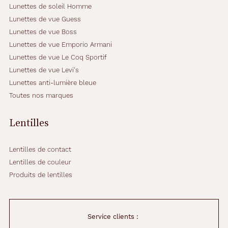
Lunettes de soleil Homme
Lunettes de vue Guess
Lunettes de vue Boss
Lunettes de vue Emporio Armani
Lunettes de vue Le Coq Sportif
Lunettes de vue Levi's
Lunettes anti-lumière bleue
Toutes nos marques
Lentilles
Lentilles de contact
Lentilles de couleur
Produits de lentilles
Service clients :