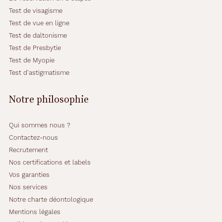
Test de visagisme
Test de vue en ligne
Test de daltonisme
Test de Presbytie
Test de Myopie
Test d'astigmatisme
Notre philosophie
Qui sommes nous ?
Contactez-nous
Recrutement
Nos certifications et labels
Vos garanties
Nos services
Notre charte déontologique
Mentions légales