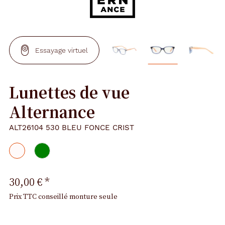
Essayage virtuel
Lunettes de vue
Alternance
ALT26104 530 BLEU FONCE CRIST
30,00 €
*
Prix TTC conseillé monture seule