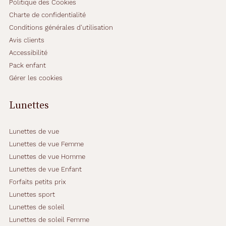
Politique des Cookies
Charte de confidentialité
Conditions générales d'utilisation
Avis clients
Accessibilité
Pack enfant
Gérer les cookies
Lunettes
Lunettes de vue
Lunettes de vue Femme
Lunettes de vue Homme
Lunettes de vue Enfant
Forfaits petits prix
Lunettes sport
Lunettes de soleil
Lunettes de soleil Femme