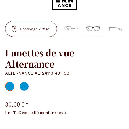
Essayage virtuel
Lunettes de vue
Alternance
ALTERNANCE ALT24113 401_58
30,00 €
*
Prix TTC conseillé monture seule