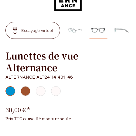
Essayage virtuel
Lunettes de vue
Alternance
ALTERNANCE ALT24114 401_46
30,00 €
*
Prix TTC conseillé monture seule