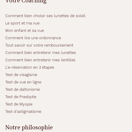
Votre Coaching
Comment bien choisir ses lunettes de soleil
Le sport et ma vue
Mon enfant et sa vue
Comment lire une ordonnance
Tout savoir sur votre remboursement
Comment bien entretenir mes lunettes
Comment bien entretenir mes lentilles
L'e-réservation en 3 étapes
Test de visagisme
Test de vue en ligne
Test de daltonisme
Test de Presbytie
Test de Myopie
Test d'astigmatisme
Notre philosophie