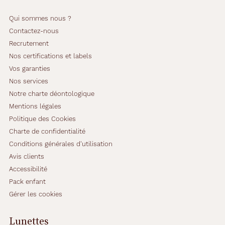
Qui sommes nous ?
Contactez-nous
Recrutement
Nos certifications et labels
Vos garanties
Nos services
Notre charte déontologique
Mentions légales
Politique des Cookies
Charte de confidentialité
Conditions générales d'utilisation
Avis clients
Accessibilité
Pack enfant
Gérer les cookies
Lunettes