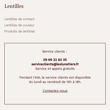
Lentilles
Lentilles de contact
Lentilles de couleur
Produits de lentilles
Service clients :
09 69 32 83 35
serviceclients@leslunetiers.fr
Service et appels gratuits
Pendant l'été, le service clients est disponible
du lundi au vendredi de 10h à 18h.
Contactez-nous