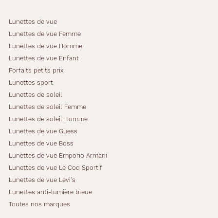
Lunettes de vue
Lunettes de vue Femme
Lunettes de vue Homme
Lunettes de vue Enfant
Forfaits petits prix
Lunettes sport
Lunettes de soleil
Lunettes de soleil Femme
Lunettes de soleil Homme
Lunettes de vue Guess
Lunettes de vue Boss
Lunettes de vue Emporio Armani
Lunettes de vue Le Coq Sportif
Lunettes de vue Levi's
Lunettes anti-lumière bleue
Toutes nos marques