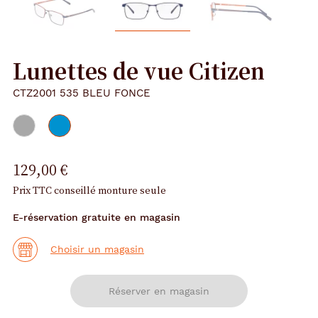
Lunettes de vue Citizen
CTZ2001 535 BLEU FONCE
129,00 €
Prix TTC conseillé monture seule
E-réservation gratuite en magasin
Choisir un magasin
Réserver en magasin