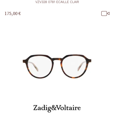
VZV328 0781 ECAILLE CLAIR
175,00 €