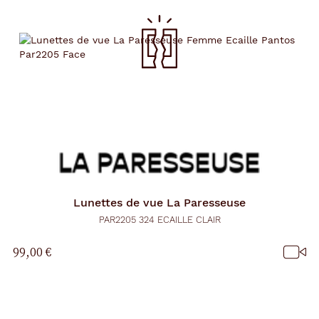
Lunettes de vue
La Paresseuse
PAR2205 324 ECAILLE CLAIR
99,00 €