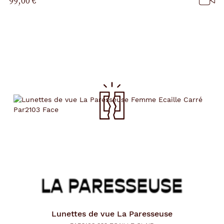
99,00 €
Lunettes de vue
La Paresseuse