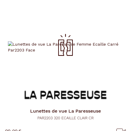
Lunettes de vue
La Paresseuse
PAR2203 320 ECAILLE CLAIR CR