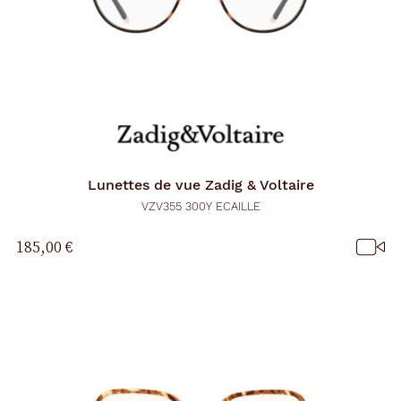
Lunettes de vue
Zadig & Voltaire
VZV355 300Y ECAILLE
185,00 €