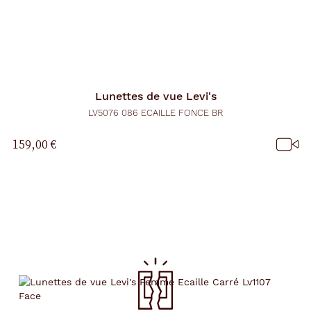
Lunettes de vue
Levi's
LV5076 086 ECAILLE FONCE BR
159,00 €