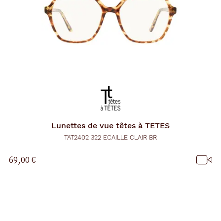
Lunettes de vue
têtes à TETES
TAT2402 322 ECAILLE CLAIR BR
69,00 €