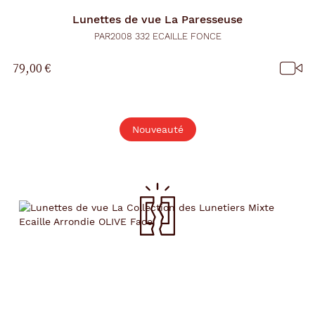
Lunettes de vue
La Paresseuse
PAR2008 332 ECAILLE FONCE
79,00 €
Nouveauté