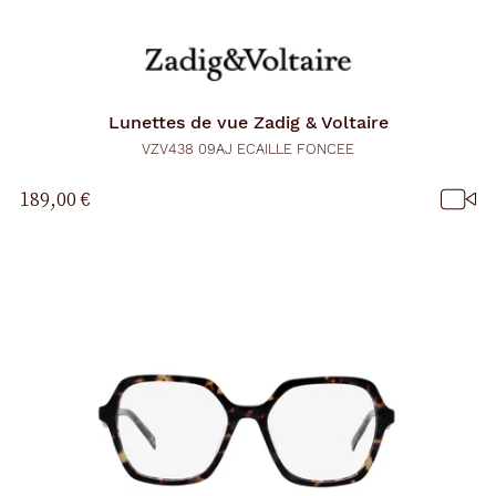
Lunettes de vue
Zadig & Voltaire
VZV438 09AJ ECAILLE FONCEE
189,00 €