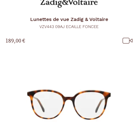
Lunettes de vue
Zadig & Voltaire
VZV443 09AJ ECAILLE FONCEE
189,00 €