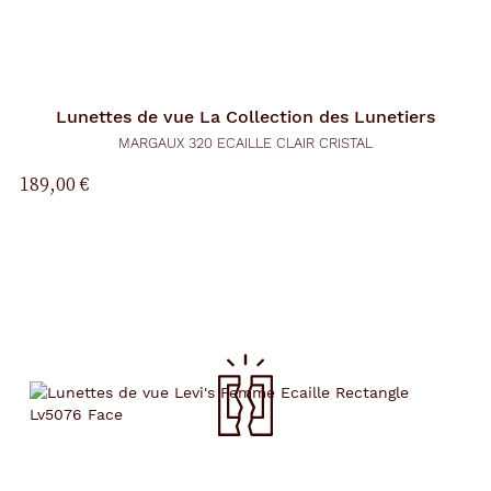
Lunettes de vue
La Collection des Lunetiers
MARGAUX 320 ECAILLE CLAIR CRISTAL
189,00 €