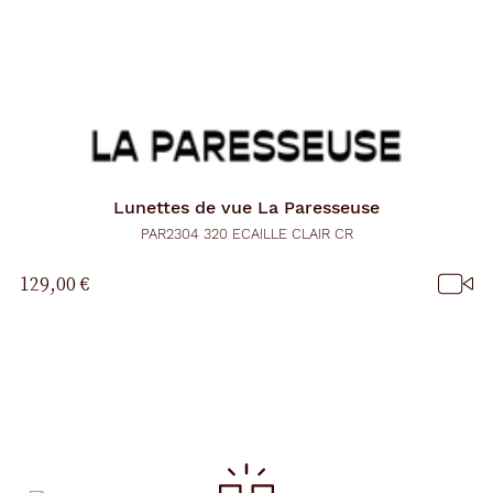
Lunettes de vue
La Paresseuse
PAR2304 320 ECAILLE CLAIR CR
129,00 €