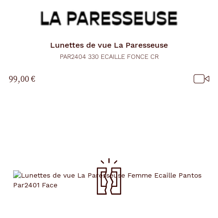
Lunettes de vue
La Paresseuse
PAR2404 330 ECAILLE FONCE CR
99,00 €