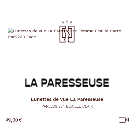
Lunettes de vue
La Paresseuse
PAR2203 324 ECAILLE CLAIR
99,00 €