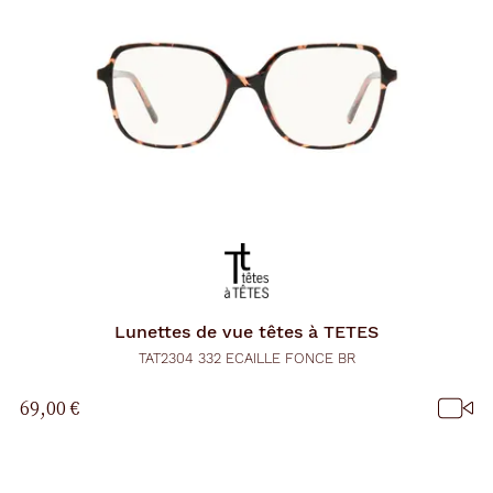
Lunettes de vue
têtes à TETES
TAT2304 332 ECAILLE FONCE BR
69,00 €