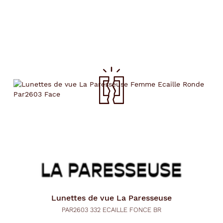
Lunettes de vue
La Paresseuse
PAR2603 332 ECAILLE FONCE BR