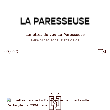
Lunettes de vue
La Paresseuse
PAR2401 330 ECAILLE FONCE CR
99,00 €