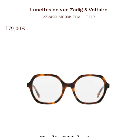
Lunettes de vue
Zadig & Voltaire
VZV499 5109XK ECAILLE OR
179,00 €