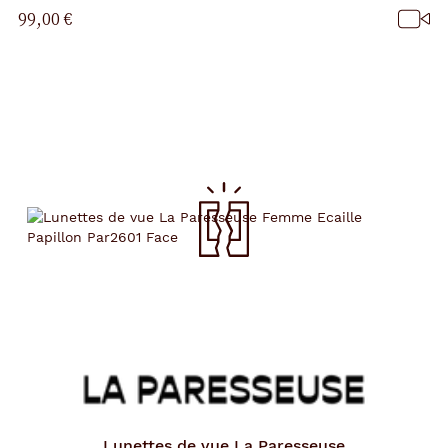
99,00 €
Lunettes de vue
La Paresseuse