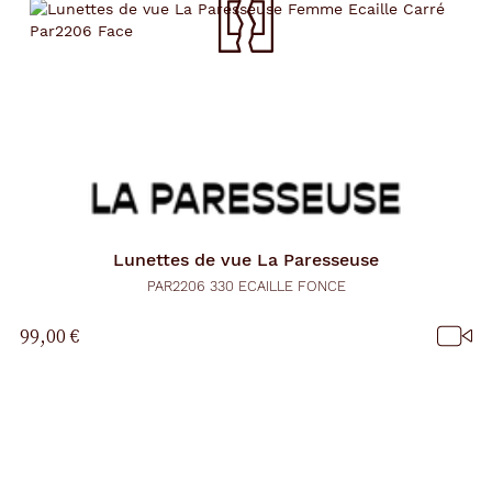
Lunettes de vue
La Paresseuse
PAR2206 330 ECAILLE FONCE
99,00 €