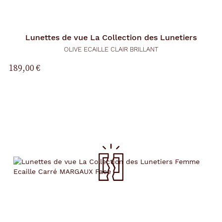
Lunettes de vue
La Collection des Lunetiers
OLIVE ECAILLE CLAIR BRILLANT
189,00 €