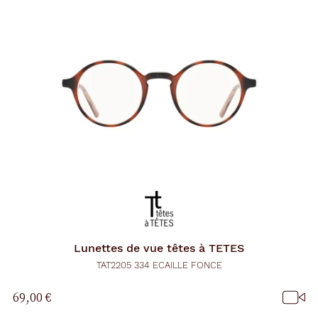
Lunettes de vue
têtes à TETES
TAT2205 334 ECAILLE FONCE
69,00 €