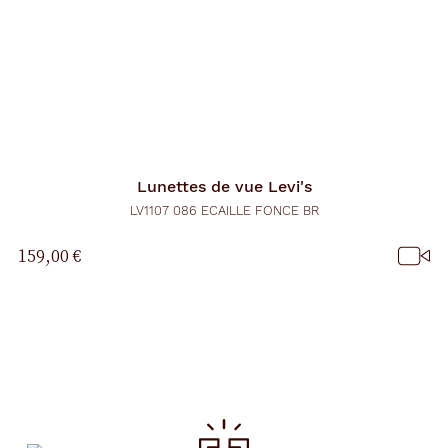
Lunettes de vue
Levi's
LV1107 086 ECAILLE FONCE BR
159,00 €