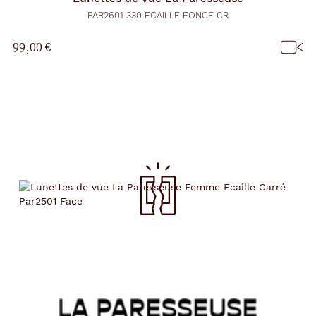
PAR2601 330 ECAILLE FONCE CR
99,00 €