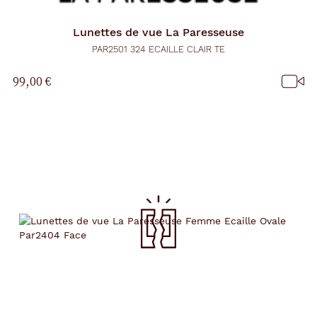
Lunettes de vue
La Paresseuse
PAR2501 324 ECAILLE CLAIR TE
99,00 €