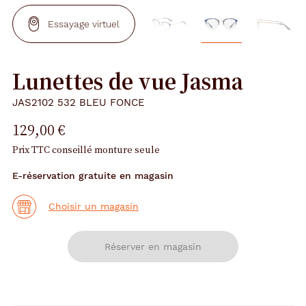
Essayage virtuel
Lunettes de vue Jasma
JAS2102 532 BLEU FONCE
129,00 €
Prix TTC conseillé monture seule
E-réservation gratuite en magasin
Choisir un magasin
Réserver en magasin