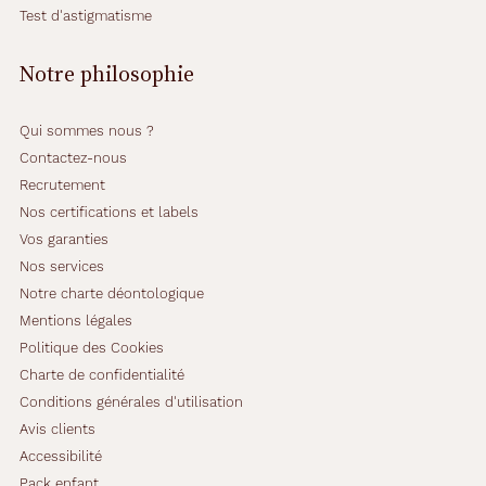
Test d'astigmatisme
Notre philosophie
Qui sommes nous ?
Contactez-nous
Recrutement
Nos certifications et labels
Vos garanties
Nos services
Notre charte déontologique
Mentions légales
Politique des Cookies
Charte de confidentialité
Conditions générales d'utilisation
Avis clients
Accessibilité
Pack enfant