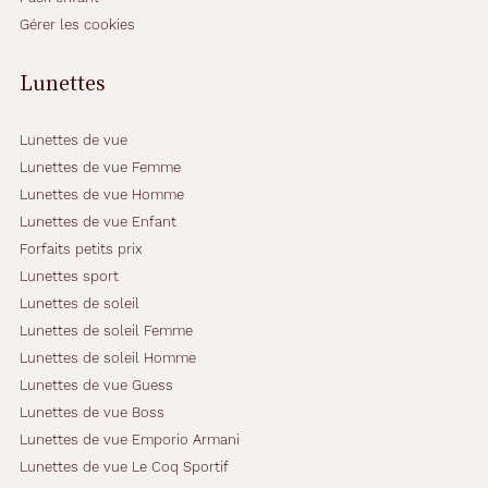
Gérer les cookies
Lunettes
Lunettes de vue
Lunettes de vue Femme
Lunettes de vue Homme
Lunettes de vue Enfant
Forfaits petits prix
Lunettes sport
Lunettes de soleil
Lunettes de soleil Femme
Lunettes de soleil Homme
Lunettes de vue Guess
Lunettes de vue Boss
Lunettes de vue Emporio Armani
Lunettes de vue Le Coq Sportif