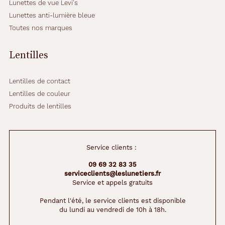
Lunettes de vue Levi's
Lunettes anti-lumière bleue
Toutes nos marques
Lentilles
Lentilles de contact
Lentilles de couleur
Produits de lentilles
Service clients :
09 69 32 83 35
serviceclients@leslunetiers.fr
Service et appels gratuits
Pendant l'été, le service clients est disponible
du lundi au vendredi de 10h à 18h.