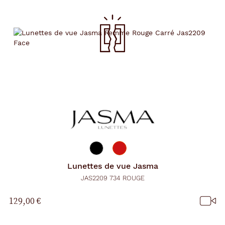
Lunettes de vue
Jasma
JAS2209 734 ROUGE
129,00 €