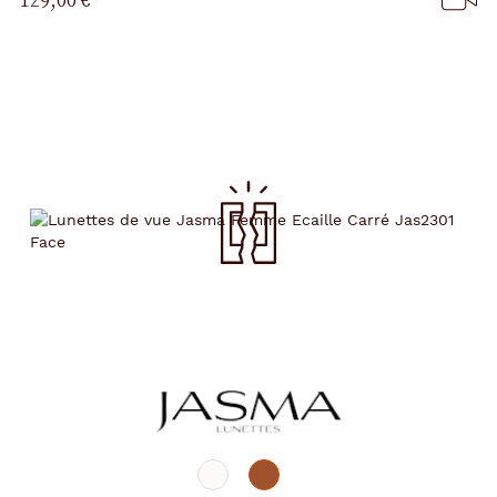
129,00 €