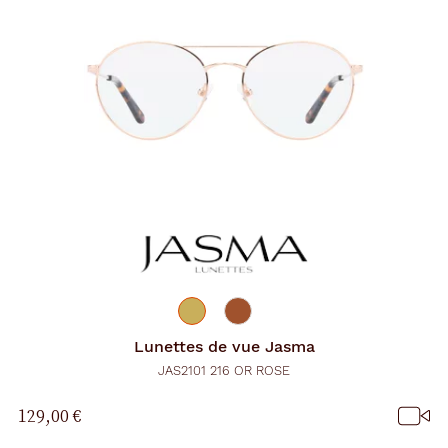
Lunettes de vue
Jasma
JAS2101 216 OR ROSE
129,00 €