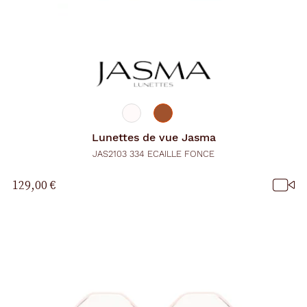
Lunettes de vue
Jasma
JAS2103 334 ECAILLE FONCE
129,00 €