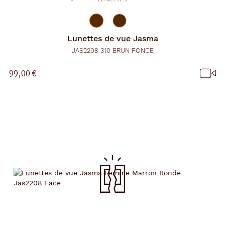
Lunettes de vue
Jasma
JAS2208 310 BRUN FONCE
99,00 €