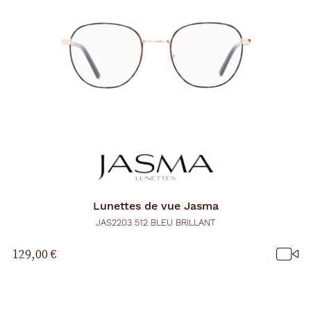
Lunettes de vue
Jasma
JAS2203 512 BLEU BRILLANT
129,00 €