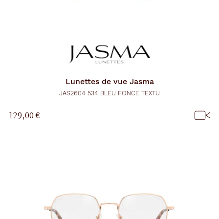
Lunettes de vue
Jasma
JAS2604 534 BLEU FONCE TEXTU
129,00 €