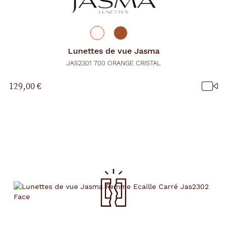
Lunettes de vue
Jasma
JAS2301 700 ORANGE CRISTAL
129,00 €