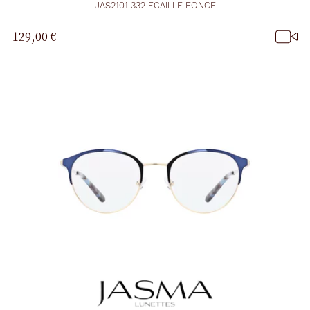
JAS2101 332 ECAILLE FONCE
129,00 €