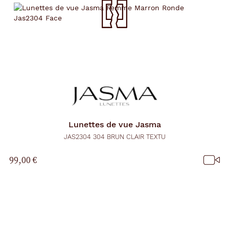
Lunettes de vue
Jasma
JAS2304 304 BRUN CLAIR TEXTU
99,00 €