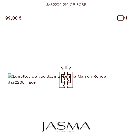
JAS2206 216 OR ROSE
99,00 €