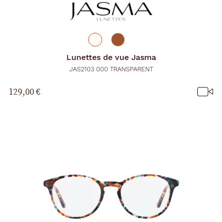
Lunettes de vue
Jasma
JAS2103 000 TRANSPARENT
129,00 €