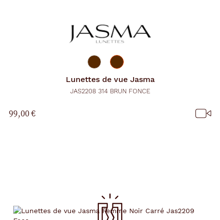
Lunettes de vue
Jasma
JAS2208 314 BRUN FONCE
99,00 €