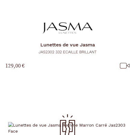
Lunettes de vue
Jasma
JAS2302 332 ECAILLE BRILLANT
129,00 €