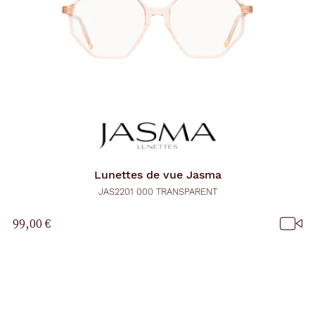
Lunettes de vue
Jasma
JAS2201 000 TRANSPARENT
99,00 €