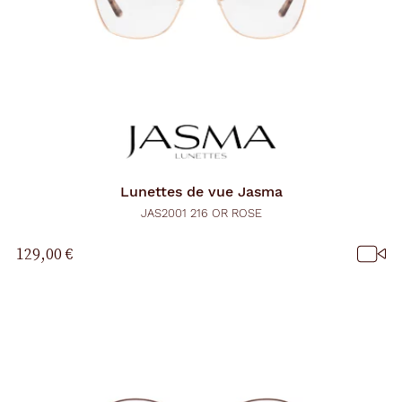
Lunettes de vue
Jasma
JAS2001 216 OR ROSE
129,00 €