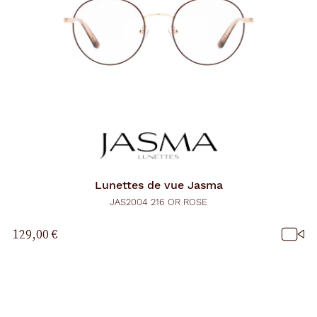
Lunettes de vue
Jasma
JAS2004 216 OR ROSE
129,00 €