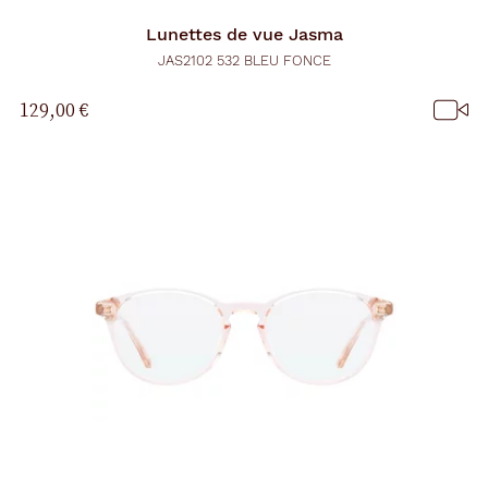
Lunettes de vue
Jasma
JAS2102 532 BLEU FONCE
129,00 €