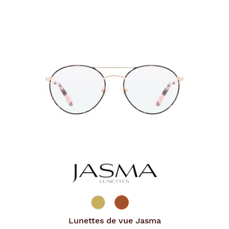
Lunettes de vue
Jasma