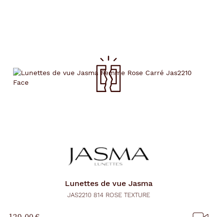
Lunettes de vue
Jasma
JAS2210 814 ROSE TEXTURE