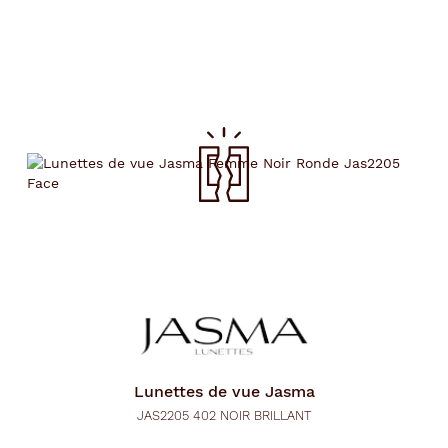
Lunettes de vue
Jasma
JAS2205 402 NOIR BRILLANT