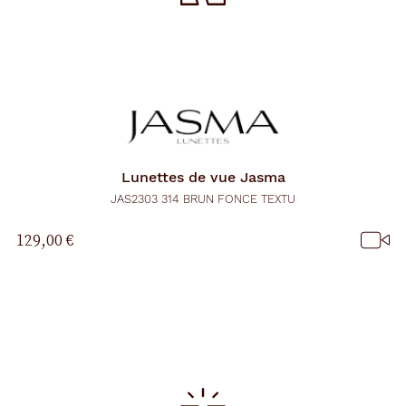
Lunettes de vue
Jasma
JAS2303 314 BRUN FONCE TEXTU
129,00 €