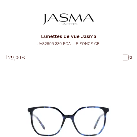
Lunettes de vue
Jasma
JAS2605 330 ECAILLE FONCE CR
129,00 €