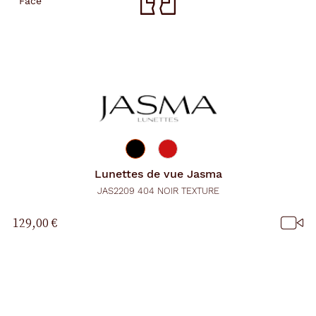
Lunettes de vue
Jasma
JAS2209 404 NOIR TEXTURE
129,00 €