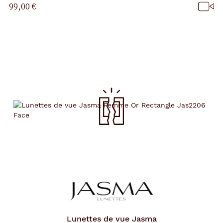
99,00 €
Lunettes de vue
Jasma