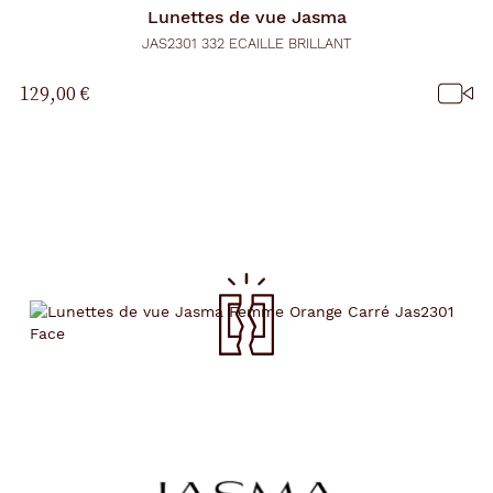
Lunettes de vue
Jasma
JAS2301 332 ECAILLE BRILLANT
129,00 €