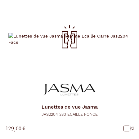
Lunettes de vue
Jasma
JAS2204 330 ECAILLE FONCE
129,00 €