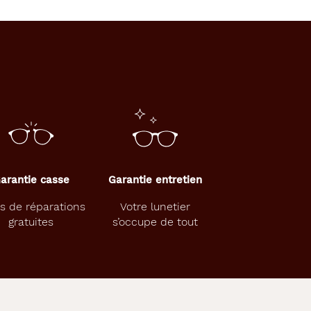
arantie casse
Garantie entretien
s de réparations
Votre lunetier
gratuites
s’occupe de tout