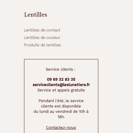
Lentilles
Lentilles de contact
Lentilles de couleur
Produits de lentilles
Service clients :
09 69 32 83 35
serviceclients@leslunetiers.fr
Service et appels gratuits
Pendant l'été, le service
clients est disponible
du lundi au vendredi de 10h à
18h.
Contactez-nous