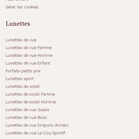
Gérer les cookies
Lunettes
Lunettes de vue
Lunettes de vue Femme
Lunettes de vue Homme
Lunettes de vue Enfant
Forfaits petits prix
Lunettes sport
Lunettes de soleil
Lunettes de soleil Femme
Lunettes de soleil Homme
Lunettes de vue Guess
Lunettes de vue Boss
Lunettes de vue Emporio Armani
Lunettes de vue Le Coq Sportif