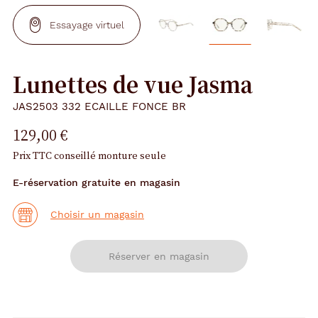
Essayage virtuel
Lunettes de vue Jasma
JAS2503 332 ECAILLE FONCE BR
129,00 €
Prix TTC conseillé monture seule
E-réservation gratuite en magasin
Choisir un magasin
Réserver en magasin