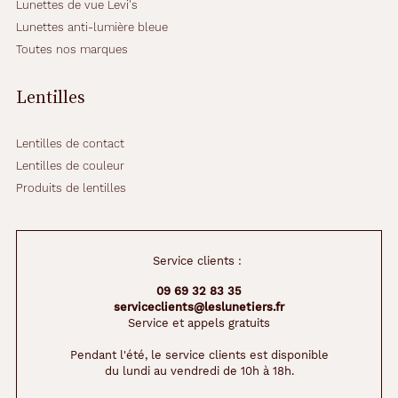
Lunettes de vue Levi's
Lunettes anti-lumière bleue
Toutes nos marques
Lentilles
Lentilles de contact
Lentilles de couleur
Produits de lentilles
Service clients :
09 69 32 83 35
serviceclients@leslunetiers.fr
Service et appels gratuits
Pendant l'été, le service clients est disponible
du lundi au vendredi de 10h à 18h.