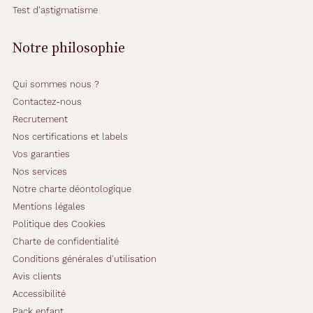
Test d'astigmatisme
Notre philosophie
Qui sommes nous ?
Contactez-nous
Recrutement
Nos certifications et labels
Vos garanties
Nos services
Notre charte déontologique
Mentions légales
Politique des Cookies
Charte de confidentialité
Conditions générales d'utilisation
Avis clients
Accessibilité
Pack enfant