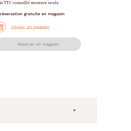
ix TTC conseillé monture seule
réservation gratuite en magasin
Choisir un magasin
Réserver en magasin