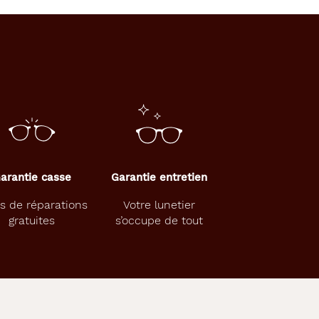
arantie casse
Garantie entretien
s de réparations
Votre lunetier
gratuites
s’occupe de tout