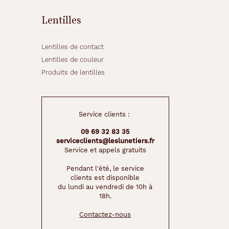
Lentilles
Lentilles de contact
Lentilles de couleur
Produits de lentilles
Service clients :
09 69 32 83 35
serviceclients@leslunetiers.fr
Service et appels gratuits
Pendant l'été, le service
clients est disponible
du lundi au vendredi de 10h à
18h.
Contactez-nous