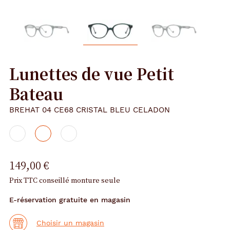
Lunettes de vue Petit
Bateau
BREHAT 04 CE68 CRISTAL BLEU CELADON
149,00 €
Prix TTC conseillé monture seule
E-réservation gratuite en magasin
Choisir un magasin