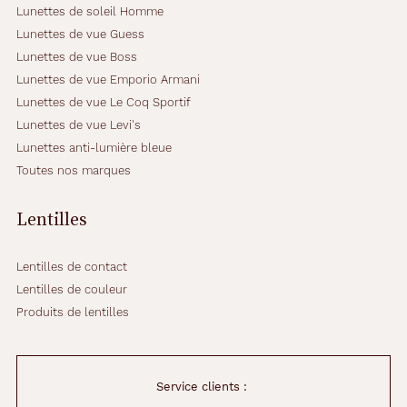
Lunettes de soleil Homme
Lunettes de vue Guess
Lunettes de vue Boss
Lunettes de vue Emporio Armani
Lunettes de vue Le Coq Sportif
Lunettes de vue Levi's
Lunettes anti-lumière bleue
Toutes nos marques
Lentilles
Lentilles de contact
Lentilles de couleur
Produits de lentilles
Service clients :