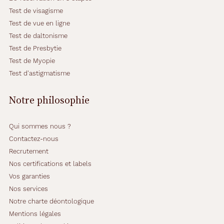
Test de visagisme
Test de vue en ligne
Test de daltonisme
Test de Presbytie
Test de Myopie
Test d'astigmatisme
Notre philosophie
Qui sommes nous ?
Contactez-nous
Recrutement
Nos certifications et labels
Vos garanties
Nos services
Notre charte déontologique
Mentions légales