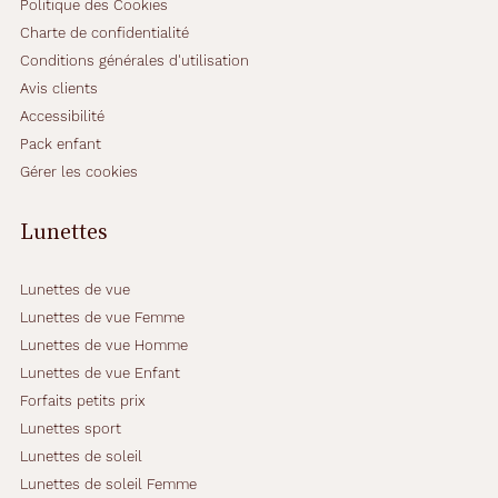
Politique des Cookies
Charte de confidentialité
Conditions générales d'utilisation
Avis clients
Accessibilité
Pack enfant
Gérer les cookies
Lunettes
Lunettes de vue
Lunettes de vue Femme
Lunettes de vue Homme
Lunettes de vue Enfant
Forfaits petits prix
Lunettes sport
Lunettes de soleil
Lunettes de soleil Femme