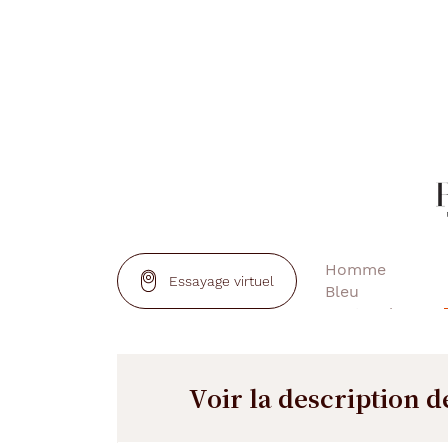
Essayage virtuel
Voir la description d