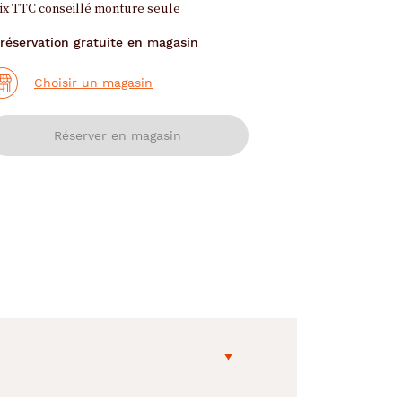
ix TTC conseillé monture seule
réservation gratuite en magasin
Choisir un magasin
Réserver en magasin