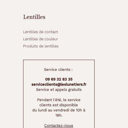
Lentilles
Lentilles de contact
Lentilles de couleur
Produits de lentilles
Service clients :
09 69 32 83 35
serviceclients@leslunetiers.fr
Service et appels gratuits
Pendant l'été, le service
clients est disponible
du lundi au vendredi de 10h à
18h.
Contactez-nous