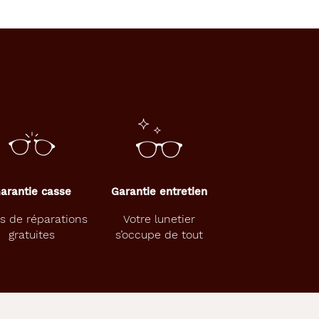
arantie casse
Garantie entretien
s de réparations
Votre lunetier
gratuites
s’occupe de tout