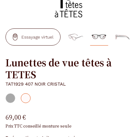
Essayage virtuel
Lunettes de vue têtes à
TETES
TAT1929 407 NOIR CRISTAL
69,00 €
Prix TTC conseillé monture seule