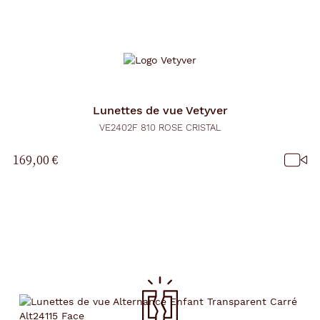
Lunettes de vue
Vetyver
VE2402F 810 ROSE CRISTAL
169,00 €