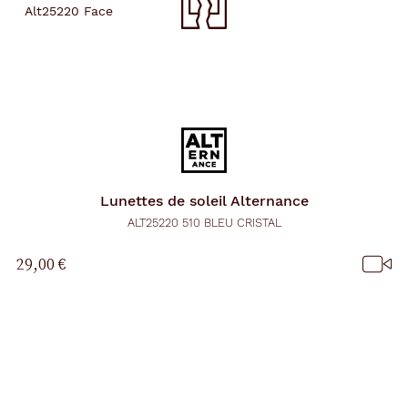
Lunettes de soleil
Alternance
ALT25220 510 BLEU CRISTAL
29,00 €