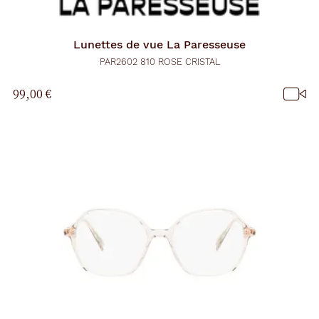
Lunettes de vue
La Paresseuse
PAR2602 810 ROSE CRISTAL
99,00 €