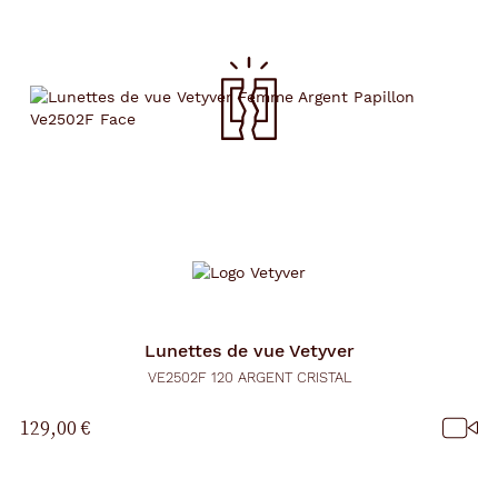
Lunettes de vue
Vetyver
VE2502F 120 ARGENT CRISTAL
129,00 €