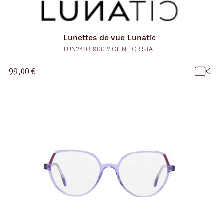
Lunettes de vue
Lunatic
LUN2408 900 VIOLINE CRISTAL
99,00 €