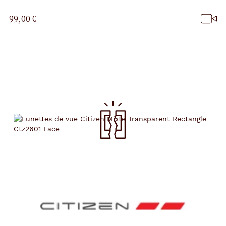
99,00 €