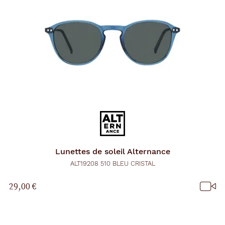
Lunettes de soleil
Alternance
ALT19208 510 BLEU CRISTAL
29,00 €