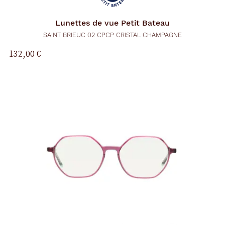
Lunettes de vue
Petit Bateau
SAINT BRIEUC 02 CPCP CRISTAL CHAMPAGNE
132,00 €