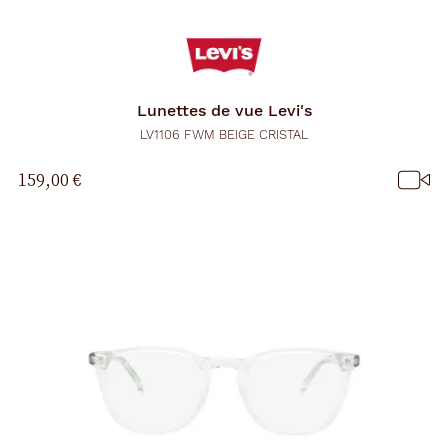
Lunettes de vue
Levi's
LV1106 FWM BEIGE CRISTAL
159,00 €