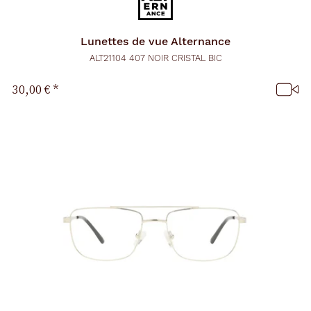
Lunettes de vue
Alternance
ALT21104 407 NOIR CRISTAL BIC
30,00 €
*