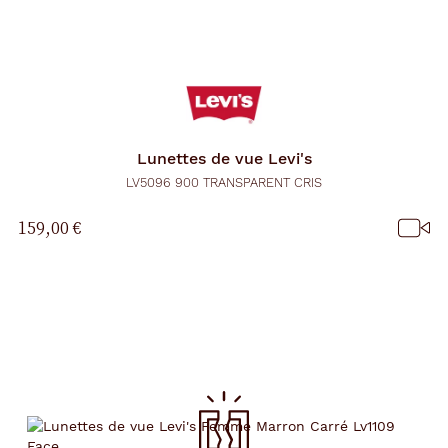
Lunettes de vue
Levi's
LV5096 900 TRANSPARENT CRIS
159,00 €