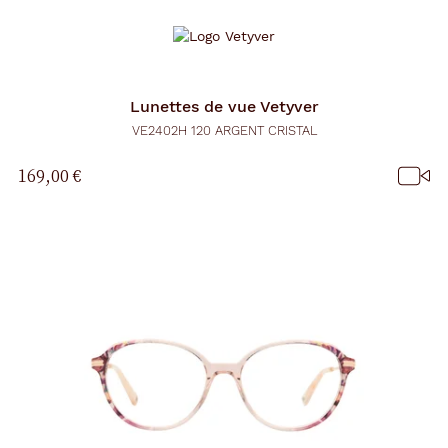
Lunettes de vue
Vetyver
VE2402H 120 ARGENT CRISTAL
169,00 €