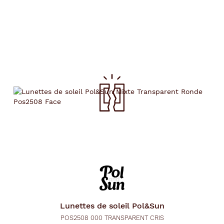
Lunettes de soleil
Pol&Sun
POS2508 000 TRANSPARENT CRIS