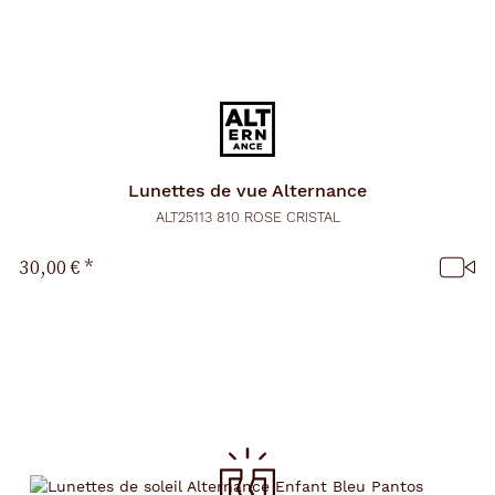
Lunettes de vue
Alternance
ALT25113 810 ROSE CRISTAL
30,00 €
*