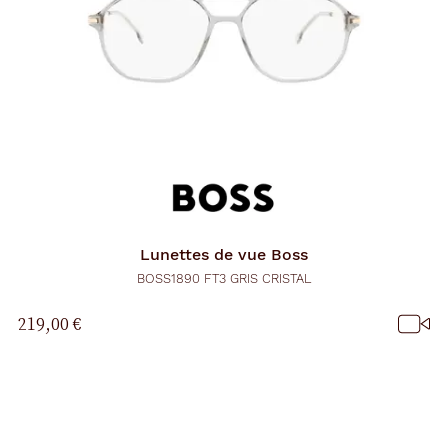
Lunettes de vue
Boss
BOSS1890 FT3 GRIS CRISTAL
219,00 €