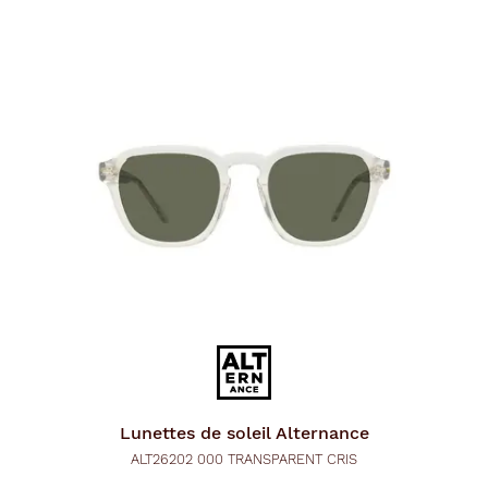
Lunettes de soleil
Alternance
ALT26202 000 TRANSPARENT CRIS