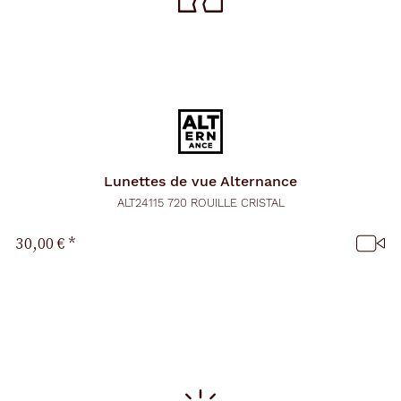
Lunettes de vue
Alternance
ALT24115 720 ROUILLE CRISTAL
30,00 €
*