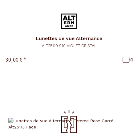
Lunettes de vue
Alternance
ALT25119 910 VIOLET CRISTAL
30,00 €
*