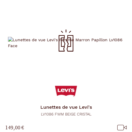
Lunettes de vue
Levi's
LV1086 FWM BEIGE CRISTAL
149,00 €