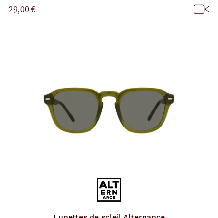
29,00 €
Lunettes de soleil
Alternance