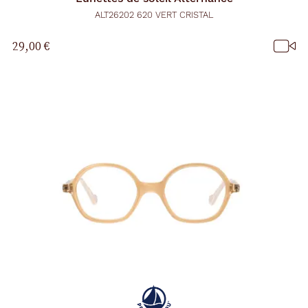
ALT26202 620 VERT CRISTAL
29,00 €