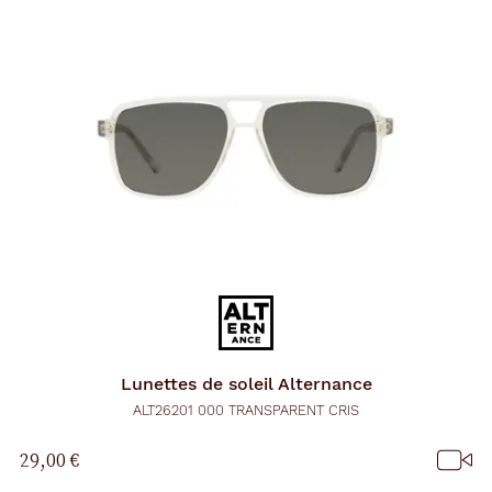
Lunettes de soleil
Alternance
ALT26201 000 TRANSPARENT CRIS
29,00 €