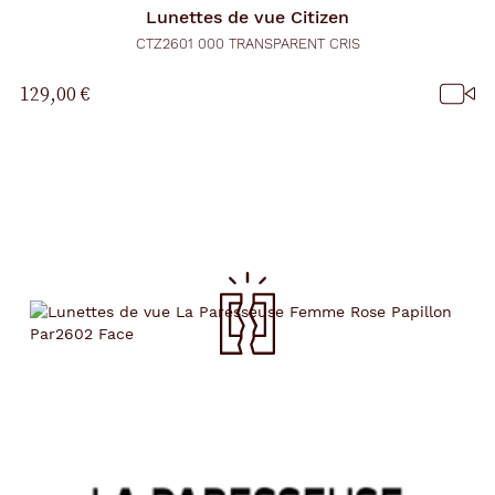
Lunettes de vue
Citizen
CTZ2601 000 TRANSPARENT CRIS
129,00 €