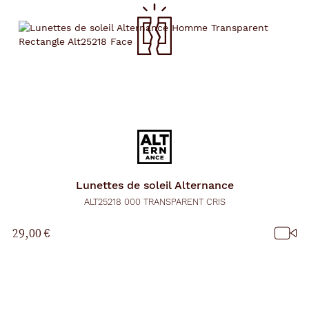
Lunettes de soleil
Alternance
ALT25218 000 TRANSPARENT CRIS
29,00 €