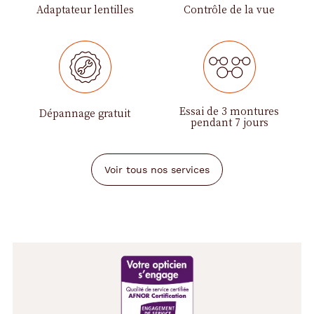
Adaptateur lentilles
Contrôle de la vue
Essai de 3 montures
Dépannage gratuit
pendant 7 jours
Voir tous nos services