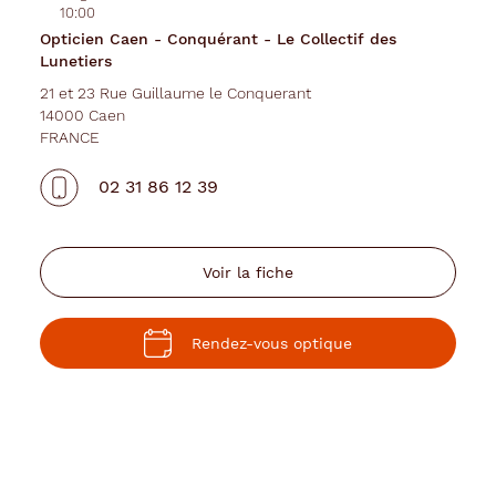
10:00
Opticien Caen - Conquérant - Le Collectif des
Lunetiers
21 et 23 Rue Guillaume le Conquerant
14000 Caen
FRANCE
02 31 86 12 39
Voir la fiche
Rendez-vous optique