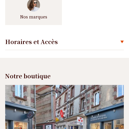
Nos marques
Horaires et Accès
Déplier
Notre boutique
Précédent
Suivant