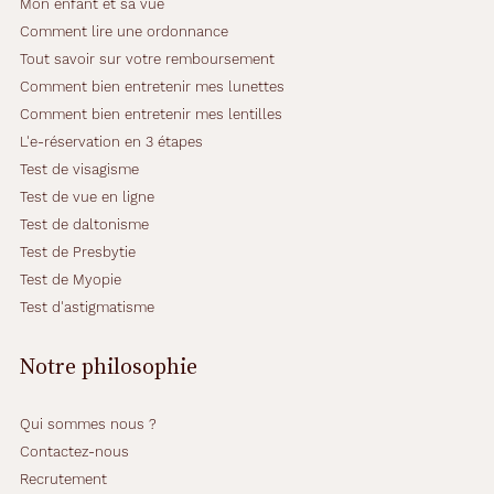
Mon enfant et sa vue
Comment lire une ordonnance
Tout savoir sur votre remboursement
Comment bien entretenir mes lunettes
Comment bien entretenir mes lentilles
L'e-réservation en 3 étapes
Test de visagisme
Test de vue en ligne
Test de daltonisme
Test de Presbytie
Test de Myopie
Test d'astigmatisme
Notre philosophie
Qui sommes nous ?
Contactez-nous
Recrutement