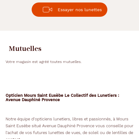
Essayer nos lunettes
Mutuelles
Votre magasin est agréé toutes mutuelles.
Opticien Mours Saint Eusèbe Le Collectif des Lunetiers :
Avenue Dauphiné Provence
Notre équipe d’opticiens lunetiers, libres et passionnés, à Mours
Saint Eusèbe situé Avenue Dauphiné Provence vous conseille pour
l’achat de vos futures lunettes de vues, de soleil ou de lentilles de