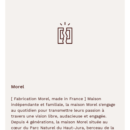
Morel
[ Fabrication Morel, made in France ] Maison
indépendante et familiale, la maison Morel s'engage
au quotidien pour transmettre leurs passion à
travers une vision libre, audacieuse et engagée.
Depuis 4 générations, la maison Morel située au
cœur du Parc Naturel du Haut-Jura, berceau de la