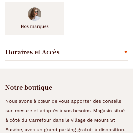
Nos marques
Horaires et Accès
Déplier
Notre boutique
Nous avons à cœur de vous apporter des conseils
sur-mesure et adaptés à vos besoins. Magasin situé
à côté du Carrefour dans le village de Mours St
Eusèbe, avec un grand parking gratuit à disposition.