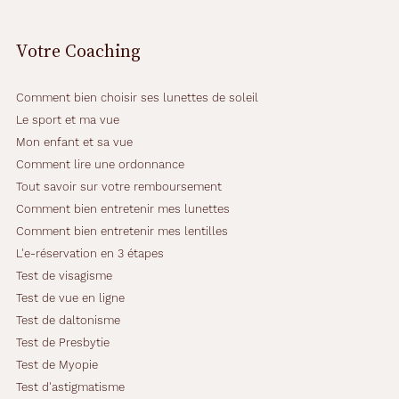
Votre Coaching
Comment bien choisir ses lunettes de soleil
Le sport et ma vue
Mon enfant et sa vue
Comment lire une ordonnance
Tout savoir sur votre remboursement
Comment bien entretenir mes lunettes
Comment bien entretenir mes lentilles
L'e-réservation en 3 étapes
Test de visagisme
Test de vue en ligne
Test de daltonisme
Test de Presbytie
Test de Myopie
Test d'astigmatisme