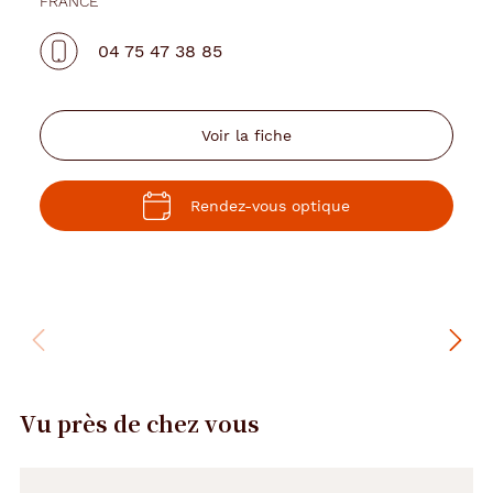
FRANCE
04 75 47 38 85
Voir la fiche
Rendez-vous optique
Vu près de chez vous