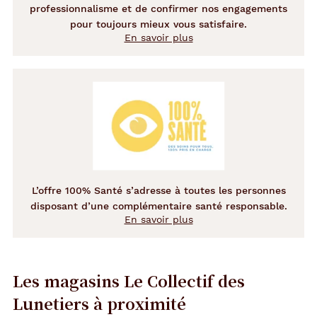
professionnalisme et de confirmer nos engagements
pour toujours mieux vous satisfaire.
En savoir plus
L’offre 100% Santé s’adresse à toutes les personnes
disposant d’une complémentaire santé responsable.
En savoir plus
Les magasins Le Collectif des
Lunetiers
à proximité