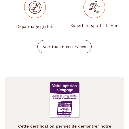
Expert du sport à la vue
Dépannage gratuit
Voir tous nos services
Cette certification permet de démontrer notre