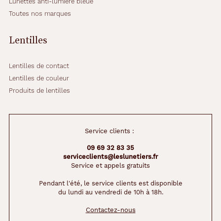
Lunettes anti-lumière bleue
Toutes nos marques
Lentilles
Lentilles de contact
Lentilles de couleur
Produits de lentilles
Service clients :
09 69 32 83 35
serviceclients@leslunetiers.fr
Service et appels gratuits
Pendant l'été, le service clients est disponible
du lundi au vendredi de 10h à 18h.
Contactez-nous