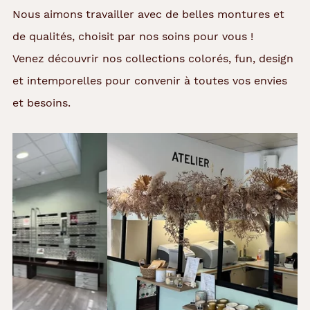
Nous aimons travailler avec de belles montures et
de qualités, choisit par nos soins pour vous !
Venez découvrir nos collections colorés, fun, design
et intemporelles pour convenir à toutes vos envies
et besoins.
Précédent
Suivant