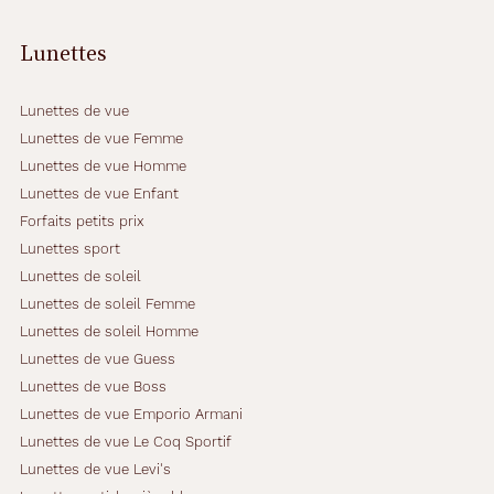
Lunettes
Lunettes de vue
Lunettes de vue Femme
Lunettes de vue Homme
Lunettes de vue Enfant
Forfaits petits prix
Lunettes sport
Lunettes de soleil
Lunettes de soleil Femme
Lunettes de soleil Homme
Lunettes de vue Guess
Lunettes de vue Boss
Lunettes de vue Emporio Armani
Lunettes de vue Le Coq Sportif
Lunettes de vue Levi's