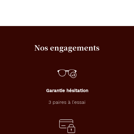
Nos engagements
Garantie hésitation
3 paires à l'essai