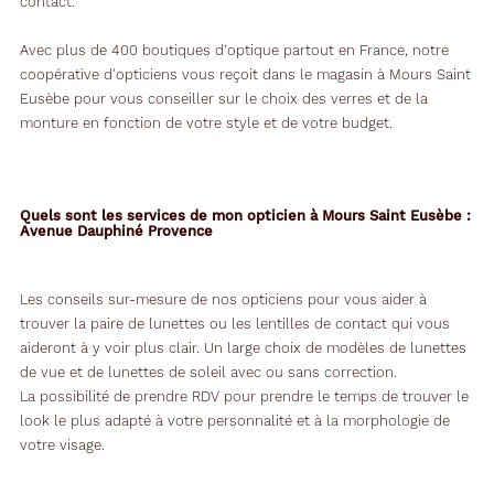
contact.
Avec plus de 400 boutiques d’optique partout en France, notre
coopérative d'opticiens vous reçoit dans le magasin à Mours Saint
Eusèbe pour vous conseiller sur le choix des verres et de la
monture en fonction de votre style et de votre budget.
Quels sont les services de mon opticien à Mours Saint Eusèbe :
Avenue Dauphiné Provence
Les conseils sur-mesure de nos opticiens pour vous aider à
trouver la paire de lunettes ou les lentilles de contact qui vous
aideront à y voir plus clair. Un large choix de modèles de lunettes
de vue et de lunettes de soleil avec ou sans correction.
La possibilité de prendre RDV pour prendre le temps de trouver le
look le plus adapté à votre personnalité et à la morphologie de
votre visage.