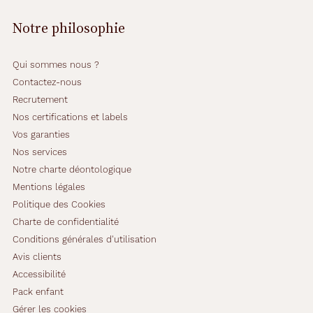
Notre philosophie
Qui sommes nous ?
Contactez-nous
Recrutement
Nos certifications et labels
Vos garanties
Nos services
Notre charte déontologique
Mentions légales
Politique des Cookies
Charte de confidentialité
Conditions générales d'utilisation
Avis clients
Accessibilité
Pack enfant
Gérer les cookies