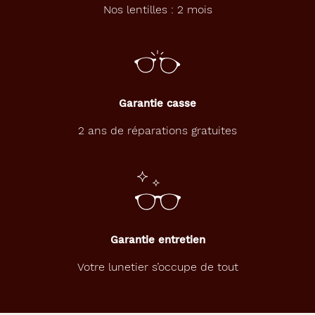
Nos lentilles : 2 mois
Garantie casse
2 ans de réparations gratuites
Garantie entretien
Votre lunetier s’occupe de tout