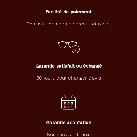
Facilité de paiement
Des solutions de paiement adaptées
Garantie satisfait ou échangé
30 jours pour changer d’avis
Garantie adaptation
Nos verres : 6 mois