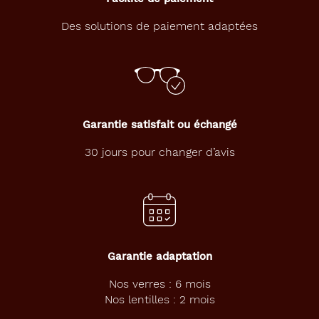
Des solutions de paiement adaptées
Garantie satisfait ou échangé
30 jours pour changer d’avis
Garantie adaptation
Nos verres : 6 mois
Nos lentilles : 2 mois