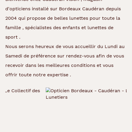
d'opticiens installé sur Bordeaux Caudéran depuis
2004 qui propose de belles lunettes pour toute la
famille , spécialistes des enfants et lunettes de
sport .
Nous serons heureux de vous accueillir du Lundi au
Samedi de préférence sur rendez-vous afin de vous
recevoir dans les meilleures conditions et vous
offrir toute notre expertise .
Précédent
Suivant