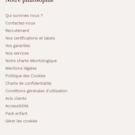
Qui sommes nous ?
Contactez-nous
Recrutement
Nos certifications et labels
Vos garanties
Nos services
Notre charte déontologique
Mentions légales
Politique des Cookies
Charte de confidentialité
Conditions générales d'utilisation
Avis clients
Accessibilité
Pack enfant
Gérer les cookies