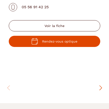
05 56 91 42 25
Voir la fiche
Rendez-vous optique