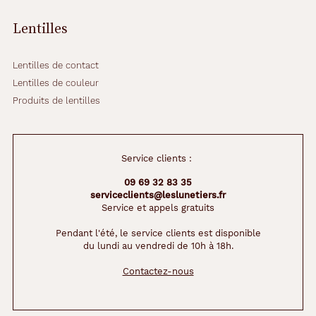
Lentilles
Lentilles de contact
Lentilles de couleur
Produits de lentilles
Service clients :
09 69 32 83 35
serviceclients@leslunetiers.fr
Service et appels gratuits
Pendant l'été, le service clients est disponible
du lundi au vendredi de 10h à 18h.
Contactez-nous