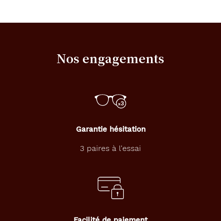
Nos engagements
Garantie hésitation
3 paires à l'essai
Facilité de paiement