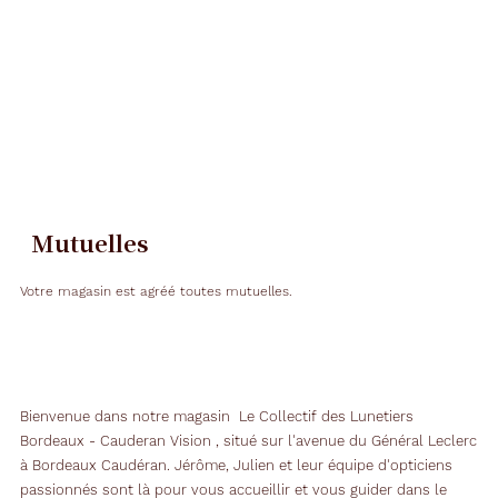
Mutuelles
Votre magasin est agréé toutes mutuelles.
Bienvenue dans notre magasin Le Collectif des Lunetiers
Bordeaux - Cauderan Vision , situé sur l'avenue du Général Leclerc
à Bordeaux Caudéran. Jérôme, Julien et leur équipe d'opticiens
passionnés sont là pour vous accueillir et vous guider dans le