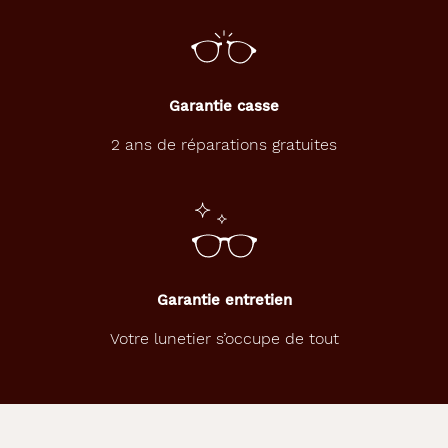
Garantie casse
2 ans de réparations gratuites
Garantie entretien
Votre lunetier s’occupe de tout