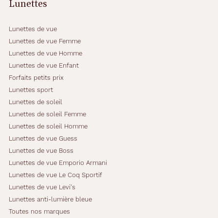
Lunettes
Lunettes de vue
Lunettes de vue Femme
Lunettes de vue Homme
Lunettes de vue Enfant
Forfaits petits prix
Lunettes sport
Lunettes de soleil
Lunettes de soleil Femme
Lunettes de soleil Homme
Lunettes de vue Guess
Lunettes de vue Boss
Lunettes de vue Emporio Armani
Lunettes de vue Le Coq Sportif
Lunettes de vue Levi's
Lunettes anti-lumière bleue
Toutes nos marques