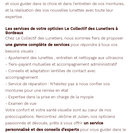
et vous guider dans le choix et dans l’entretien de vos montures,
et la réalisation des vos nouvelles lunettes avec toute leur
expertise .
Les services de votre opticien Le Collectif des Lunetiers à
Bordeaux
Chez Le Collectif des Lunetiers, nous sommes fiers de proposer
une gamme complète de services
pour répondre à tous vos
besoins visuels :
- Ajustement des lunettes , entretien et nettoyage aux ultrasons
- Tiers-payant mutuelles et accompagnement admininistratif
- Conseils et adaptation lentilles de contact avec
accompagnement
- Service de réparation : N'hésitez pas à nous confier vos
montures pour une remise en état
- Expertise dans la prise en charge de la myopie
- Examen de vue
Votre confort et votre santé visuelle sont au cœur de nos
préoccupations. Rencontrez Jérôme et Julien, nos opticiens
passionnés et dévoués, prêts à vous offrir
un service
personnalisé et des conseils d'experts
pour vous guider dans le