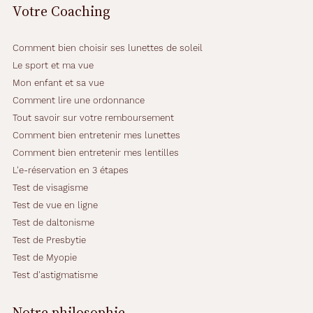
Votre Coaching
Comment bien choisir ses lunettes de soleil
Le sport et ma vue
Mon enfant et sa vue
Comment lire une ordonnance
Tout savoir sur votre remboursement
Comment bien entretenir mes lunettes
Comment bien entretenir mes lentilles
L'e-réservation en 3 étapes
Test de visagisme
Test de vue en ligne
Test de daltonisme
Test de Presbytie
Test de Myopie
Test d'astigmatisme
Notre philosophie