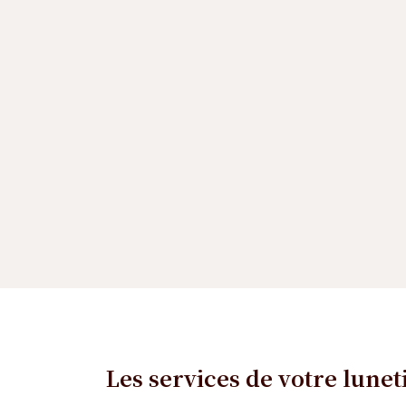
Les services de votre lune