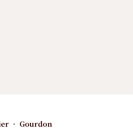
tier • Gourdon