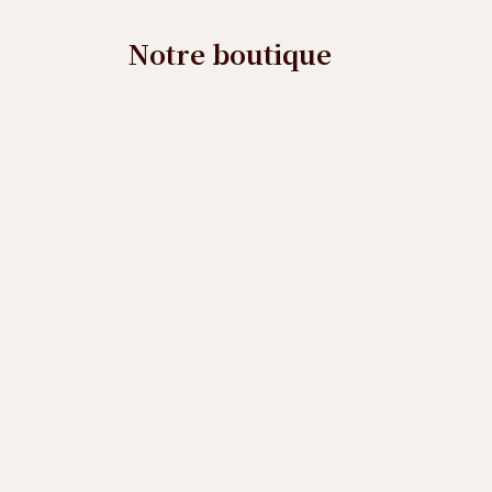
Notre boutique