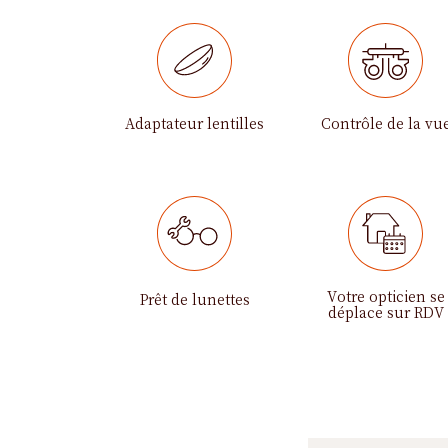
Adaptateur lentilles
Contrôle de la vu
Votre opticien se
Prêt de lunettes
déplace sur RDV