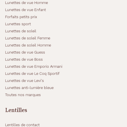
Lunettes de vue Homme
Lunettes de vue Enfant
Forfaits petits prix
Lunettes sport
Lunettes de soleil
Lunettes de soleil Femme
Lunettes de soleil Homme
Lunettes de vue Guess
Lunettes de vue Boss
Lunettes de vue Emporio Armani
Lunettes de vue Le Coq Sportif
Lunettes de vue Levi's
Lunettes anti-lumière bleue
Toutes nos marques
Lentilles
Lentilles de contact