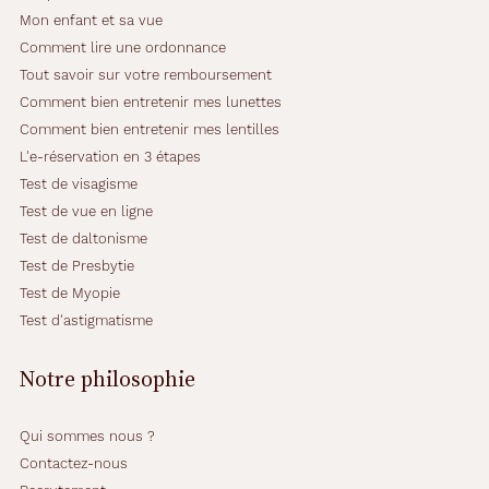
Mon enfant et sa vue
Comment lire une ordonnance
Tout savoir sur votre remboursement
Comment bien entretenir mes lunettes
Comment bien entretenir mes lentilles
L'e-réservation en 3 étapes
Test de visagisme
Test de vue en ligne
Test de daltonisme
Test de Presbytie
Test de Myopie
Test d'astigmatisme
Notre philosophie
Qui sommes nous ?
Contactez-nous