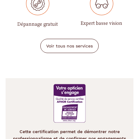
Expert basse vision
Dépannage gratuit
Voir tous nos services
Cette certification permet de démontrer notre
professionnalisme et de confirmer nos engagements