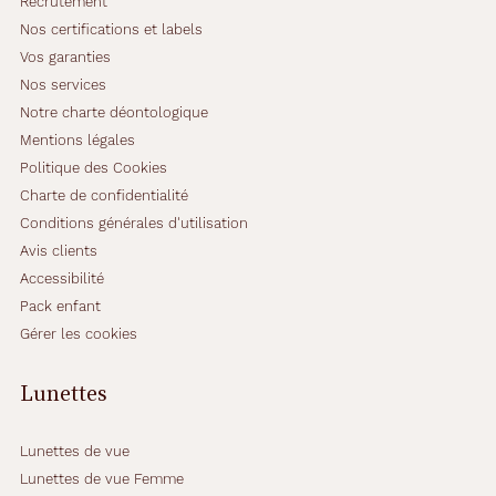
Recrutement
Nos certifications et labels
Vos garanties
Nos services
Notre charte déontologique
Mentions légales
Politique des Cookies
Charte de confidentialité
Conditions générales d'utilisation
Avis clients
Accessibilité
Pack enfant
Gérer les cookies
Lunettes
Lunettes de vue
Lunettes de vue Femme