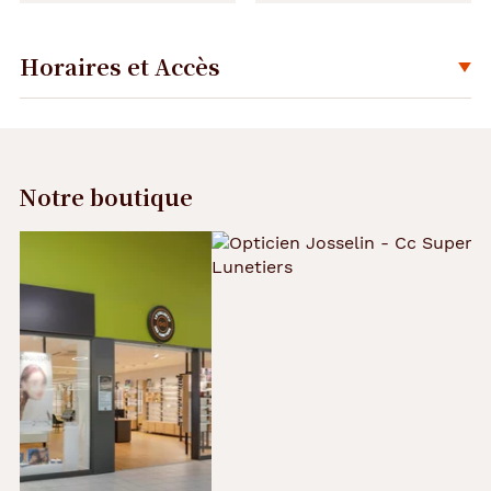
Horaires et Accès
Déplier
Notre boutique
Précédent
Suivant