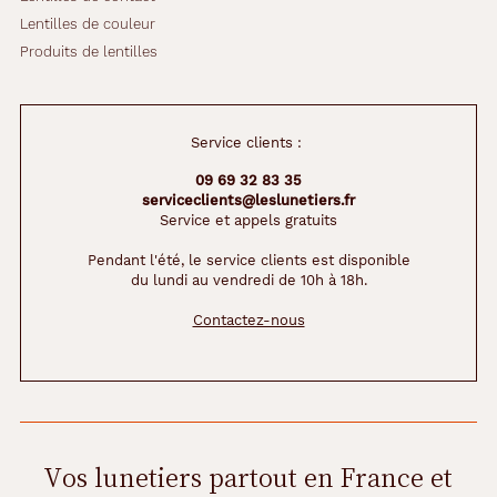
Lentilles de couleur
Produits de lentilles
Service clients :
09 69 32 83 35
serviceclients@leslunetiers.fr
Service et appels gratuits
Pendant l'été, le service clients est disponible
du lundi au vendredi de 10h à 18h.
Contactez-nous
Vos lunetiers partout en France et