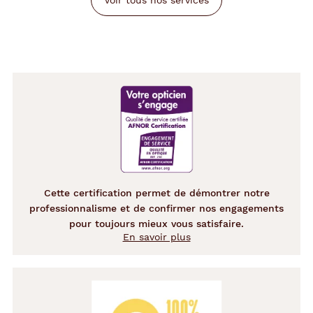
Voir tous nos services
Cette certification permet de démontrer notre
professionnalisme et de confirmer nos engagements
pour toujours mieux vous satisfaire.
En savoir plus