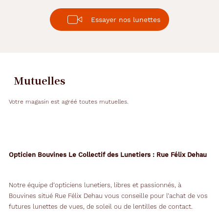
Essayer nos lunettes
Mutuelles
Votre magasin est agréé toutes mutuelles.
Opticien Bouvines Le Collectif des Lunetiers : Rue Félix Dehau
Notre équipe d’opticiens lunetiers, libres et passionnés, à
Bouvines situé Rue Félix Dehau vous conseille pour l’achat de vos
futures lunettes de vues, de soleil ou de lentilles de contact.