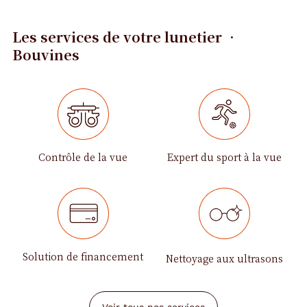
Les services de votre lunetier •
Bouvines
Contrôle de la vue
Expert du sport à la vue
Solution de financement
Nettoyage aux ultrasons