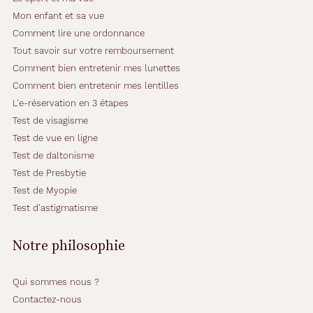
Mon enfant et sa vue
Comment lire une ordonnance
Tout savoir sur votre remboursement
Comment bien entretenir mes lunettes
Comment bien entretenir mes lentilles
L'e-réservation en 3 étapes
Test de visagisme
Test de vue en ligne
Test de daltonisme
Test de Presbytie
Test de Myopie
Test d'astigmatisme
Notre philosophie
Qui sommes nous ?
Contactez-nous