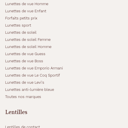
Lunettes de vue Homme
Lunettes de vue Enfant
Forfaits petits prix
Lunettes sport
Lunettes de soleil
Lunettes de soleil Femme
Lunettes de soleil Homme
Lunettes de vue Guess
Lunettes de vue Boss
Lunettes de vue Emporio Armani
Lunettes de vue Le Coq Sportif
Lunettes de vue Levi's
Lunettes anti-lumière bleue
Toutes nos marques
Lentilles
Lentilles de contact