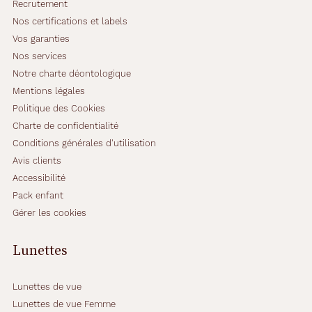
Recrutement
Nos certifications et labels
Vos garanties
Nos services
Notre charte déontologique
Mentions légales
Politique des Cookies
Charte de confidentialité
Conditions générales d'utilisation
Avis clients
Accessibilité
Pack enfant
Gérer les cookies
Lunettes
Lunettes de vue
Lunettes de vue Femme