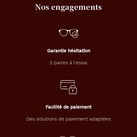
Nos engagements
Garantie hésitation
3 paires à l'essai
Facilité de paiement
Des solutions de paiement adaptées