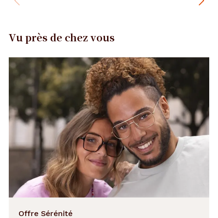
Vu près de chez vous
Offre Sérénité