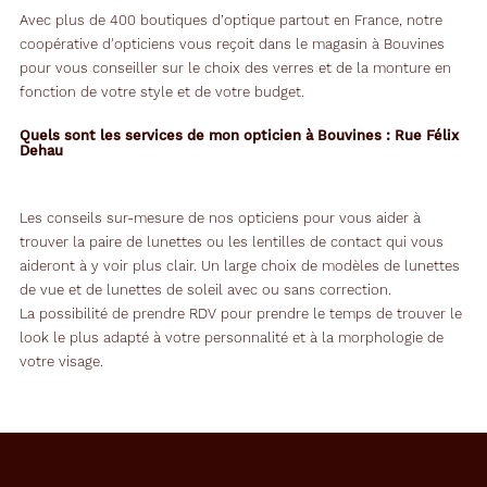
Avec plus de 400 boutiques d’optique partout en France, notre
coopérative d'opticiens vous reçoit dans le magasin à Bouvines
pour vous conseiller sur le choix des verres et de la monture en
fonction de votre style et de votre budget.
Quels sont les services de mon opticien à Bouvines : Rue Félix
Dehau
Les conseils sur-mesure de nos opticiens pour vous aider à
trouver la paire de lunettes ou les lentilles de contact qui vous
aideront à y voir plus clair. Un large choix de modèles de lunettes
de vue et de lunettes de soleil avec ou sans correction.
La possibilité de prendre RDV pour prendre le temps de trouver le
look le plus adapté à votre personnalité et à la morphologie de
votre visage.