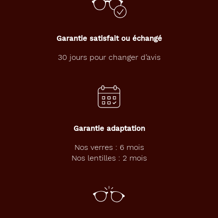
Garantie satisfait ou échangé
30 jours pour changer d’avis
Garantie adaptation
Nos verres : 6 mois
Nos lentilles : 2 mois