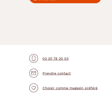
03 20 78 20 03
Prendre contact
Choisir comme magasin préféré