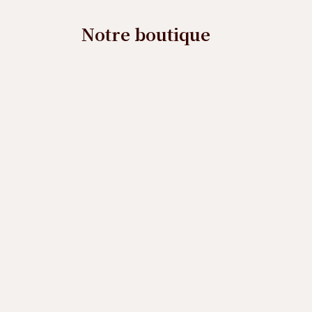
Notre boutique