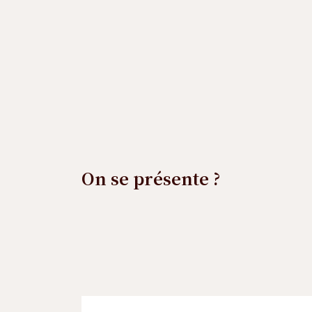
On se présente ?