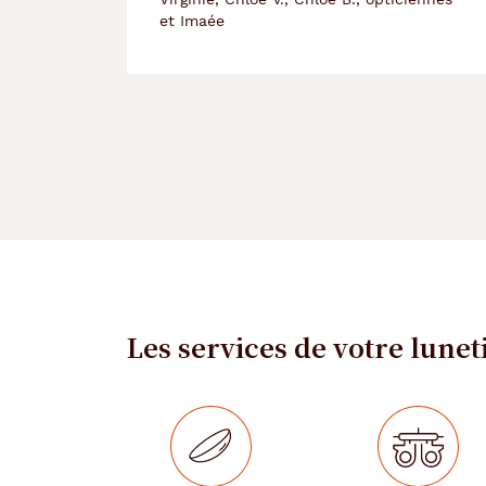
et Imaée
Les services de votre lunet