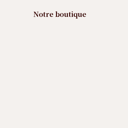
Notre boutique