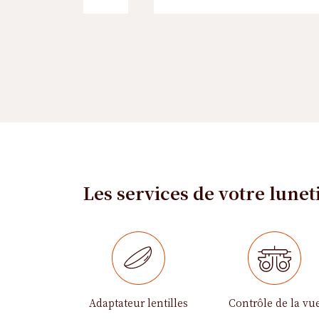
Les services de votre lunet
Adaptateur lentilles
Contrôle de la vu