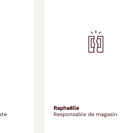
Raphaëlle
Responsable de magasin