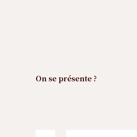
On se présente ?