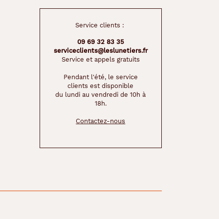
Service clients :
09 69 32 83 35
serviceclients@leslunetiers.fr
Service et appels gratuits
Pendant l'été, le service
clients est disponible
du lundi au vendredi de 10h à
18h.
Contactez-nous