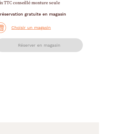
ix TTC conseillé monture seule
réservation gratuite en magasin
Choisir un magasin
Réserver en magasin