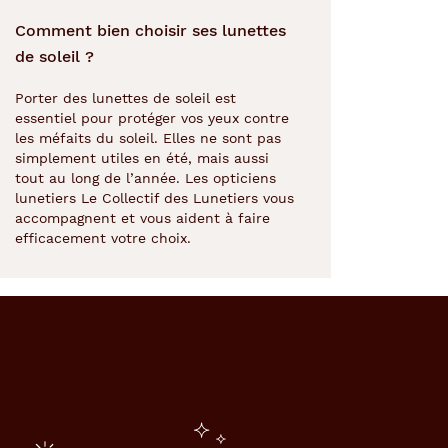
Comment bien choisir ses lunettes
de soleil ?
Porter des lunettes de soleil est
essentiel pour protéger vos yeux contre
les méfaits du soleil. Elles ne sont pas
simplement utiles en été, mais aussi
tout au long de l’année. Les opticiens
lunetiers Le Collectif des Lunetiers vous
accompagnent et vous aident à faire
efficacement votre choix.