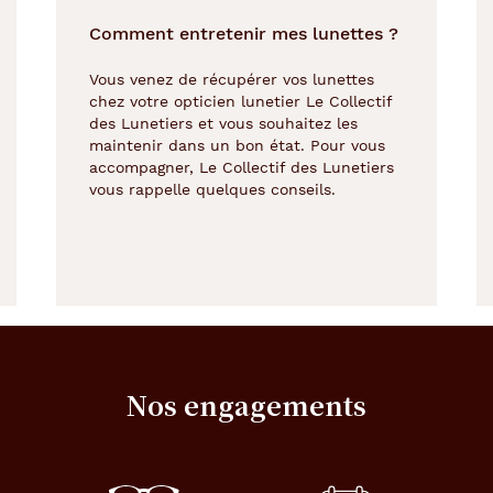
Comment entretenir mes lunettes ?
Vous venez de récupérer vos lunettes
chez votre opticien lunetier Le Collectif
des Lunetiers et vous souhaitez les
maintenir dans un bon état. Pour vous
accompagner, Le Collectif des Lunetiers
vous rappelle quelques conseils.
Nos engagements