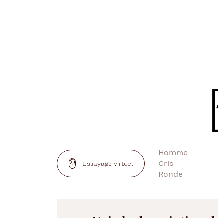
Essayage virtuel