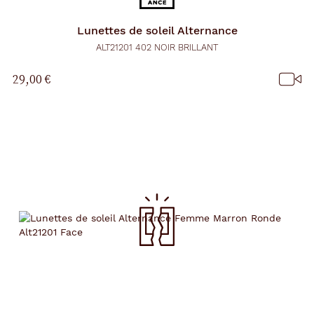
Lunettes de soleil
Alternance
ALT21201 402 NOIR BRILLANT
29,00 €