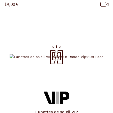
19,00 €
Lunettes de soleil
VIP