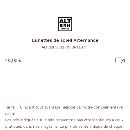
Lunettes de soleil
Alternance
ALT21202 212 OR BRILLANT
29,00 €
Tarifs TTC, avant tout avantage négocié par votre complémentaire
santé
Les prix indiqués sur le site peuvent ne pas être identiques à ceux
pratiqués dans nos magasins. Le prix de vente indiqué de chaque