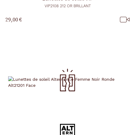
VIP2108 212 OR BRILLANT
29,00 €