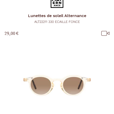
Lunettes de soleil
Alternance
ALT22211 330 ECAILLE FONCE
29,00 €