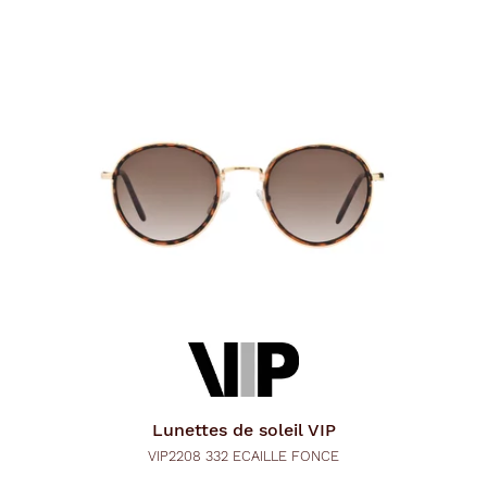
Lunettes de soleil
VIP
VIP2208 332 ECAILLE FONCE