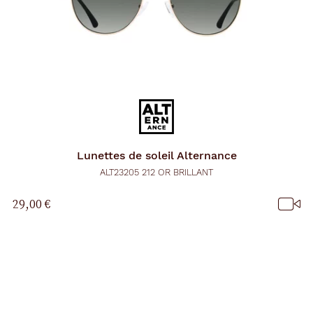
Lunettes de soleil
Alternance
ALT23205 212 OR BRILLANT
29,00 €