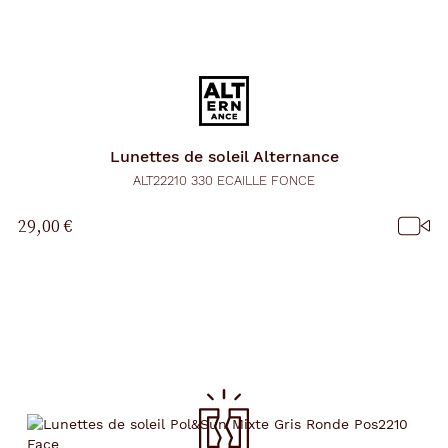
Lunettes de soleil
Alternance
ALT22210 330 ECAILLE FONCE
29,00 €