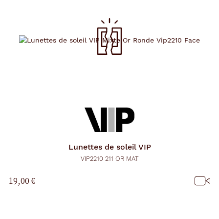
Lunettes de soleil
VIP
VIP2210 211 OR MAT
19,00 €