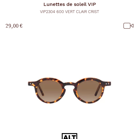
Lunettes de soleil
VIP
VIP2304 600 VERT CLAIR CRIST
29,00 €