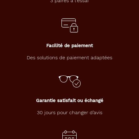
3 paires à l'essai
Facilité de paiement
Des solutions de paiement adaptées
Garantie satisfait ou échangé
30 jours pour changer d’avis