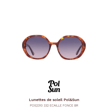
Lunettes de soleil
Pol&Sun
POS2310 332 ECAILLE FONCE BR