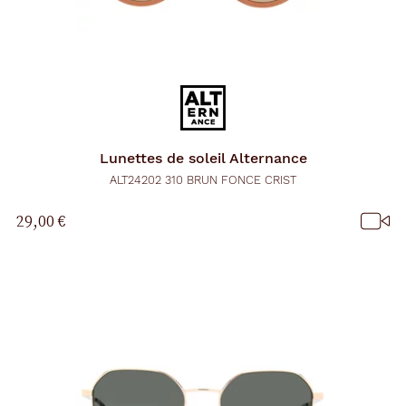
Lunettes de soleil
Alternance
ALT24202 310 BRUN FONCE CRIST
29,00 €