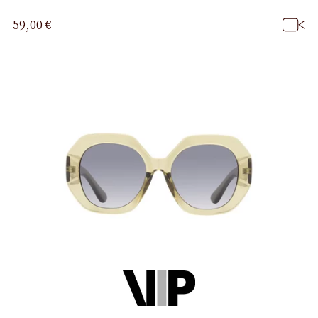
59,00 €