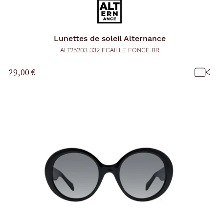
Lunettes de soleil
Alternance
ALT25203 332 ECAILLE FONCE BR
29,00 €