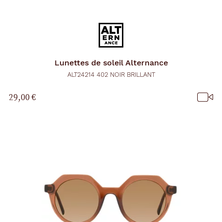
Lunettes de soleil
Alternance
ALT24214 402 NOIR BRILLANT
29,00 €