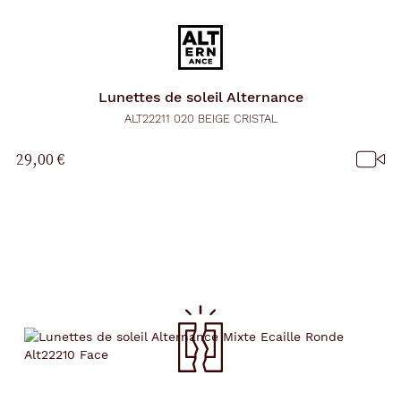
Lunettes de soleil
Alternance
ALT22211 020 BEIGE CRISTAL
29,00 €