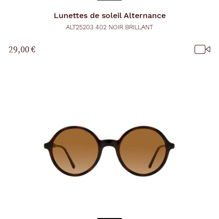
Lunettes de soleil
Alternance
ALT25203 402 NOIR BRILLANT
29,00 €