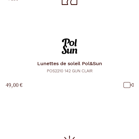
Lunettes de soleil
Pol&Sun
POS2210 142 GUN CLAIR
49,00 €