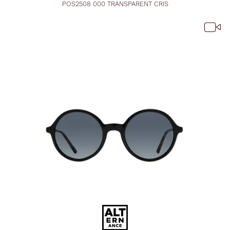
POS2508 000 TRANSPARENT CRIS