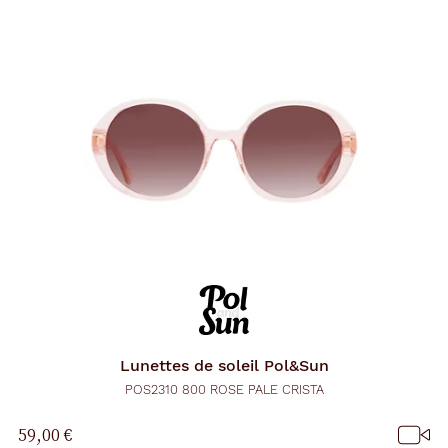
Lunettes de soleil
Pol&Sun
POS2310 800 ROSE PALE CRISTA
59,00 €