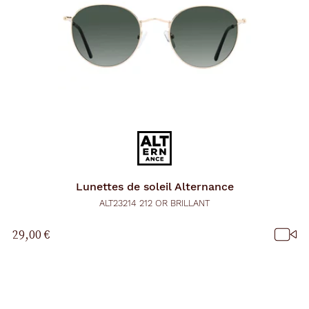
Lunettes de soleil
Alternance
ALT23214 212 OR BRILLANT
29,00 €