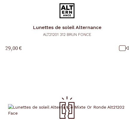
Lunettes de soleil
Alternance
ALT21201 312 BRUN FONCE
29,00 €