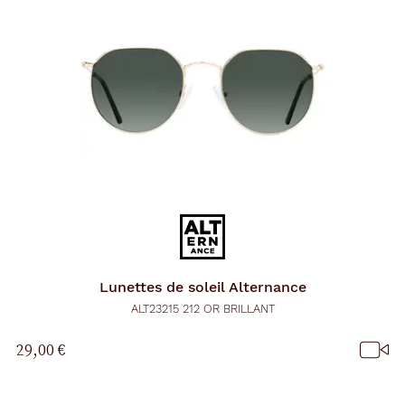
Lunettes de soleil
Alternance
ALT23215 212 OR BRILLANT
29,00 €