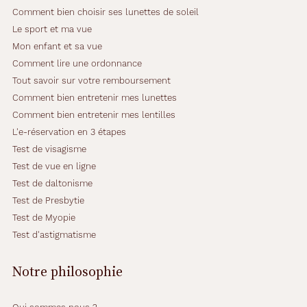
Comment bien choisir ses lunettes de soleil
Le sport et ma vue
Mon enfant et sa vue
Comment lire une ordonnance
Tout savoir sur votre remboursement
Comment bien entretenir mes lunettes
Comment bien entretenir mes lentilles
L'e-réservation en 3 étapes
Test de visagisme
Test de vue en ligne
Test de daltonisme
Test de Presbytie
Test de Myopie
Test d'astigmatisme
Notre philosophie