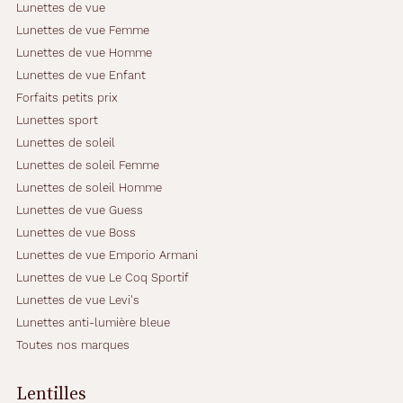
Lunettes de vue
Lunettes de vue Femme
Lunettes de vue Homme
Lunettes de vue Enfant
Forfaits petits prix
Lunettes sport
Lunettes de soleil
Lunettes de soleil Femme
Lunettes de soleil Homme
Lunettes de vue Guess
Lunettes de vue Boss
Lunettes de vue Emporio Armani
Lunettes de vue Le Coq Sportif
Lunettes de vue Levi's
Lunettes anti-lumière bleue
Toutes nos marques
Lentilles