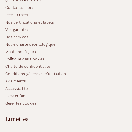
Qui sommes nous ?
Contactez-nous
Recrutement
Nos certifications et labels
Vos garanties
Nos services
Notre charte déontologique
Mentions légales
Politique des Cookies
Charte de confidentialité
Conditions générales d'utilisation
Avis clients
Accessibilité
Pack enfant
Gérer les cookies
Lunettes