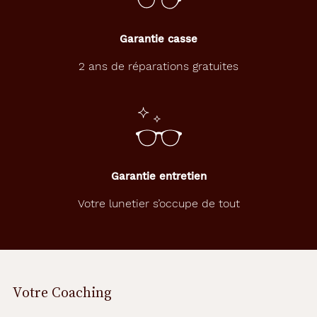
Garantie casse
2 ans de réparations gratuites
Garantie entretien
Votre lunetier s’occupe de tout
Votre Coaching