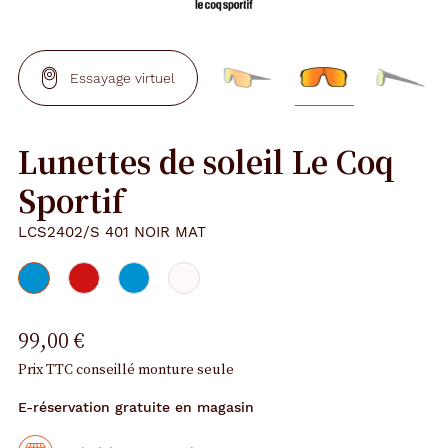
Essayage virtuel
Lunettes de soleil Le Coq
Sportif
LCS2402/S 401 NOIR MAT
99,00 €
Prix TTC conseillé monture seule
E-réservation gratuite en magasin