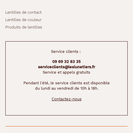
Lentilles de contact
Lentilles de couleur
Produits de lentilles
Service clients :
09 69 32 83 35
serviceclients@leslunetiers.fr
Service et appels gratuits
Pendant l'été, le service clients est disponible
du lundi au vendredi de 10h à 18h.
Contactez-nous