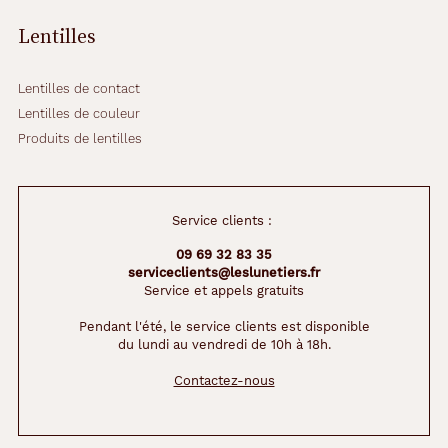
Lentilles
Lentilles de contact
Lentilles de couleur
Produits de lentilles
Service clients :
09 69 32 83 35
serviceclients@leslunetiers.fr
Service et appels gratuits
Pendant l'été, le service clients est disponible
du lundi au vendredi de 10h à 18h.
Contactez-nous