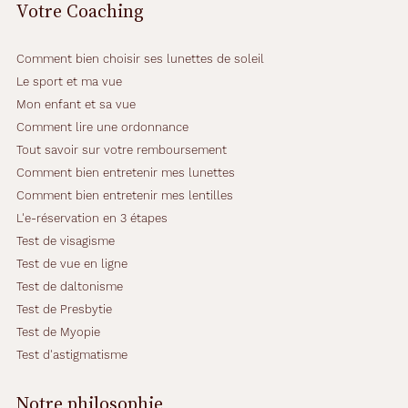
Votre Coaching
Comment bien choisir ses lunettes de soleil
Le sport et ma vue
Mon enfant et sa vue
Comment lire une ordonnance
Tout savoir sur votre remboursement
Comment bien entretenir mes lunettes
Comment bien entretenir mes lentilles
L'e-réservation en 3 étapes
Test de visagisme
Test de vue en ligne
Test de daltonisme
Test de Presbytie
Test de Myopie
Test d'astigmatisme
Notre philosophie