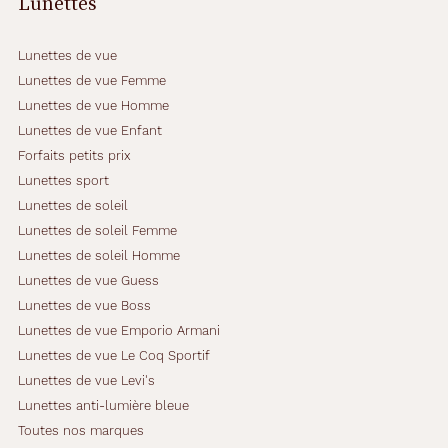
Lunettes
Lunettes de vue
Lunettes de vue Femme
Lunettes de vue Homme
Lunettes de vue Enfant
Forfaits petits prix
Lunettes sport
Lunettes de soleil
Lunettes de soleil Femme
Lunettes de soleil Homme
Lunettes de vue Guess
Lunettes de vue Boss
Lunettes de vue Emporio Armani
Lunettes de vue Le Coq Sportif
Lunettes de vue Levi's
Lunettes anti-lumière bleue
Toutes nos marques