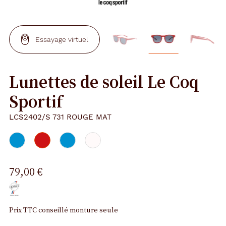
Essayage virtuel
Lunettes de soleil Le Coq
Sportif
LCS2402/S 731 ROUGE MAT
79,00 €
Prix TTC conseillé monture seule