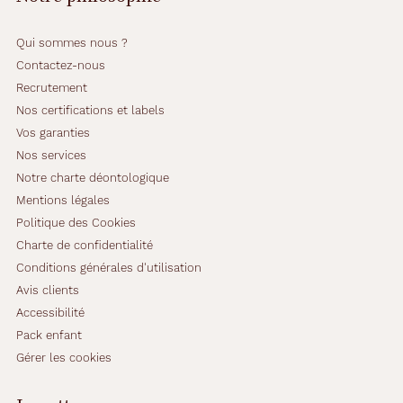
Qui sommes nous ?
Contactez-nous
Recrutement
Nos certifications et labels
Vos garanties
Nos services
Notre charte déontologique
Mentions légales
Politique des Cookies
Charte de confidentialité
Conditions générales d'utilisation
Avis clients
Accessibilité
Pack enfant
Gérer les cookies