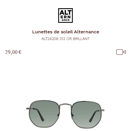
Lunettes de soleil
Alternance
ALT24208 212 OR BRILLANT
29,00 €