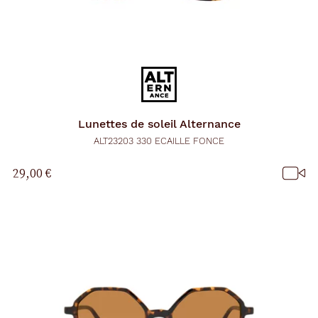
Lunettes de soleil
Alternance
ALT23203 330 ECAILLE FONCE
29,00 €