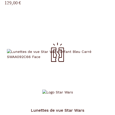
129,00 €
Lunettes de vue
Star Wars