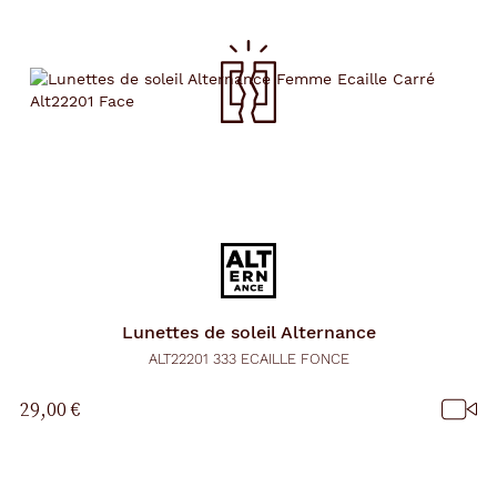
Lunettes de soleil
Alternance
ALT22201 333 ECAILLE FONCE
29,00 €