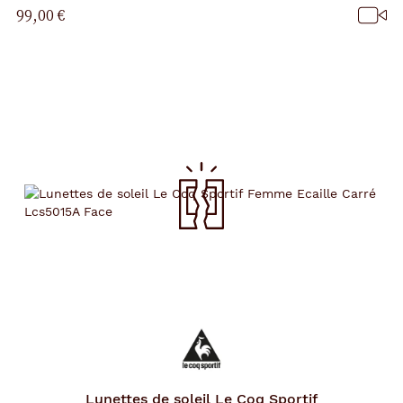
99,00 €
Lunettes de soleil
Le Coq Sportif