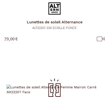
Lunettes de soleil
Alternance
ALT22201 334 ECAILLE FONCE
29,00 €