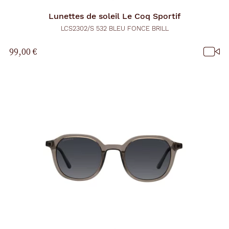
Lunettes de soleil
Le Coq Sportif
LCS2302/S 532 BLEU FONCE BRILL
99,00 €