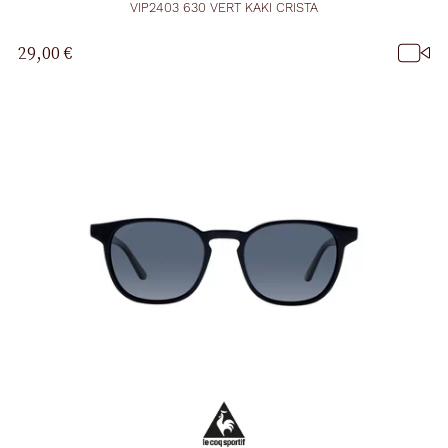
VIP2403 630 VERT KAKI CRISTA
29,00 €