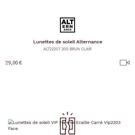
Lunettes de soleil
Alternance
ALT22207 300 BRUN CLAIR
29,00 €