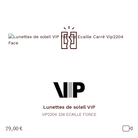
Lunettes de soleil
VIP
VIP2204 334 ECAILLE FONCE
29,00 €