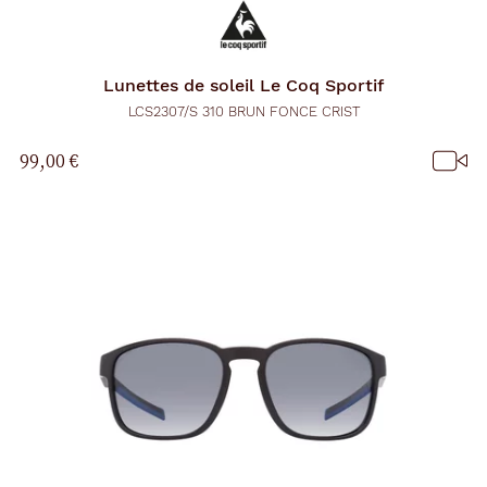
Lunettes de soleil
Le Coq Sportif
LCS2307/S 310 BRUN FONCE CRIST
99,00 €