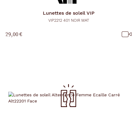
Lunettes de soleil
VIP
VIP2212 401 NOIR MAT
29,00 €