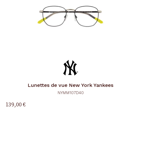
Lunettes de vue
New York Yankees
NYMM107D40
139,00 €