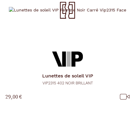
Lunettes de soleil
VIP
VIP2315 402 NOIR BRILLANT
29,00 €