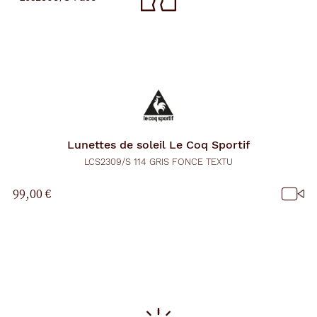
Lunettes de soleil
Le Coq Sportif
LCS2309/S 114 GRIS FONCE TEXTU
99,00 €