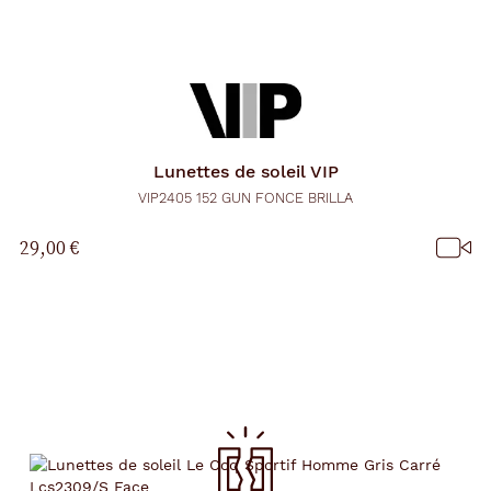
Lunettes de soleil
VIP
VIP2405 152 GUN FONCE BRILLA
29,00 €