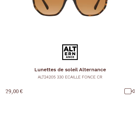
Lunettes de soleil
Alternance
ALT24205 330 ECAILLE FONCE CR
29,00 €