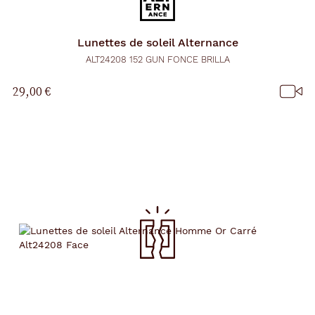
Lunettes de soleil
Alternance
ALT24208 152 GUN FONCE BRILLA
29,00 €