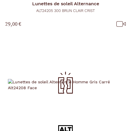
Lunettes de soleil
Alternance
ALT24205 300 BRUN CLAIR CRIST
29,00 €