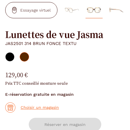
Essayage virtuel
Lunettes de vue Jasma
JAS2501 314 BRUN FONCE TEXTU
129,00 €
Prix TTC conseillé monture seule
E-réservation gratuite en magasin
Choisir un magasin
Réserver en magasin