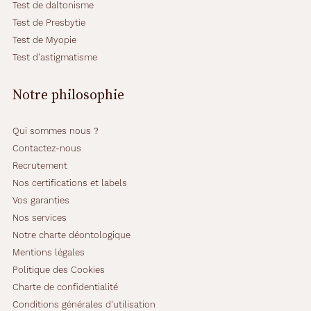
Test de daltonisme
Test de Presbytie
Test de Myopie
Test d'astigmatisme
Notre philosophie
Qui sommes nous ?
Contactez-nous
Recrutement
Nos certifications et labels
Vos garanties
Nos services
Notre charte déontologique
Mentions légales
Politique des Cookies
Charte de confidentialité
Conditions générales d'utilisation