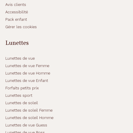
Avis clients
Accessibilité
Pack enfant
Gérer les cookies
Lunettes
Lunettes de vue
Lunettes de vue Femme
Lunettes de vue Homme
Lunettes de vue Enfant
Forfaits petits prix
Lunettes sport
Lunettes de soleil
Lunettes de soleil Femme
Lunettes de soleil Homme
Lunettes de vue Guess
Lunettes de vue Boss