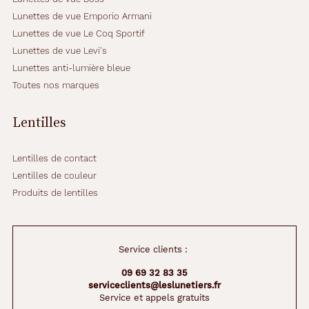
Lunettes de vue Emporio Armani
Lunettes de vue Le Coq Sportif
Lunettes de vue Levi's
Lunettes anti-lumière bleue
Toutes nos marques
Lentilles
Lentilles de contact
Lentilles de couleur
Produits de lentilles
Service clients :
09 69 32 83 35
serviceclients@leslunetiers.fr
Service et appels gratuits