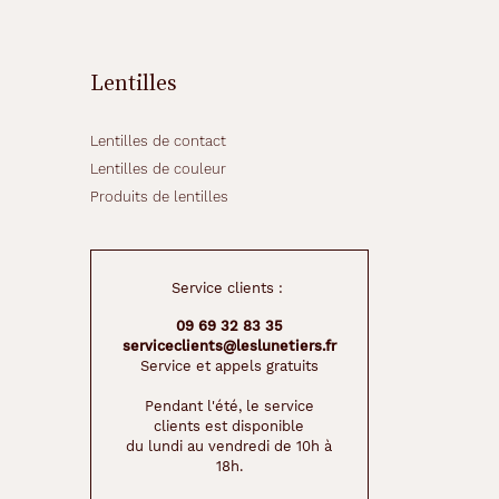
Lentilles
Lentilles de contact
Lentilles de couleur
Produits de lentilles
Service clients :
09 69 32 83 35
serviceclients@leslunetiers.fr
Service et appels gratuits
Pendant l'été, le service
clients est disponible
du lundi au vendredi de 10h à
18h.