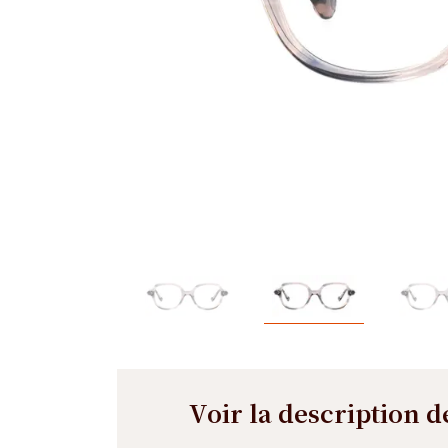
Voir la description d