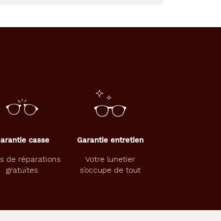
arantie casse
Garantie entretien
s de réparations
Votre lunetier
gratuites
s’occupe de tout