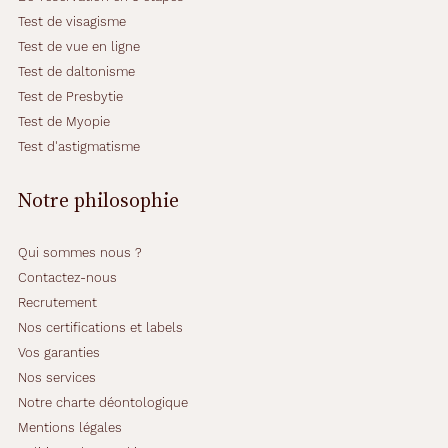
Test de visagisme
Test de vue en ligne
Test de daltonisme
Test de Presbytie
Test de Myopie
Test d'astigmatisme
Notre philosophie
Qui sommes nous ?
Contactez-nous
Recrutement
Nos certifications et labels
Vos garanties
Nos services
Notre charte déontologique
Mentions légales