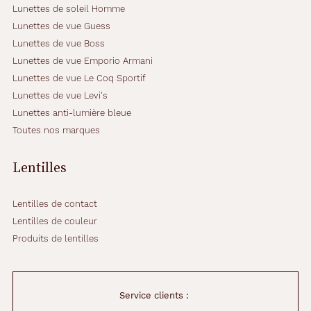
Lunettes de soleil Homme
Lunettes de vue Guess
Lunettes de vue Boss
Lunettes de vue Emporio Armani
Lunettes de vue Le Coq Sportif
Lunettes de vue Levi's
Lunettes anti-lumière bleue
Toutes nos marques
Lentilles
Lentilles de contact
Lentilles de couleur
Produits de lentilles
Service clients :