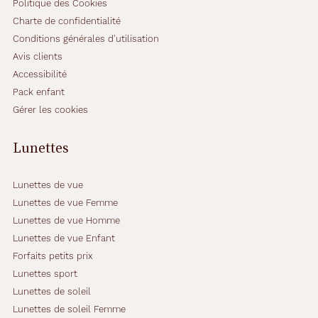
Politique des Cookies
Charte de confidentialité
Conditions générales d'utilisation
Avis clients
Accessibilité
Pack enfant
Gérer les cookies
Lunettes
Lunettes de vue
Lunettes de vue Femme
Lunettes de vue Homme
Lunettes de vue Enfant
Forfaits petits prix
Lunettes sport
Lunettes de soleil
Lunettes de soleil Femme