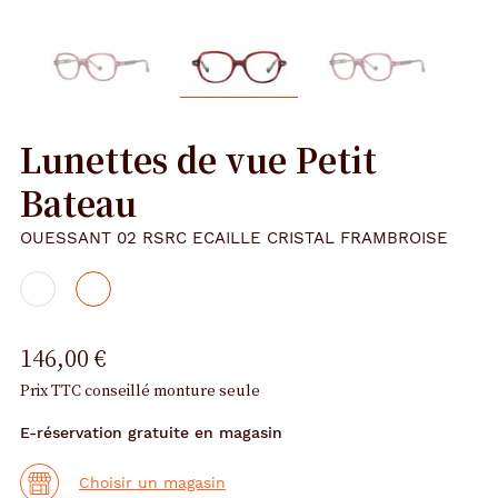
Lunettes de vue Petit
Bateau
OUESSANT 02 RSRC ECAILLE CRISTAL FRAMBROISE
146,00 €
Prix TTC conseillé monture seule
E-réservation gratuite en magasin
Choisir un magasin