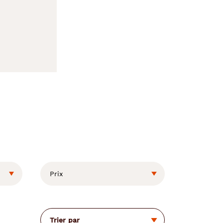
Prix
Trier par