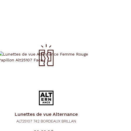
Lunettes de vue
Alternance
ALT25107 742 BORDEAUX BRILLAN