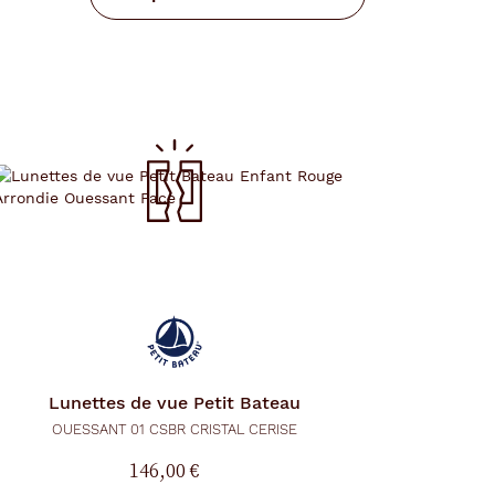
Lunettes de vue
Petit Bateau
OUESSANT 01 CSBR CRISTAL CERISE
146,00 €