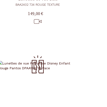
BAA2402 734 ROUGE TEXTURE
149,00 €