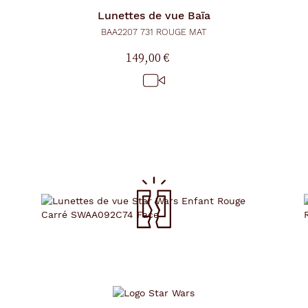
Lunettes de vue
Baïa
BAA2207 731 ROUGE MAT
149,00 €