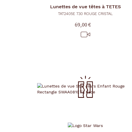
Lunettes de vue
têtes à TETES
TAT2405E 730 ROUGE CRISTAL
69,00 €