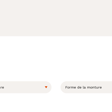
re
Forme de la monture