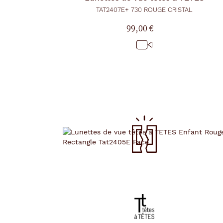
TAT2407E+ 730 ROUGE CRISTAL
99,00 €