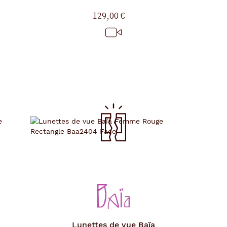
129,00 €
Lunettes de vue
Baïa