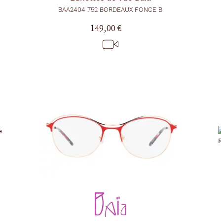
BAA2404 752 BORDEAUX FONCE B
149,00 €