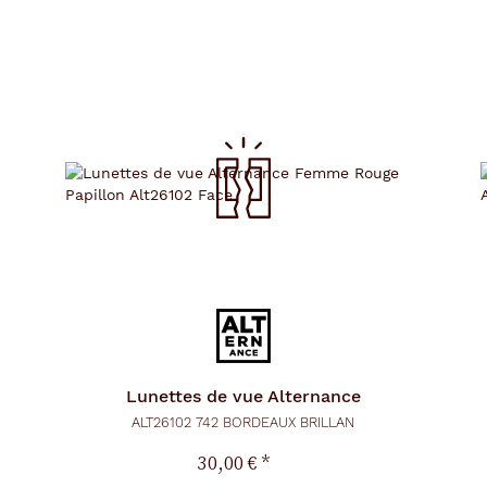
Lunettes de vue
Alternance
ALT26102 742 BORDEAUX BRILLAN
30,00 €
*