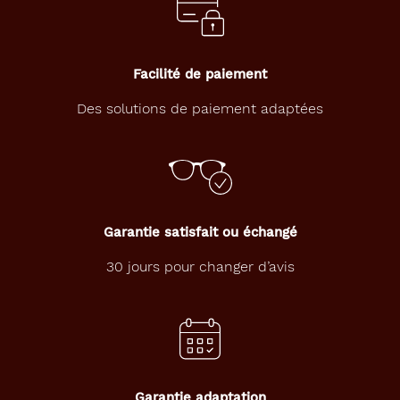
Facilité de paiement
Des solutions de paiement adaptées
Garantie satisfait ou échangé
30 jours pour changer d’avis
Garantie adaptation