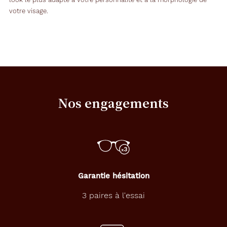
votre visage.
Nos engagements
Garantie hésitation
3 paires à l'essai