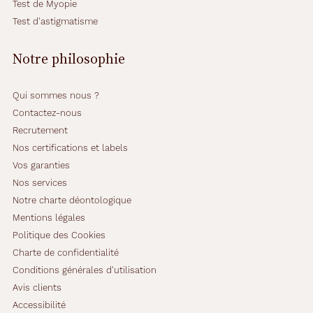
Test de Myopie
Test d'astigmatisme
Notre philosophie
Qui sommes nous ?
Contactez-nous
Recrutement
Nos certifications et labels
Vos garanties
Nos services
Notre charte déontologique
Mentions légales
Politique des Cookies
Charte de confidentialité
Conditions générales d'utilisation
Avis clients
Accessibilité