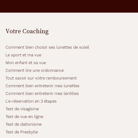
Votre Coaching
Comment bien choisir ses lunettes de soleil
Le sport et ma vue
Mon enfant et sa vue
Comment lire une ordonnance
Tout savoir sur votre remboursement
Comment bien entretenir mes lunettes
Comment bien entretenir mes lentilles
L'e-réservation en 3 étapes
Test de visagisme
Test de vue en ligne
Test de daltonisme
Test de Presbytie