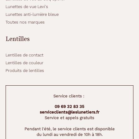
Lunettes de vue Levi's
Lunettes anti-lumière bleue
Toutes nos marques
Lentilles
Lentilles de contact
Lentilles de couleur
Produits de lentilles
Service clients :
09 69 32 83 35
serviceclients@leslunetiers.fr
Service et appels gratuits
Pendant l'été, le service clients est disponible
du lundi au vendredi de 10h à 18h.