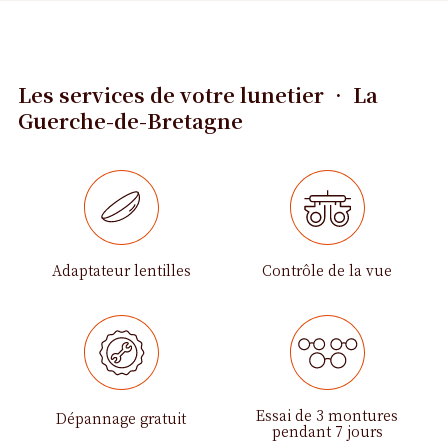
Les services de votre lunetier • La
Guerche-de-Bretagne
Adaptateur lentilles
Contrôle de la vue
Essai de 3 montures
Dépannage gratuit
pendant 7 jours