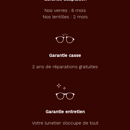
Nos verres : 6 mois
Nos lentilles : 2 mois
Garantie casse
2 ans de réparations gratuites
Garantie entretien
Votre lunetier s’occupe de tout