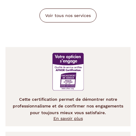
Voir tous nos services
Cette certification permet de démontrer notre
professionnalisme et de confirmer nos engagements
pour toujours mieux vous satisfaire.
En savoir plus