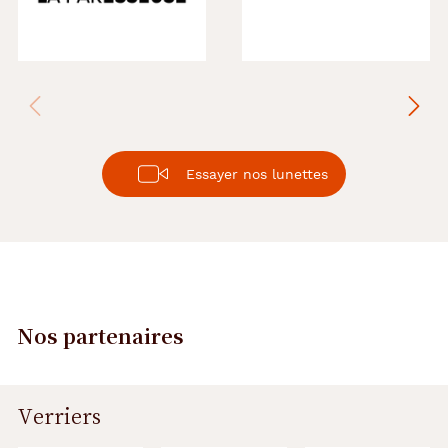
Essayer nos lunettes
Nos partenaires
Verriers