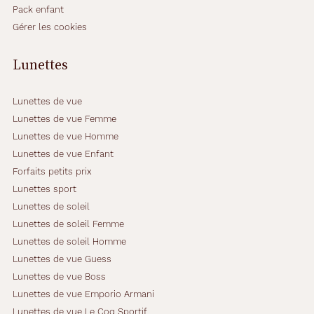
Pack enfant
Gérer les cookies
Lunettes
Lunettes de vue
Lunettes de vue Femme
Lunettes de vue Homme
Lunettes de vue Enfant
Forfaits petits prix
Lunettes sport
Lunettes de soleil
Lunettes de soleil Femme
Lunettes de soleil Homme
Lunettes de vue Guess
Lunettes de vue Boss
Lunettes de vue Emporio Armani
Lunettes de vue Le Coq Sportif