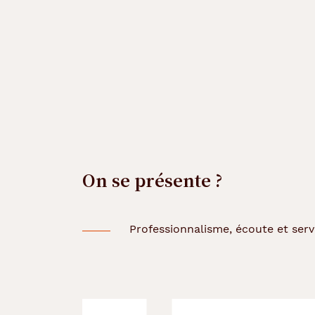
On se présente ?
Professionnalisme, écoute et serv