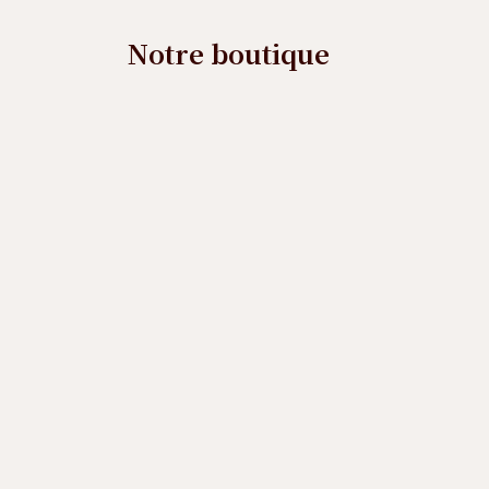
Notre boutique