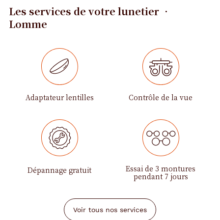
Les services de votre lunetier •
Lomme
Adaptateur lentilles
Contrôle de la vue
Essai de 3 montures
Dépannage gratuit
pendant 7 jours
Voir tous nos services