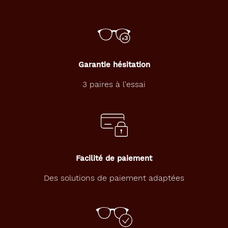
Garantie hésitation
3 paires à l'essai
Facilité de paiement
Des solutions de paiement adaptées