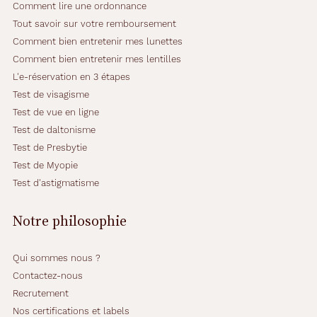
Comment lire une ordonnance
Tout savoir sur votre remboursement
Comment bien entretenir mes lunettes
Comment bien entretenir mes lentilles
L'e-réservation en 3 étapes
Test de visagisme
Test de vue en ligne
Test de daltonisme
Test de Presbytie
Test de Myopie
Test d'astigmatisme
Notre philosophie
Qui sommes nous ?
Contactez-nous
Recrutement
Nos certifications et labels