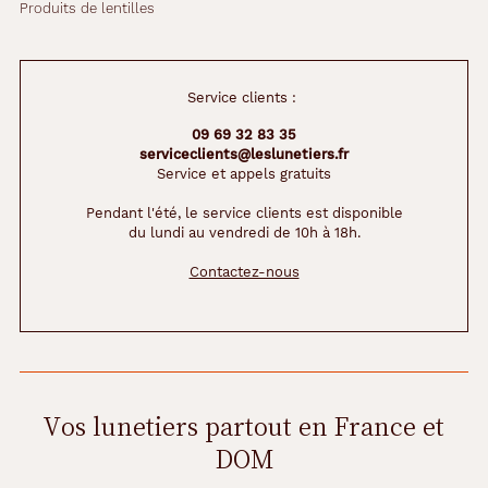
Produits de lentilles
Service clients :
09 69 32 83 35
serviceclients@leslunetiers.fr
Service et appels gratuits
Pendant l'été, le service clients est disponible
du lundi au vendredi de 10h à 18h.
Contactez-nous
Vos lunetiers partout en France et
DOM