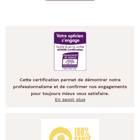
Cette certification permet de démontrer notre
professionnalisme et de confirmer nos engagements
pour toujours mieux vous satisfaire.
En savoir plus