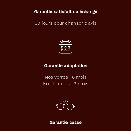
Garantie satisfait ou échangé
30 jours pour changer d’avis
Garantie adaptation
Nos verres : 6 mois
Nos lentilles : 2 mois
Garantie casse