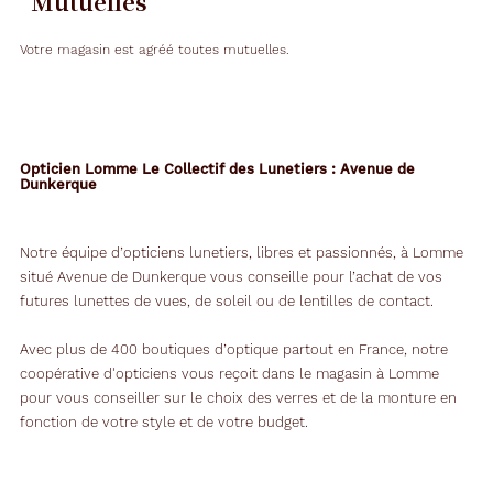
Mutuelles
Votre magasin est agréé toutes mutuelles.
Opticien Lomme Le Collectif des Lunetiers : Avenue de
Dunkerque
Notre équipe d’opticiens lunetiers, libres et passionnés, à Lomme
situé Avenue de Dunkerque vous conseille pour l’achat de vos
futures lunettes de vues, de soleil ou de lentilles de contact.
Avec plus de 400 boutiques d’optique partout en France, notre
coopérative d'opticiens vous reçoit dans le magasin à Lomme
pour vous conseiller sur le choix des verres et de la monture en
fonction de votre style et de votre budget.