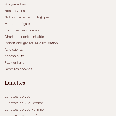
Vos garanties
Nos services
Notre charte déontologique
Mentions légales
Politique des Cookies
Charte de confidentialité
Conditions générales d'utilisation
Avis clients
Accessibilité
Pack enfant
Gérer les cookies
Lunettes
Lunettes de vue
Lunettes de vue Femme
Lunettes de vue Homme
Lunettes de vue Enfant