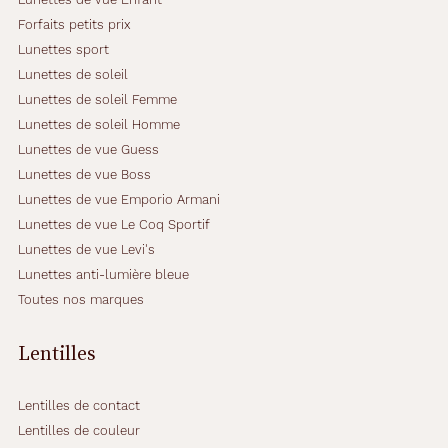
Forfaits petits prix
Lunettes sport
Lunettes de soleil
Lunettes de soleil Femme
Lunettes de soleil Homme
Lunettes de vue Guess
Lunettes de vue Boss
Lunettes de vue Emporio Armani
Lunettes de vue Le Coq Sportif
Lunettes de vue Levi's
Lunettes anti-lumière bleue
Toutes nos marques
Lentilles
Lentilles de contact
Lentilles de couleur