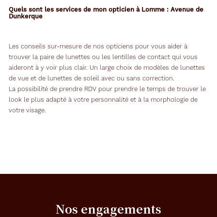
Quels sont les services de mon opticien à Lomme : Avenue de
Dunkerque
Les conseils sur-mesure de nos opticiens pour vous aider à
trouver la paire de lunettes ou les lentilles de contact qui vous
aideront à y voir plus clair. Un large choix de modèles de lunettes
de vue et de lunettes de soleil avec ou sans correction.
La possibilité de prendre RDV pour prendre le temps de trouver le
look le plus adapté à votre personnalité et à la morphologie de
votre visage.
Nos engagements