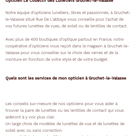
Opticien Le Collectif des Lunetiers Gruchet-le-Valasse
Notre équipe d’opticiens lunetiers, libres et passionnés, à Gruchet-
le-Valasse situé Rue De L'abbaye vous conseille pour l’achat de
vos futures lunettes de vues, de soleil ou de lentilles de contact.
Avec plus de 400 boutiques d’optique partout en France, notre
coopérative d'opticiens vous reçoit dans le magasin à Gruchet-le-
Valasse pour vous conseiller sur le choix des verres et de la
monture en fonction de votre style et de votre budget.
Quels sont les services de mon opticien à Gruchet-le-Valasse
Les conseils sur-mesure de nos opticiens pour vous aider à
trouver la paire de lunettes ou les lentilles de contact qui vous
aideront à y voir plus clair.
Un large choix de modèles de lunettes de vue et de lunettes de
soleil avec ou sans correction.