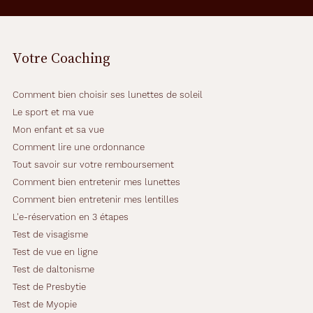
Votre Coaching
Comment bien choisir ses lunettes de soleil
Le sport et ma vue
Mon enfant et sa vue
Comment lire une ordonnance
Tout savoir sur votre remboursement
Comment bien entretenir mes lunettes
Comment bien entretenir mes lentilles
L'e-réservation en 3 étapes
Test de visagisme
Test de vue en ligne
Test de daltonisme
Test de Presbytie
Test de Myopie