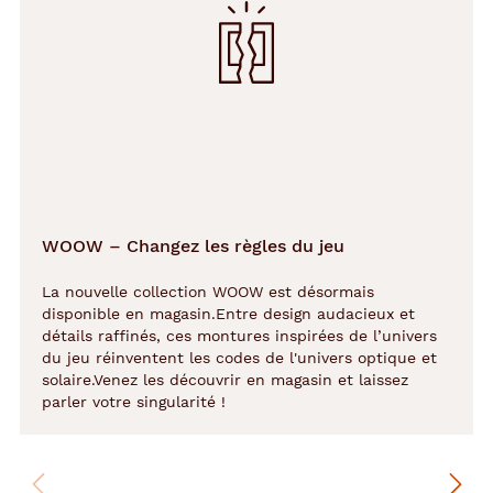
WOOW – Changez les règles du jeu
La nouvelle collection WOOW est désormais
disponible en magasin.Entre design audacieux et
détails raffinés, ces montures inspirées de l’univers
du jeu réinventent les codes de l'univers optique et
solaire.Venez les découvrir en magasin et laissez
parler votre singularité !