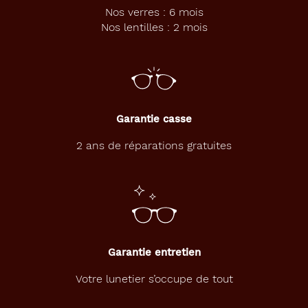
Nos verres : 6 mois
Nos lentilles : 2 mois
Garantie casse
2 ans de réparations gratuites
Garantie entretien
Votre lunetier s’occupe de tout