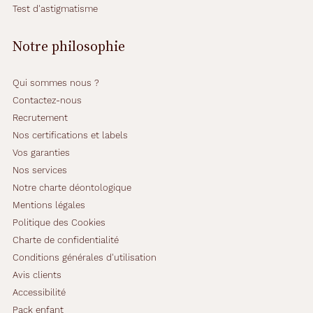
Test d'astigmatisme
Notre philosophie
Qui sommes nous ?
Contactez-nous
Recrutement
Nos certifications et labels
Vos garanties
Nos services
Notre charte déontologique
Mentions légales
Politique des Cookies
Charte de confidentialité
Conditions générales d'utilisation
Avis clients
Accessibilité
Pack enfant