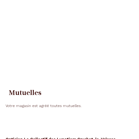
Mutuelles
Votre magasin est agréé toutes mutuelles.