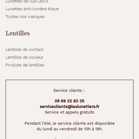
Lunettes de vue Levi's
Lunettes anti-lumière bleue
Toutes nos marques
Lentilles
Lentilles de contact
Lentilles de couleur
Produits de lentilles
Service clients :
09 69 32 83 35
serviceclients@leslunetiers.fr
Service et appels gratuits
Pendant l'été, le service clients est disponible
du lundi au vendredi de 10h à 18h.