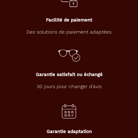
Facilité de paiement
Des solutions de paiement adaptées
Garantie satisfait ou échangé
30 jours pour changer d’avis
Garantie adaptation