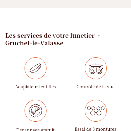
Les services de votre lunetier •
Gruchet-le-Valasse
Adaptateur lentilles
Contrôle de la vue
Essai de 3 montures
Dépannage gratuit