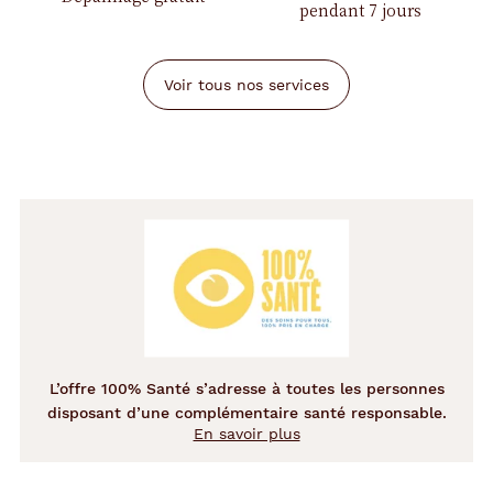
pendant 7 jours
Voir tous nos services
L’offre 100% Santé s’adresse à toutes les personnes
disposant d’une complémentaire santé responsable.
En savoir plus