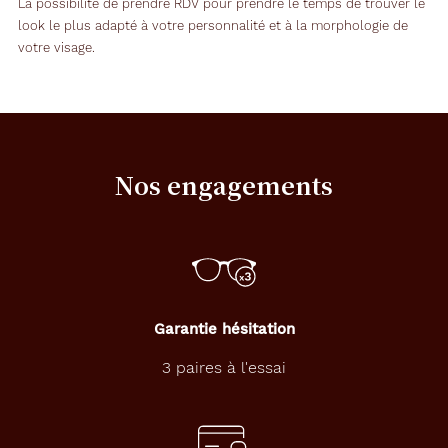
La possibilité de prendre RDV pour prendre le temps de trouver le
look le plus adapté à votre personnalité et à la morphologie de
votre visage.
Nos engagements
Garantie hésitation
3 paires à l'essai