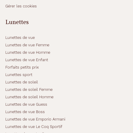
Gérer les cookies
Lunettes
Lunettes de vue
Lunettes de vue Femme
Lunettes de vue Homme
Lunettes de vue Enfant
Forfaits petits prix
Lunettes sport
Lunettes de soleil
Lunettes de soleil Femme
Lunettes de soleil Homme
Lunettes de vue Guess
Lunettes de vue Boss
Lunettes de vue Emporio Armani
Lunettes de vue Le Coq Sportif