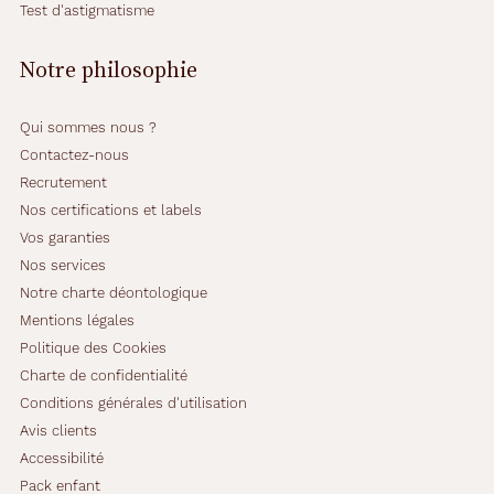
Test d'astigmatisme
Notre philosophie
Qui sommes nous ?
Contactez-nous
Recrutement
Nos certifications et labels
Vos garanties
Nos services
Notre charte déontologique
Mentions légales
Politique des Cookies
Charte de confidentialité
Conditions générales d'utilisation
Avis clients
Accessibilité
Pack enfant