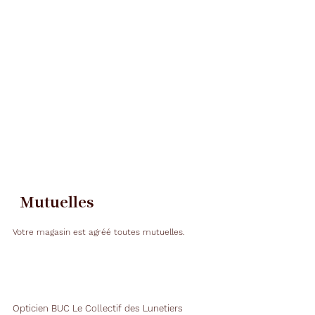
Mutuelles
Votre magasin est agréé toutes mutuelles.
Opticien BUC Le Collectif des Lunetiers