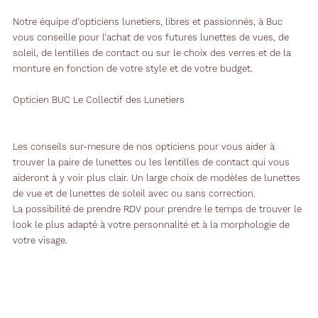
Notre équipe d’opticiens lunetiers, libres et passionnés, à Buc
vous conseille pour l’achat de vos futures lunettes de vues, de
soleil, de lentilles de contact ou sur le choix des verres et de la
monture en fonction de votre style et de votre budget.
Opticien BUC Le Collectif des Lunetiers
Les conseils sur-mesure de nos opticiens pour vous aider à
trouver la paire de lunettes ou les lentilles de contact qui vous
aideront à y voir plus clair. Un large choix de modèles de lunettes
de vue et de lunettes de soleil avec ou sans correction.
La possibilité de prendre RDV pour prendre le temps de trouver le
look le plus adapté à votre personnalité et à la morphologie de
votre visage.