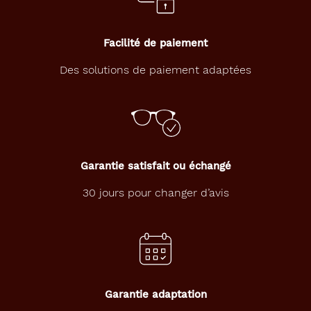
Facilité de paiement
Des solutions de paiement adaptées
Garantie satisfait ou échangé
30 jours pour changer d’avis
Garantie adaptation