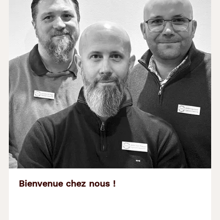
Bienvenue chez nous !