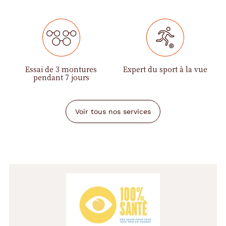
Essai de 3 montures
Expert du sport à la vue
pendant 7 jours
Voir tous nos services