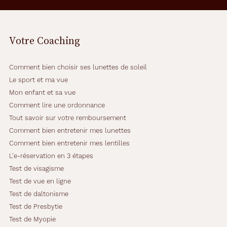
Votre Coaching
Comment bien choisir ses lunettes de soleil
Le sport et ma vue
Mon enfant et sa vue
Comment lire une ordonnance
Tout savoir sur votre remboursement
Comment bien entretenir mes lunettes
Comment bien entretenir mes lentilles
L'e-réservation en 3 étapes
Test de visagisme
Test de vue en ligne
Test de daltonisme
Test de Presbytie
Test de Myopie