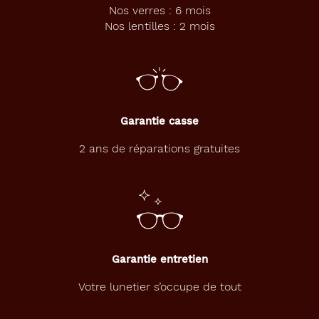
Nos verres : 6 mois
Nos lentilles : 2 mois
Garantie casse
2 ans de réparations gratuites
Garantie entretien
Votre lunetier s’occupe de tout