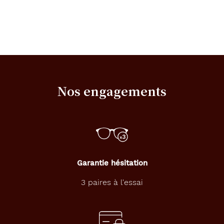
Nos engagements
Garantie hésitation
3 paires à l'essai