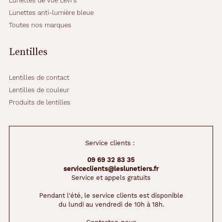
Lunettes de vue Levi's
Lunettes anti-lumière bleue
Toutes nos marques
Lentilles
Lentilles de contact
Lentilles de couleur
Produits de lentilles
Service clients :
09 69 32 83 35
serviceclients@leslunetiers.fr
Service et appels gratuits
Pendant l'été, le service clients est disponible
du lundi au vendredi de 10h à 18h.