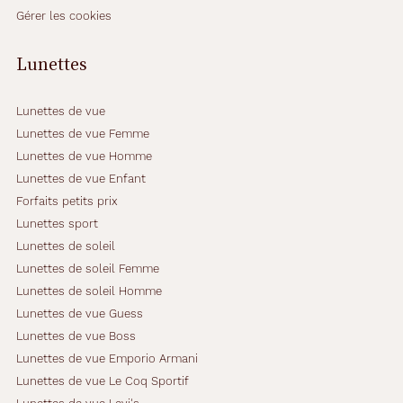
Gérer les cookies
Lunettes
Lunettes de vue
Lunettes de vue Femme
Lunettes de vue Homme
Lunettes de vue Enfant
Forfaits petits prix
Lunettes sport
Lunettes de soleil
Lunettes de soleil Femme
Lunettes de soleil Homme
Lunettes de vue Guess
Lunettes de vue Boss
Lunettes de vue Emporio Armani
Lunettes de vue Le Coq Sportif