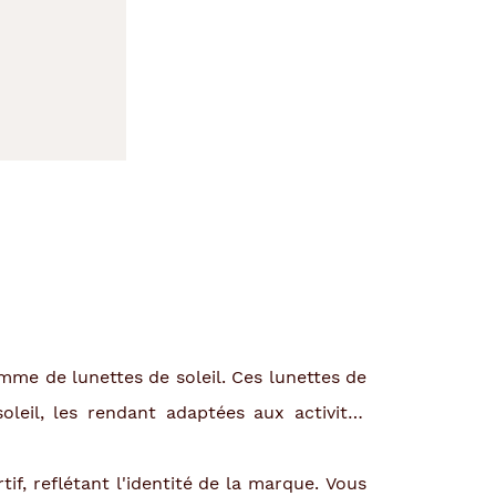
mme de lunettes de soleil. Ces lunettes de
oleil, les rendant adaptées aux activités
f, reflétant l'identité de la marque. Vous