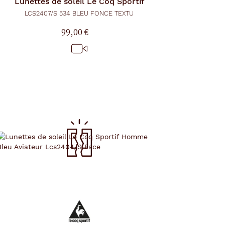
Lunettes de soleil
Le Coq Sportif
LCS2407/S 534 BLEU FONCE TEXTU
99,00 €