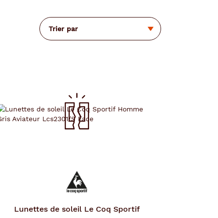
Trier par
Lunettes de soleil
Le Coq Sportif