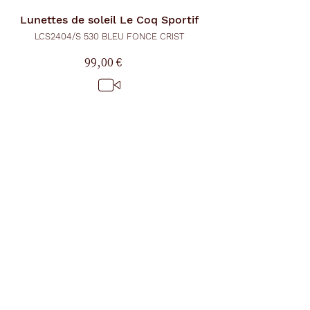
Lunettes de soleil
Le Coq Sportif
LCS2404/S 530 BLEU FONCE CRIST
99,00 €