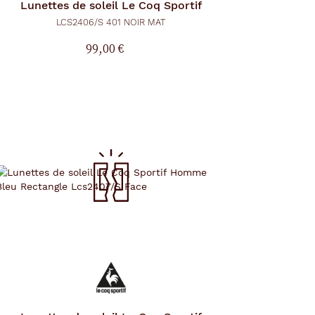
Lunettes de soleil
Le Coq Sportif
LCS2406/S 401 NOIR MAT
99,00 €