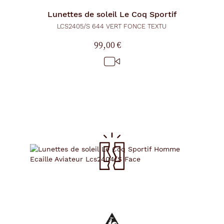
Lunettes de soleil
Le Coq Sportif
LCS2405/S 644 VERT FONCE TEXTU
99,00 €