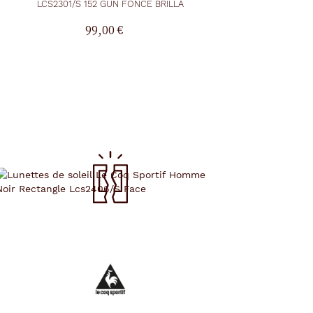
LCS2301/S 152 GUN FONCE BRILLA
99,00 €