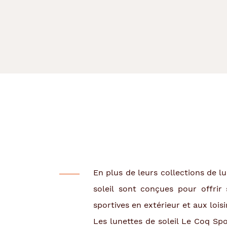
En plus de leurs collections de 
soleil sont conçues pour offrir 
sportives en extérieur et aux loisi
Les lunettes de soleil Le Coq Spo