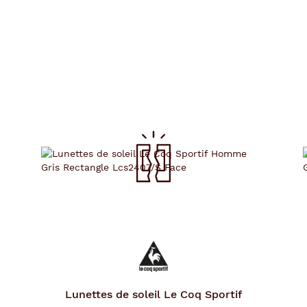
Lunettes de soleil
Le Coq Sportif