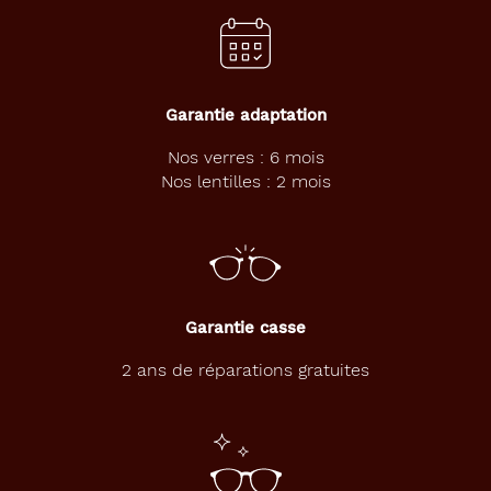
Garantie adaptation
Nos verres : 6 mois
Nos lentilles : 2 mois
Garantie casse
2 ans de réparations gratuites