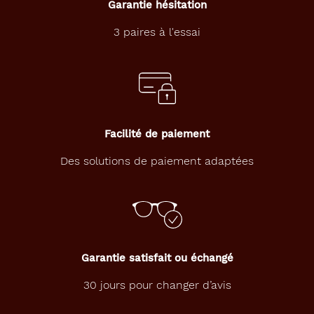
Garantie hésitation
3 paires à l'essai
Facilité de paiement
Des solutions de paiement adaptées
Garantie satisfait ou échangé
30 jours pour changer d’avis