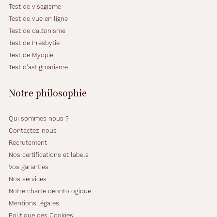
Test de visagisme
Test de vue en ligne
Test de daltonisme
Test de Presbytie
Test de Myopie
Test d'astigmatisme
Notre philosophie
Qui sommes nous ?
Contactez-nous
Recrutement
Nos certifications et labels
Vos garanties
Nos services
Notre charte déontologique
Mentions légales
Politique des Cookies