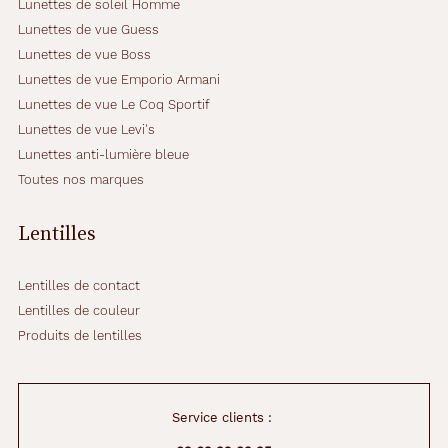
Lunettes de soleil Homme
Lunettes de vue Guess
Lunettes de vue Boss
Lunettes de vue Emporio Armani
Lunettes de vue Le Coq Sportif
Lunettes de vue Levi's
Lunettes anti-lumière bleue
Toutes nos marques
Lentilles
Lentilles de contact
Lentilles de couleur
Produits de lentilles
Service clients :