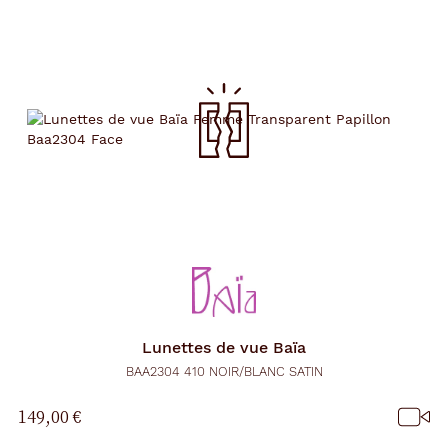
Lunettes de vue
Baïa
BAA2304 410 NOIR/BLANC SATIN
149,00 €