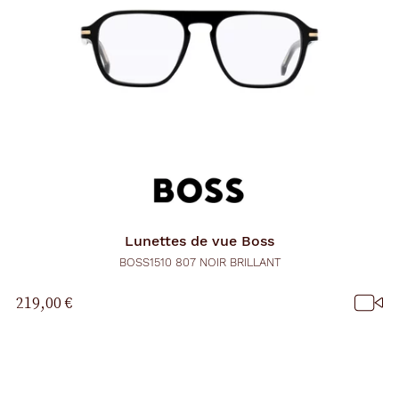
Lunettes de vue
Boss
BOSS1510 807 NOIR BRILLANT
219,00 €