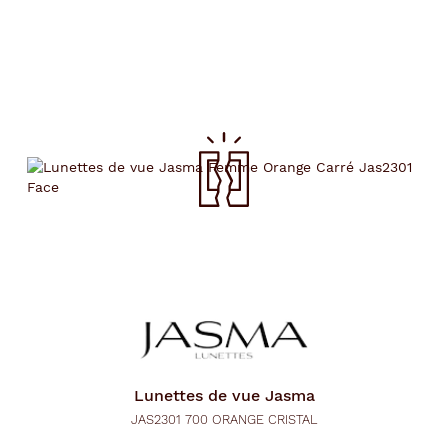
Lunettes de vue
Jasma
JAS2301 700 ORANGE CRISTAL