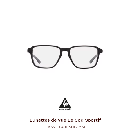
Lunettes de vue
Le Coq Sportif
LCS2209 401 NOIR MAT