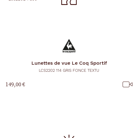
Lunettes de vue
Le Coq Sportif
LCS2202 114 GRIS FONCE TEXTU
149,00 €