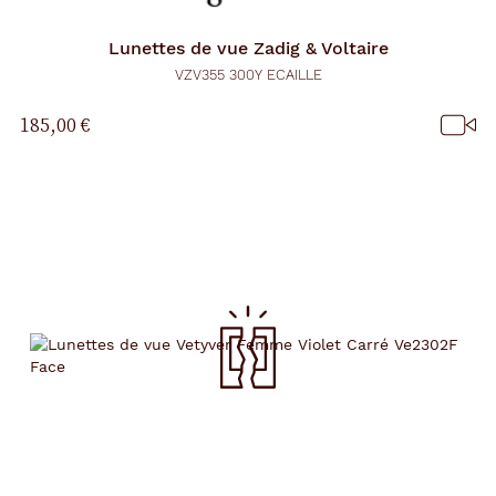
Lunettes de vue
Zadig & Voltaire
VZV355 300Y ECAILLE
185,00 €