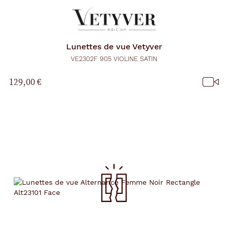
Lunettes de vue
Vetyver
VE2302F 905 VIOLINE SATIN
129,00 €