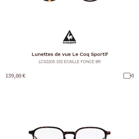
Lunettes de vue
Le Coq Sportif
LCS2205 332 ECAILLE FONCE BR
139,00 €