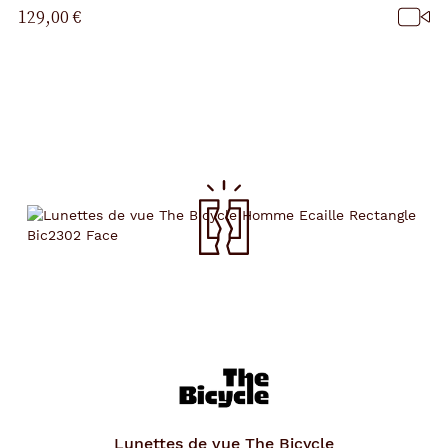
129,00 €
Lunettes de vue
The Bicycle