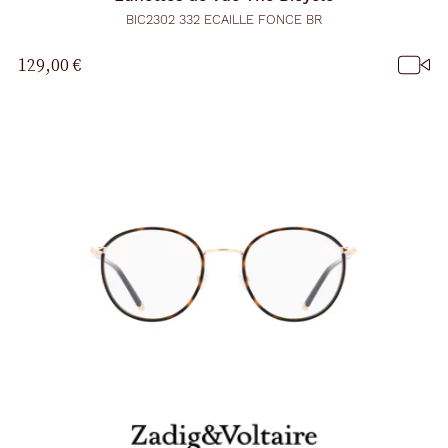
BIC2302 332 ECAILLE FONCE BR
129,00 €