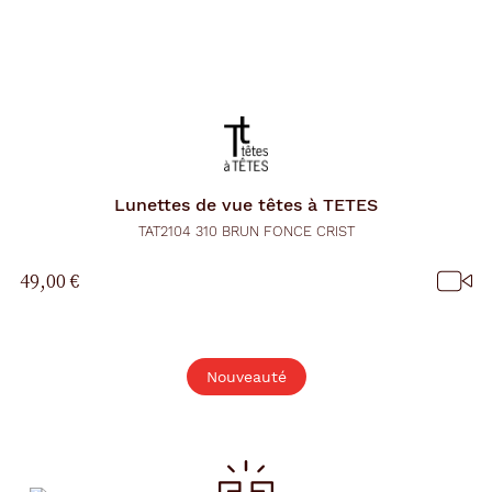
Lunettes de vue
têtes à TETES
TAT2104 310 BRUN FONCE CRIST
49,00 €
Nouveauté