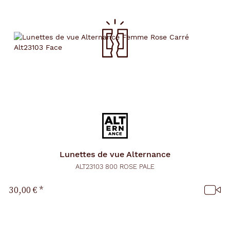
Lunettes de vue
Alternance
ALT23103 800 ROSE PALE
30,00 €
*