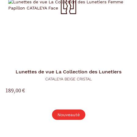
Lunettes de vue
La Collection des Lunetiers
CATALEYA BEIGE CRISTAL
189,00 €
Nouveauté