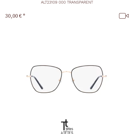
ALT23109 000 TRANSPARENT
30,00 €
*