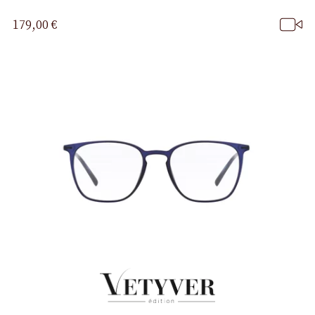
179,00 €