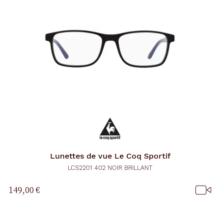
Lunettes de vue
Le Coq Sportif
LCS2201 402 NOIR BRILLANT
149,00 €