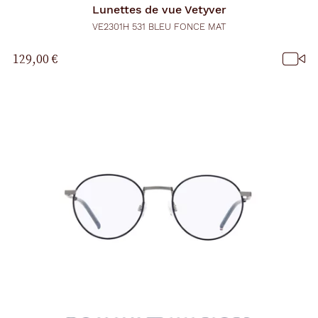
Lunettes de vue
Vetyver
VE2301H 531 BLEU FONCE MAT
129,00 €