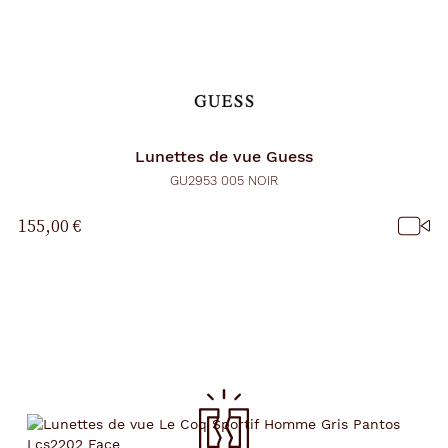
Lunettes de vue
Guess
GU2953 005 NOIR
155,00 €