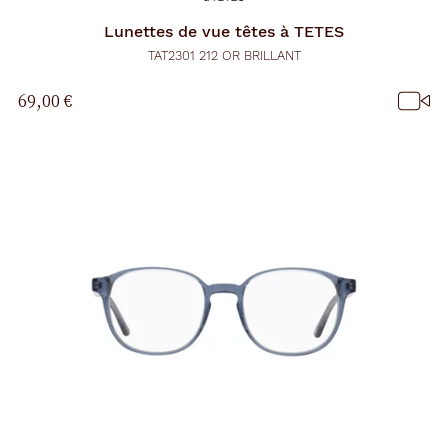
Lunettes de vue
têtes à TETES
TAT2301 212 OR BRILLANT
69,00 €