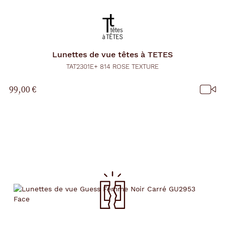
Lunettes de vue
têtes à TETES
TAT2301E+ 814 ROSE TEXTURE
99,00 €