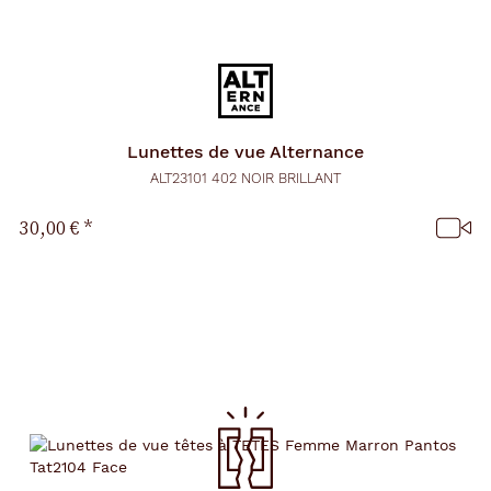
Lunettes de vue
Alternance
ALT23101 402 NOIR BRILLANT
30,00 €
*