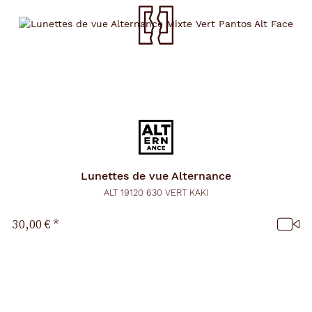
Lunettes de vue
Alternance
ALT 19120 630 VERT KAKI
30,00 €
*