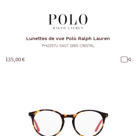
Lunettes de vue
Polo Ralph Lauren
PH2257U 5407 GRIS CRISTAL
135,00 €