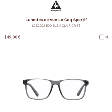
Lunettes de vue
Le Coq Sportif
LCS2202 500 BLEU CLAIR CRIST
149,00 €