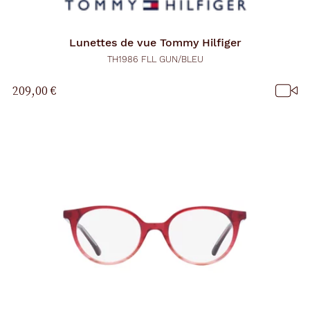
Lunettes de vue
Tommy Hilfiger
TH1986 FLL GUN/BLEU
209,00 €