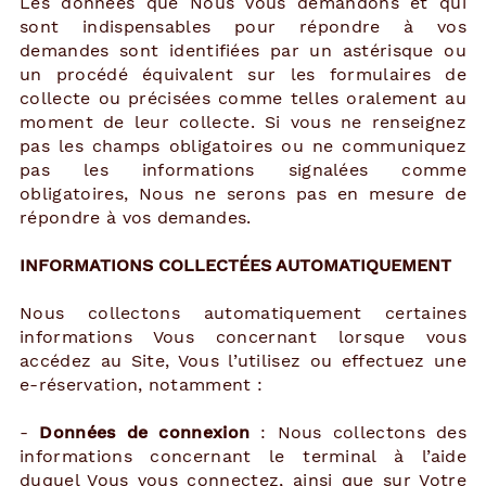
Les données que Nous Vous demandons et qui
sont indispensables pour répondre à vos
demandes sont identifiées par un astérisque ou
un procédé équivalent sur les formulaires de
collecte ou précisées comme telles oralement au
moment de leur collecte. Si vous ne renseignez
pas les champs obligatoires ou ne communiquez
pas les informations signalées comme
obligatoires, Nous ne serons pas en mesure de
répondre à vos demandes.
INFORMATIONS COLLECTÉES AUTOMATIQUEMENT
Nous collectons automatiquement certaines
informations Vous concernant lorsque vous
accédez au Site, Vous l’utilisez ou effectuez une
e-réservation, notamment :
-
Données de connexion
: Nous collectons des
informations concernant le terminal à l’aide
duquel Vous vous connectez, ainsi que sur Votre