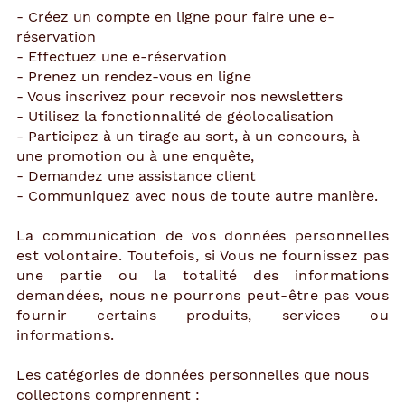
- Créez un compte en ligne pour faire une e-
réservation
- Effectuez une e-réservation
- Prenez un rendez-vous en ligne
- Vous inscrivez pour recevoir nos newsletters
- Utilisez la fonctionnalité de géolocalisation
- Participez à un tirage au sort, à un concours, à
une promotion ou à une enquête,
- Demandez une assistance client
- Communiquez avec nous de toute autre manière.
La communication de vos données personnelles
est volontaire. Toutefois, si Vous ne fournissez pas
une partie ou la totalité des informations
demandées, nous ne pourrons peut-être pas vous
fournir certains produits, services ou
informations.
Les catégories de données personnelles que nous
collectons comprennent :