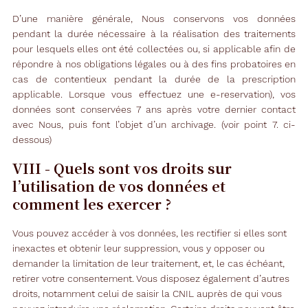
D’une manière générale, Nous conservons vos données
pendant la durée nécessaire à la réalisation des traitements
pour lesquels elles ont été collectées ou, si applicable afin de
répondre à nos obligations légales ou à des fins probatoires en
cas de contentieux pendant la durée de la prescription
applicable. Lorsque vous effectuez une e-reservation), vos
données sont conservées 7 ans après votre dernier contact
avec Nous, puis font l’objet d’un archivage. (voir point 7. ci-
dessous)
VIII - Quels sont vos droits sur
l’utilisation de vos données et
comment les exercer ?
Vous pouvez accéder à vos données, les rectifier si elles sont
inexactes et obtenir leur suppression, vous y opposer ou
demander la limitation de leur traitement, et, le cas échéant,
retirer votre consentement. Vous disposez également d’autres
droits, notamment celui de saisir la CNIL auprès de qui vous