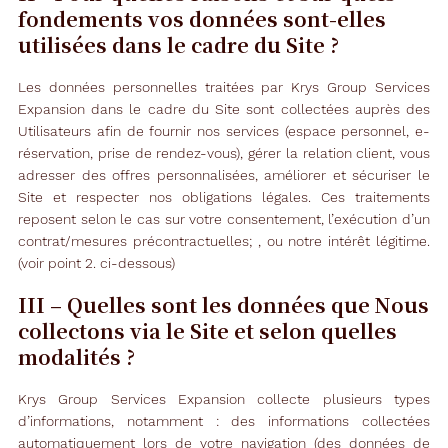
fondements vos données sont-elles
utilisées dans le cadre du Site ?
Les données personnelles traitées par Krys Group Services
Expansion dans le cadre du Site sont collectées auprès des
Utilisateurs afin de fournir nos services (espace personnel, e-
réservation, prise de rendez-vous), gérer la relation client, vous
adresser des offres personnalisées, améliorer et sécuriser le
Site et respecter nos obligations légales. Ces traitements
reposent selon le cas sur votre consentement, l’exécution d’un
contrat/mesures précontractuelles; , ou notre intérêt légitime.
(voir point 2. ci-dessous)
III – Quelles sont les données que Nous
collectons via le Site et selon quelles
modalités ?
Krys Group Services Expansion collecte plusieurs types
d’informations, notamment : des informations collectées
automatiquement lors de votre navigation (des données de