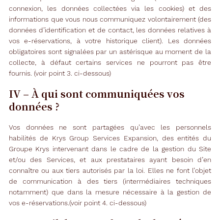
connexion, les données collectées via les cookies) et des
informations que vous nous communiquez volontairement (des
données d’identification et de contact, les données relatives à
vos e-réservations, à votre historique client). Les données
obligatoires sont signalées par un astérisque au moment de la
collecte, à défaut certains services ne pourront pas être
fournis. (voir point 3. ci-dessous)
IV – À qui sont communiquées vos
données ?
Vos données ne sont partagées qu’avec les personnels
habilités de Krys Group Services Expansion, des entités du
Groupe Krys intervenant dans le cadre de la gestion du Site
et/ou des Services, et aux prestataires ayant besoin d’en
connaître ou aux tiers autorisés par la loi. Elles ne font l’objet
de communication à des tiers (intermédiaires techniques
notamment) que dans la mesure nécessaire à la gestion de
vos e-réservations.(voir point 4. ci-dessous)