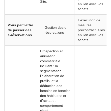
Site.
en lien avec vos
achats.
L’exécution de
Vous permettre
mesures
Gestion des e-
de passer des
précontractuelles
réservations
e-réservations
en lien avec vos
achats.
Prospection et
animation
commerciale
incluant : la
segmentation,
l’élaboration de
profils, et la
déduction des
besoins en fonction
des habitudes et
d’achat et
comportement
client ;