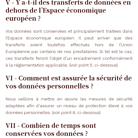
V - Y a-t-il des transferts de données en
dehors de l’Espace économique
européen ?
Vos données sont conservées et principalement traitées dans
l’Espace économique européen. Il peut arriver que des
transferts soient toutefois effectués hors de l’Union
Européenne par certains de nos prestataires. Si tel est le cas,
ces transferts feront l’objet d’un encadrement conformément
à la réglementation applicable. (voir point 5. ci-dessous)
VI - Comment est assurée la sécurité de
vos données personnelles ?
Nous veillons à mettre en œuvre les mesures de sécurité
adaptées afin d’assurer un niveau de protection élevé à vos
données personnelles. (voir point 6. ci-dessous)
VII - Combien de temps sont
conservées vos données ?