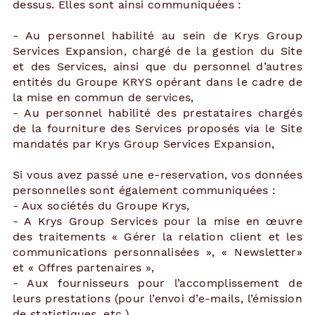
dessus. Elles sont ainsi communiquées :
- Au personnel habilité au sein de Krys Group
Services Expansion, chargé de la gestion du Site
et des Services, ainsi que du personnel d’autres
entités du Groupe KRYS opérant dans le cadre de
la mise en commun de services,
- Au personnel habilité des prestataires chargés
de la fourniture des Services proposés via le Site
mandatés par Krys Group Services Expansion,
Si vous avez passé une e-reservation, vos données
personnelles sont également communiquées :
- Aux sociétés du Groupe Krys,
- A Krys Group Services pour la mise en œuvre
des traitements « Gérer la relation client et les
communications personnalisées », « Newsletter»
et « Offres partenaires »,
- Aux fournisseurs pour l’accomplissement de
leurs prestations (pour l’envoi d’e-mails, l’émission
de statistiques, etc.),