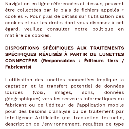
Navigation en ligne référencées ci-dessus, peuvent
être collectées par le biais de fichiers appelés «
cookies ». Pour plus de détails sur l’utilisation des
cookies et sur les droits dont vous disposez à cet
égard, veuillez consulter notre
politique en
matière de cookies.
DISPOSITIONS SPÉCIFIQUES AUX TRAITEMENTS
SPÉCIFIQUES RÉALISÉS À PARTIR DE LUNETTES
CONNECTÉES (Responsables : Éditeurs tiers /
Fabricants)
L'utilisation des lunettes connectées implique la
captation et le transfert potentiel de données
lourdes (voix, images, sons, données
géographiques) vers les serveurs informatiques du
fabricant ou de l'éditeur de l'application mobile
pour des besoins d'analyse ou de traitement par
Intelligence Artificielle (ex: traduction textuelle,
description de l'environnement, requêtes de type