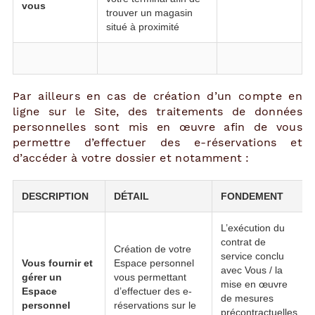
vous
trouver un magasin
situé à proximité
Par ailleurs en cas de création d’un compte en
ligne sur le Site, des traitements de données
personnelles sont mis en œuvre afin de vous
permettre d’effectuer des e-réservations et
d’accéder à votre dossier et notamment :
DESCRIPTION
DÉTAIL
FONDEMENT
L’exécution du
contrat de
Création de votre
service conclu
Vous fournir et
Espace personnel
avec Vous / la
gérer un
vous permettant
mise en œuvre
Espace
d’effectuer des e-
de mesures
personnel
réservations sur le
précontractuelles