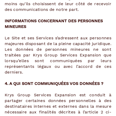
moins qu'ils choisissent de leur côté de recevoir
des communications de notre part.
INFORMATIONS CONCERNANT DES PERSONNES
MINEURES
Le Site et ses Services s’adressent aux personnes
majeures disposant de la pleine capacité juridique.
Les données de personnes mineures ne sont
traitées par Krys Group Services Expansion que
lorsqu’elles sont communiquées par leurs
représentants légaux ou avec l’accord de ces
derniers.
4. A QUI SONT COMMUNIQUÉES VOS DONNÉES ?
Krys Group Services Expansion est conduit à
partager certaines données personnelles à des
destinataires internes et externes dans la mesure
nécessaire aux finalités décrites à l’article ‎2 ci-