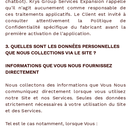
chatbot). Krys Group Services Expansion rappelle
qu'il n'agit aucunement comme responsable de
ces traitements applicatifs. Le Client est invité à
consulter attentivement la Politique de
Confidentialité spécifique du fabricant avant la
première activation de l'application.
3. QUELLES SONT LES DONNÉES PERSONNELLES
QUE NOUS COLLECTIONS VIA LE SITE ?
INFORMATIONS QUE VOUS NOUS FOURNISSEZ
DIRECTEMENT
Nous collectons des informations que Vous Nous
communiquez directement lorsque vous utilisez
notre Site et nos Services. Seules des données
strictement nécessaires à votre utilisation du Site
et des Services.
Tel est le cas notamment, lorsque Vous :