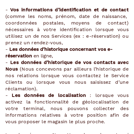
-
Vos informations d’identification et de contact
(comme les noms, prénom, date de naissance,
coordonnées postales, moyens de contact)
nécessaires à votre identification lorsque vous
utilisez un de nos Services (ex : e-réservation) ou
prenez un rendez-vous,
-
Les données d’historique concernant vos e-
réservation
en ligne,
-
Les données d’historique de vos contacts avec
Nous
(Nous concevons par ailleurs l’historique de
nos relations lorsque vous contactez le Service
Clients ou lorsque vous nous saisissez d’une
réclamation).
-
Les données de localisation
: lorsque vous
activez la fonctionnalité de géolocalisation de
votre terminal, nous pouvons collecter des
informations relatives à votre position afin de
vous proposer le magasin le plus proche.