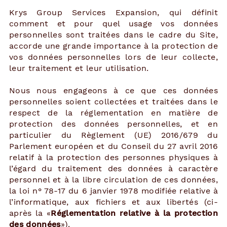
Krys Group Services Expansion, qui définit
comment et pour quel usage vos données
personnelles sont traitées dans le cadre du Site,
accorde une grande importance à la protection de
vos données personnelles lors de leur collecte,
leur traitement et leur utilisation.
Nous nous engageons à ce que ces données
personnelles soient collectées et traitées dans le
respect de la réglementation en matière de
protection des données personnelles, et en
particulier du Règlement (UE) 2016/679 du
Parlement européen et du Conseil du 27 avril 2016
relatif à la protection des personnes physiques à
l’égard du traitement des données à caractère
personnel et à la libre circulation de ces données,
la loi n° 78-17 du 6 janvier 1978 modifiée relative à
l’informatique, aux fichiers et aux libertés (ci-
après la «
Réglementation relative à la protection
des données
»).