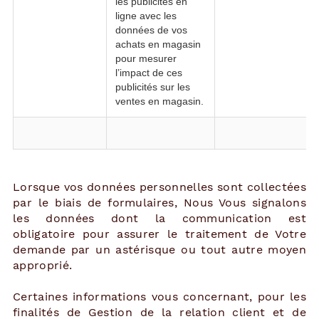
les publicités en
ligne avec les
données de vos
achats en magasin
pour mesurer
l’impact de ces
publicités sur les
ventes en magasin.
Lorsque vos données personnelles sont collectées
par le biais de formulaires, Nous Vous signalons
les données dont la communication est
obligatoire pour assurer le traitement de Votre
demande par un astérisque ou tout autre moyen
approprié.
Certaines informations vous concernant, pour les
finalités de Gestion de la relation client et de