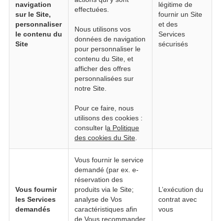
navigation
légitime de
effectuées.
sur le Site,
fournir un Site
personnaliser
et des
Nous utilisons vos
le contenu du
Services
données de navigation
Site
sécurisés
pour personnaliser le
contenu du Site, et
afficher des offres
personnalisées sur
notre Site.
Pour ce faire, nous
utilisons des cookies :
consulter
l
a Politique
des cookies du Site
.
Vous fournir le service
demandé (par ex. e-
réservation des
Vous fournir
produits via le Site;
L’exécution du
les Services
analyse de Vos
contrat avec
demandés
caractéristiques afin
vous
de Vous recommander