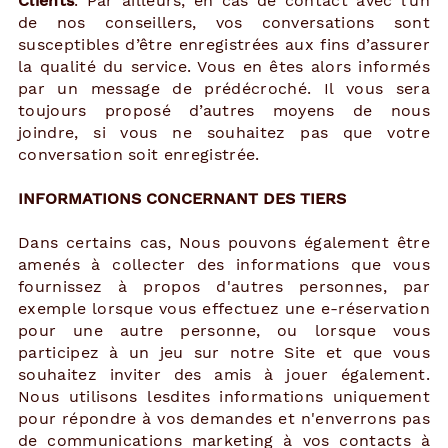
Clients
. Par ailleurs, en cas de contact avec l’un
de nos conseillers, vos conversations sont
susceptibles d’être enregistrées aux fins d’assurer
la qualité du service. Vous en êtes alors informés
par un message de prédécroché. Il vous sera
toujours proposé d’autres moyens de nous
joindre, si vous ne souhaitez pas que votre
conversation soit enregistrée.
INFORMATIONS CONCERNANT DES TIERS
Dans certains cas, Nous pouvons également être
amenés à collecter des informations que vous
fournissez à propos d'autres personnes, par
exemple lorsque vous effectuez une e-réservation
pour une autre personne, ou lorsque vous
participez à un jeu sur notre Site et que vous
souhaitez inviter des amis à jouer également.
Nous utilisons lesdites informations uniquement
pour répondre à vos demandes et n'enverrons pas
de communications marketing à vos contacts à