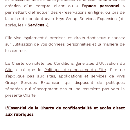
création d’un compte client ou «
Espace personnel
»
permettant d’effectuer des e-réservations en ligne, ou lors de
la prise de contact avec Krys Group Services Expansion (ci-
après, les «
Services
»).
Elle vise également à préciser les droits dont vous disposez
sur l’utilisation de vos données personnelles et la manière de
les exercer.
La Charte complète les
Conditions générales d’Utilisation du
Site
, ainsi que la
Politique des cookies du Site
. Elle ne
s’applique pas aux sites, applications et services de Krys
Group Services Expansion qui disposent de politiques
séparées qui n’incorporent pas ou ne renvoient pas vers la
présente Charte.
L’Essentiel de la Charte de confidentialité et accès direct
aux rubriques