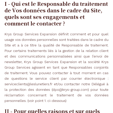
I - Qui est le Responsable du traitement
de Vos données dans le cadre du Site,
quels sont ses engagements et
comment le contacter ?
Krys Group Services Expansion définit comment et pour quel
usage vos données personnelles sont traitées dans le cadre du
Site et a à ce titre la qualité de Responsable de traitement.
Pour certains traitements liés à la gestion de la relation client
et des communications personnalisées ainsi que l’envoi de
newsletter, Krys Group Services Expansion et la société Krys
Group Services agissent en tant que Responsables conjoints
de traitement. Vous pouvez contacter à tout moment en cas
de questions le service client par courrier électronique :
serviceclients@leslunetiers.fr et/ou contacter notre Délégué à
la protection des données (dpo@krys-group.com) pour toute
réclamation concernant le traitement de vos données
personnelles. (voir point 1. ci-dessous)
II - Pour quelles raisons et sur quels