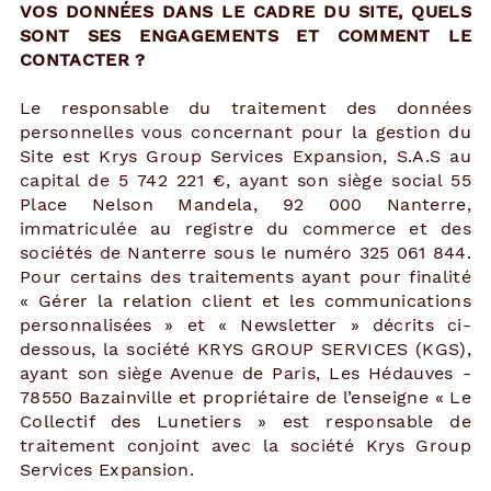
VOS DONNÉES DANS LE CADRE DU SITE, QUELS
SONT SES ENGAGEMENTS ET COMMENT LE
CONTACTER ?
Le responsable du traitement des données
personnelles vous concernant pour la gestion du
Site est Krys Group Services Expansion, S.A.S au
capital de 5 742 221 €, ayant son siège social 55
Place Nelson Mandela, 92 000 Nanterre,
immatriculée au registre du commerce et des
sociétés de Nanterre sous le numéro 325 061 844.
Pour certains des traitements ayant pour finalité
« Gérer la relation client et les communications
personnalisées » et « Newsletter » décrits ci-
dessous, la société KRYS GROUP SERVICES (KGS),
ayant son siège Avenue de Paris, Les Hédauves -
78550 Bazainville et propriétaire de l’enseigne « Le
Collectif des Lunetiers » est responsable de
traitement conjoint avec la société Krys Group
Services Expansion.