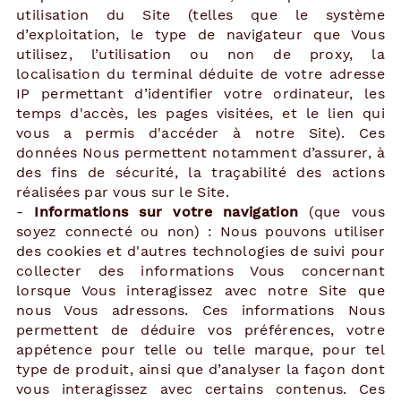
utilisation du Site (telles que le système
d’exploitation, le type de navigateur que Vous
utilisez, l’utilisation ou non de proxy, la
localisation du terminal déduite de votre adresse
IP permettant d’identifier votre ordinateur, les
temps d'accès, les pages visitées, et le lien qui
vous a permis d'accéder à notre Site). Ces
données Nous permettent notamment d’assurer, à
des fins de sécurité, la traçabilité des actions
réalisées par vous sur le Site.
-
Informations sur votre navigation
(que vous
soyez connecté ou non) : Nous pouvons utiliser
des cookies et d'autres technologies de suivi pour
collecter des informations Vous concernant
lorsque Vous interagissez avec notre Site que
nous Vous adressons. Ces informations Nous
permettent de déduire vos préférences, votre
appétence pour telle ou telle marque, pour tel
type de produit, ainsi que d’analyser la façon dont
vous interagissez avec certains contenus. Ces