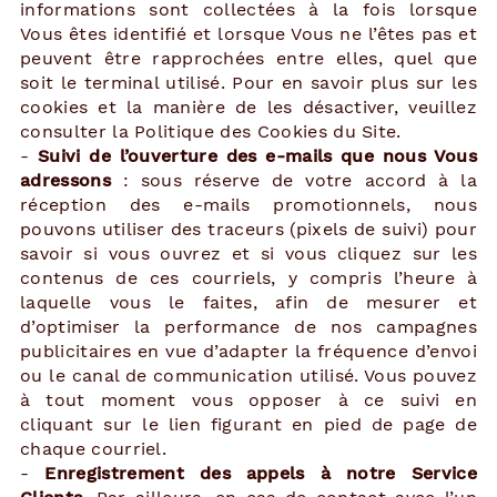
informations sont collectées à la fois lorsque
Vous êtes identifié et lorsque Vous ne l’êtes pas et
peuvent être rapprochées entre elles, quel que
soit le terminal utilisé. Pour en savoir plus sur les
cookies et la manière de les désactiver, veuillez
consulter la
Politique des Cookies du Site.
-
Suivi de l’ouverture des e-mails que nous Vous
adressons
: sous réserve de votre accord à la
réception des e-mails promotionnels, nous
pouvons utiliser des traceurs (pixels de suivi) pour
savoir si vous ouvrez et si vous cliquez sur les
contenus de ces courriels, y compris l’heure à
laquelle vous le faites, afin de mesurer et
d’optimiser la performance de nos campagnes
publicitaires en vue d’adapter la fréquence d’envoi
ou le canal de communication utilisé. Vous pouvez
à tout moment vous opposer à ce suivi en
cliquant sur le lien figurant en pied de page de
chaque courriel.
-
Enregistrement des appels à notre Service