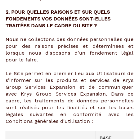
2. POUR QUELLES RAISONS ET SUR QUELS
FONDEMENTS VOS DONNÉES SONT-ELLES
TRAITÉES DANS LE CADRE DU SITE ?
Nous ne collectons des données personnelles que
pour des raisons précises et déterminées et
lorsque nous disposons d’un fondement légal
pour le faire.
Le Site permet en premier lieu aux Utilisateurs de
s’informer sur les produits et services de Krys
Group Services Expansion et de communiquer
avec Krys Group Services Expansion. Dans ce
cadre, les traitements de données personnelles
sont réalisés pour les finalités et sur les bases
légales suivantes en conformité avec les
Conditions générales d’utilisation :
BASE