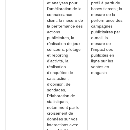
et analyses pour
profil à partir de
l’amélioration de la
bases tierces ; la
connaissance
mesure de la
client, la mesure de
performance des
la performance des
campagnes
actions
publicitaires par
publicitaires, la
e-mail; la
réalisation de jeux
mesure de
concours, pilotage
l’impact des
et reporting
publicités en
d’activité, la
ligne sur les
réalisation
ventes en
d’enquêtes de
magasin.
satisfaction,
d’opinion, de
sondages,
l’élaboration de
statistiques,
notamment par le
croisement de
données sur vos
interactions avec