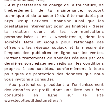
- Aux prestataires en charge de la fourniture, de
l’hébergement, de la maintenance, support
technique et de la sécurité du Site mandatés par
Krys Group Services Expansion ainsi que les
prestataires intervenant pour les finalités « Gérer
la relation client et les communications
personnalisées » et « Newsletter », dont les
sociétés Meta et Google pour l’affichage des
offres via les réseaux sociaux et la mesure de
l’impact des publicités en ligne sur les ventes.
Certains traitements de données réalisés par ces
dernières sont également régis par les conditions
propres à ces sociétés, conformément à leurs
politiques de protection des données que nous
vous invitons à consulter.
- Aux partenaires procédant à l’enrichissement
des données de profil, dont une liste peut être
consultée en ligne sur le site
www.lecollectifdeslunetiers.fr