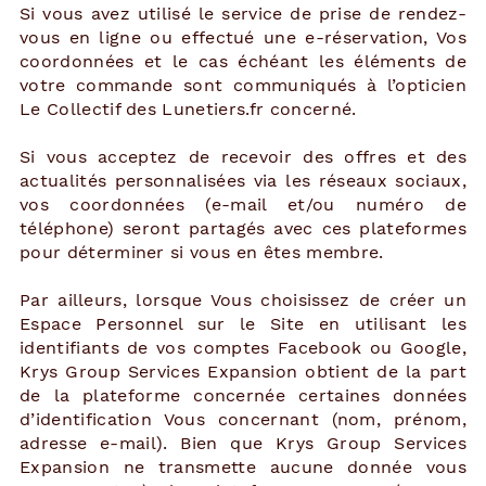
Si vous avez utilisé le service de prise de rendez-
vous en ligne ou effectué une e-réservation, Vos
coordonnées et le cas échéant les éléments de
votre commande sont communiqués à l’opticien
Le Collectif des Lunetiers.fr concerné.
Si vous acceptez de recevoir des offres et des
actualités personnalisées via les réseaux sociaux,
vos coordonnées (e-mail et/ou numéro de
téléphone) seront partagés avec ces plateformes
pour déterminer si vous en êtes membre.
Par ailleurs, lorsque Vous choisissez de créer un
Espace Personnel sur le Site en utilisant les
identifiants de vos comptes Facebook ou Google,
Krys Group Services Expansion obtient de la part
de la plateforme concernée certaines données
d’identification Vous concernant (nom, prénom,
adresse e-mail). Bien que Krys Group Services
Expansion ne transmette aucune donnée vous