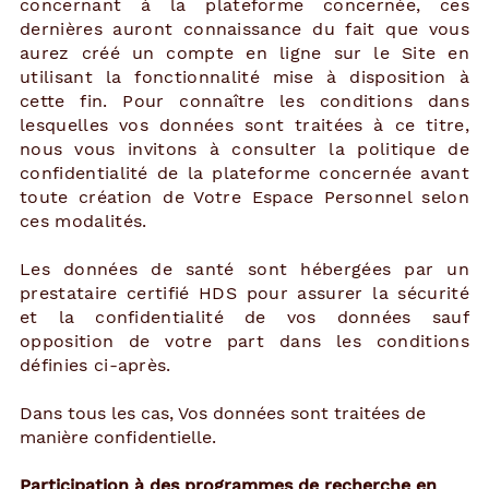
concernant à la plateforme concernée, ces
dernières auront connaissance du fait que vous
aurez créé un compte en ligne sur le Site en
utilisant la fonctionnalité mise à disposition à
cette fin. Pour connaître les conditions dans
lesquelles vos données sont traitées à ce titre,
nous vous invitons à consulter la politique de
confidentialité de la plateforme concernée avant
toute création de Votre Espace Personnel selon
ces modalités.
Les données de santé sont hébergées par un
prestataire certifié HDS pour assurer la sécurité
et la confidentialité de vos données sauf
opposition de votre part dans les conditions
définies ci-après.
Dans tous les cas, Vos données sont traitées de
manière confidentielle.
Participation à des programmes de recherche en