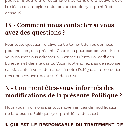
pouvez introduire une réclamation. Certains droits peuvent être
limités selon la réglementation applicable. (voir point 8. ci-
dessous)
IX - Comment nous contacter si vous
avez des questions ?
Pour toute question relative au traitement de vos données
personnelles, à la présente Charte ou pour exercer vos droits,
vous pouvez vous adresser au Service Clients Collectif des
Lunetiers et dans le cas où Vous n’obtiendriez pas de réponse
satisfaisante à votre demande, à notre Délégué à la protection
des données. (voir point 9. ci-dessous)
X - Comment êtes-vous informés des
modifications de la présente Politique ?
Nous vous informons par tout moyen en cas de modification
de la présente Politique. (voir point 10. ci-dessous)
1. QUI EST LE RESPONSABLE DU TRAITEMENT DE