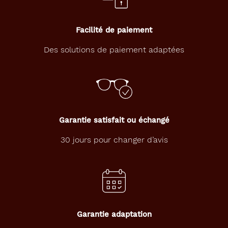
Facilité de paiement
Des solutions de paiement adaptées
Garantie satisfait ou échangé
30 jours pour changer d’avis
Garantie adaptation