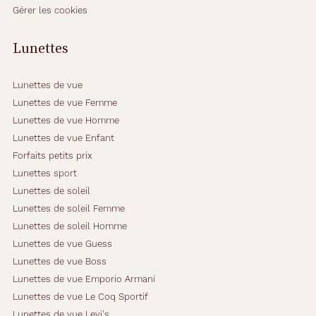
Gérer les cookies
Lunettes
Lunettes de vue
Lunettes de vue Femme
Lunettes de vue Homme
Lunettes de vue Enfant
Forfaits petits prix
Lunettes sport
Lunettes de soleil
Lunettes de soleil Femme
Lunettes de soleil Homme
Lunettes de vue Guess
Lunettes de vue Boss
Lunettes de vue Emporio Armani
Lunettes de vue Le Coq Sportif
Lunettes de vue Levi's