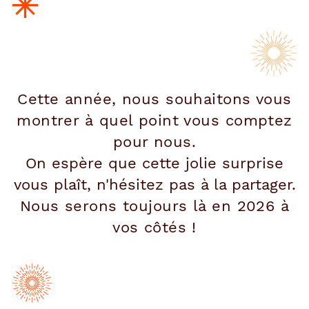
Cette année, nous souhaitons vous
montrer à quel point vous comptez
pour nous.
On espère que cette jolie surprise
vous plaît, n'hésitez pas à la partager.
Nous serons toujours là en 2026 à
vos côtés !