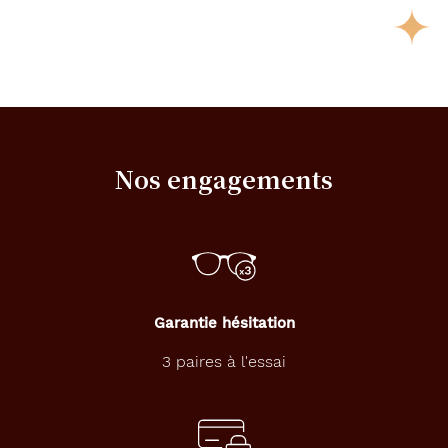
Nos engagements
Garantie hésitation
3 paires à l'essai