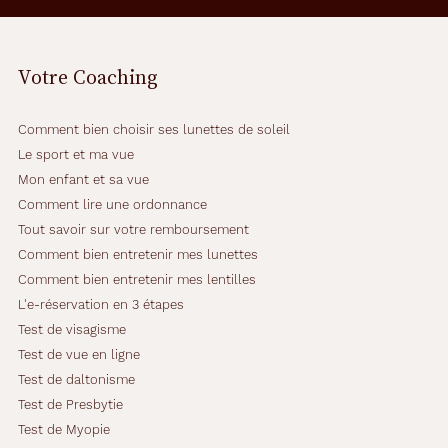
Votre Coaching
Comment bien choisir ses lunettes de soleil
Le sport et ma vue
Mon enfant et sa vue
Comment lire une ordonnance
Tout savoir sur votre remboursement
Comment bien entretenir mes lunettes
Comment bien entretenir mes lentilles
L'e-réservation en 3 étapes
Test de visagisme
Test de vue en ligne
Test de daltonisme
Test de Presbytie
Test de Myopie