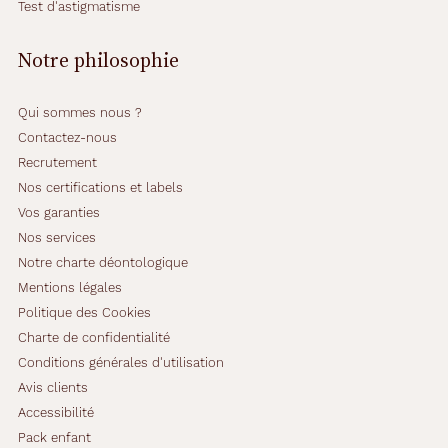
Test d'astigmatisme
Notre philosophie
Qui sommes nous ?
Contactez-nous
Recrutement
Nos certifications et labels
Vos garanties
Nos services
Notre charte déontologique
Mentions légales
Politique des Cookies
Charte de confidentialité
Conditions générales d'utilisation
Avis clients
Accessibilité
Pack enfant