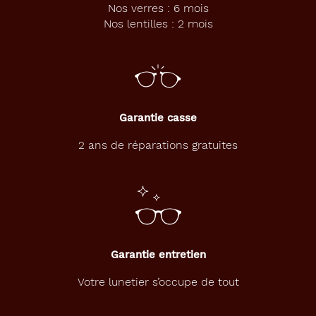
Nos verres : 6 mois
Nos lentilles : 2 mois
Garantie casse
2 ans de réparations gratuites
Garantie entretien
Votre lunetier s’occupe de tout