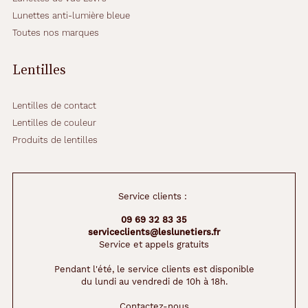
Lunettes anti-lumière bleue
Toutes nos marques
Lentilles
Lentilles de contact
Lentilles de couleur
Produits de lentilles
Service clients :
09 69 32 83 35
serviceclients@leslunetiers.fr
Service et appels gratuits
Pendant l'été, le service clients est disponible
du lundi au vendredi de 10h à 18h.
Contactez-nous