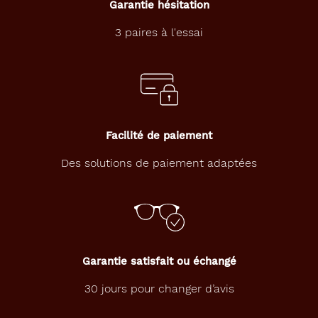
Garantie hésitation
3 paires à l'essai
Facilité de paiement
Des solutions de paiement adaptées
Garantie satisfait ou échangé
30 jours pour changer d’avis