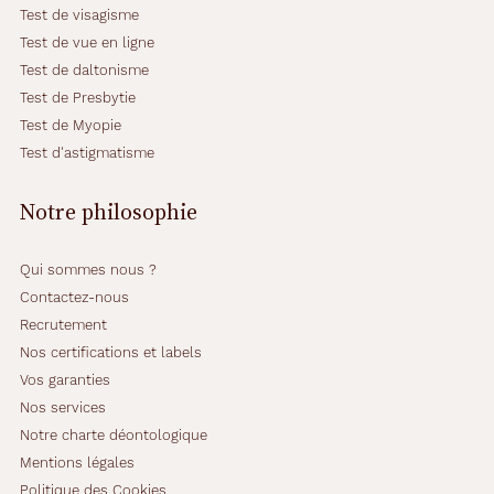
Test de visagisme
Test de vue en ligne
Test de daltonisme
Test de Presbytie
Test de Myopie
Test d'astigmatisme
Notre philosophie
Qui sommes nous ?
Contactez-nous
Recrutement
Nos certifications et labels
Vos garanties
Nos services
Notre charte déontologique
Mentions légales
Politique des Cookies