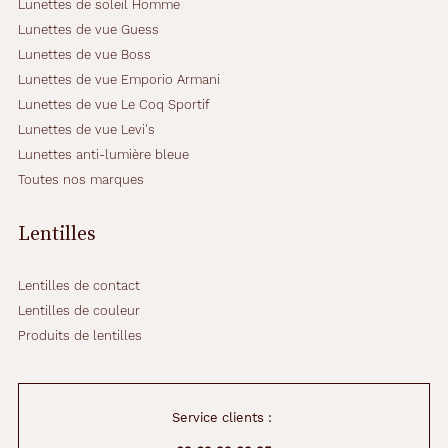
Lunettes de soleil Homme
Lunettes de vue Guess
Lunettes de vue Boss
Lunettes de vue Emporio Armani
Lunettes de vue Le Coq Sportif
Lunettes de vue Levi's
Lunettes anti-lumière bleue
Toutes nos marques
Lentilles
Lentilles de contact
Lentilles de couleur
Produits de lentilles
Service clients :