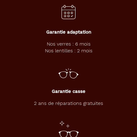
Garantie adaptation
Nos verres : 6 mois
Nos lentilles : 2 mois
Garantie casse
2 ans de réparations gratuites