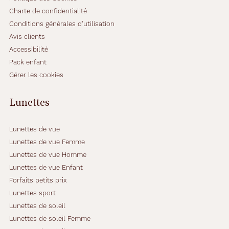
Charte de confidentialité
Conditions générales d'utilisation
Avis clients
Accessibilité
Pack enfant
Gérer les cookies
Lunettes
Lunettes de vue
Lunettes de vue Femme
Lunettes de vue Homme
Lunettes de vue Enfant
Forfaits petits prix
Lunettes sport
Lunettes de soleil
Lunettes de soleil Femme