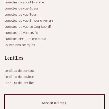
Lunettes de soleil Homme
Lunettes de vue Guess
Lunettes de vue Boss
Lunettes de vue Emporio Armani
Lunettes de vue Le Coq Sportif
Lunettes de vue Levi's
Lunettes anti-lumière bleue
Toutes nos marques
Lentilles
Lentilles de contact
Lentilles de couleur
Produits de lentilles
Service clients :