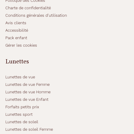
Politique des Cookies
Charte de confidentialité
Conditions générales d'utilisation
Avis clients
Accessibilité
Pack enfant
Gérer les cookies
Lunettes
Lunettes de vue
Lunettes de vue Femme
Lunettes de vue Homme
Lunettes de vue Enfant
Forfaits petits prix
Lunettes sport
Lunettes de soleil
Lunettes de soleil Femme