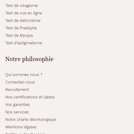
Test de visagisme
Test de vue en ligne
Test de daltonisme
Test de Presbytie
Test de Myopie
Test d'astigmatisme
Notre philosophie
Qui sommes nous ?
Contactez-nous
Recrutement
Nos certifications et labels
Vos garanties
Nos services
Notre charte déontologique
Mentions légales