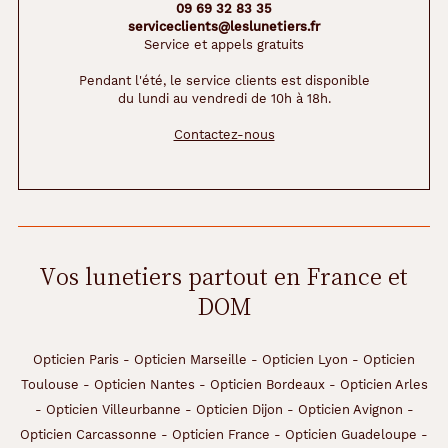
09 69 32 83 35
serviceclients@leslunetiers.fr
Service et appels gratuits
Pendant l'été, le service clients est disponible
du lundi au vendredi de 10h à 18h.
Contactez-nous
Vos lunetiers partout en France et
DOM
Opticien Paris
-
Opticien Marseille
-
Opticien Lyon
-
Opticien
Toulouse
-
Opticien Nantes
-
Opticien Bordeaux
-
Opticien Arles
-
Opticien Villeurbanne
-
Opticien Dijon
-
Opticien Avignon
-
Opticien Carcassonne
-
Opticien France
-
Opticien Guadeloupe
-