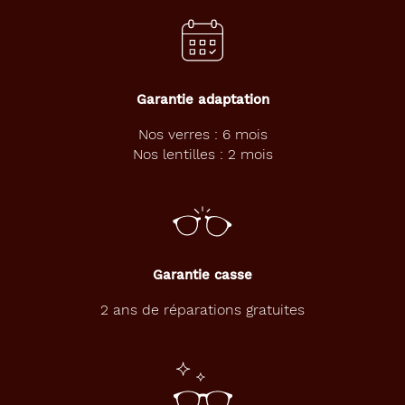
Garantie adaptation
Nos verres : 6 mois
Nos lentilles : 2 mois
Garantie casse
2 ans de réparations gratuites