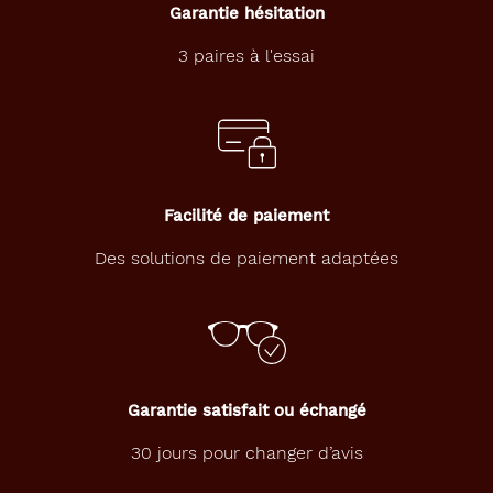
Garantie hésitation
3 paires à l'essai
Facilité de paiement
Des solutions de paiement adaptées
Garantie satisfait ou échangé
30 jours pour changer d’avis