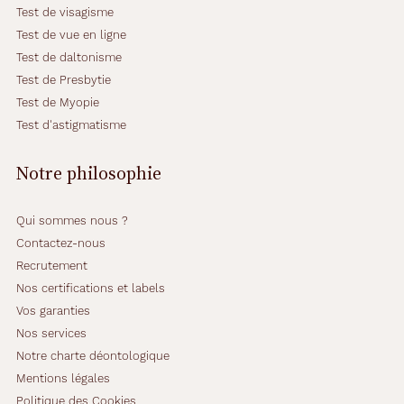
Test de visagisme
Test de vue en ligne
Test de daltonisme
Test de Presbytie
Test de Myopie
Test d'astigmatisme
Notre philosophie
Qui sommes nous ?
Contactez-nous
Recrutement
Nos certifications et labels
Vos garanties
Nos services
Notre charte déontologique
Mentions légales
Politique des Cookies