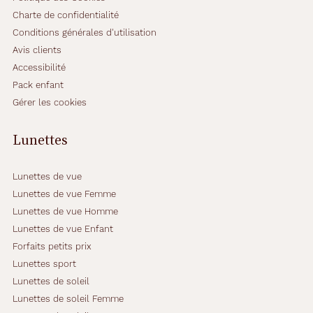
Charte de confidentialité
Conditions générales d'utilisation
Avis clients
Accessibilité
Pack enfant
Gérer les cookies
Lunettes
Lunettes de vue
Lunettes de vue Femme
Lunettes de vue Homme
Lunettes de vue Enfant
Forfaits petits prix
Lunettes sport
Lunettes de soleil
Lunettes de soleil Femme