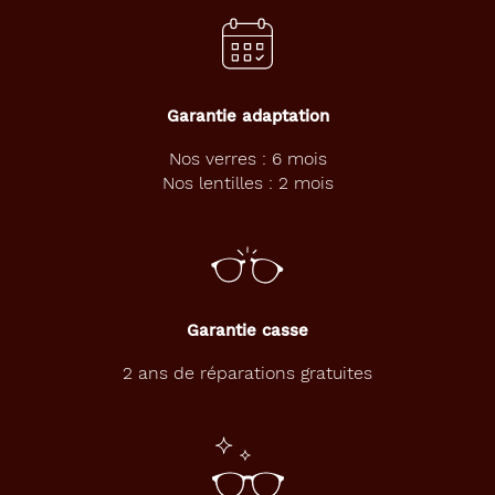
Garantie adaptation
Nos verres : 6 mois
Nos lentilles : 2 mois
Garantie casse
2 ans de réparations gratuites