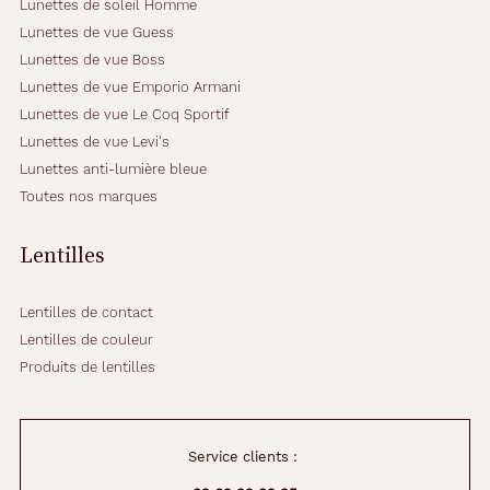
Lunettes de soleil Homme
Lunettes de vue Guess
Lunettes de vue Boss
Lunettes de vue Emporio Armani
Lunettes de vue Le Coq Sportif
Lunettes de vue Levi's
Lunettes anti-lumière bleue
Toutes nos marques
Lentilles
Lentilles de contact
Lentilles de couleur
Produits de lentilles
Service clients :