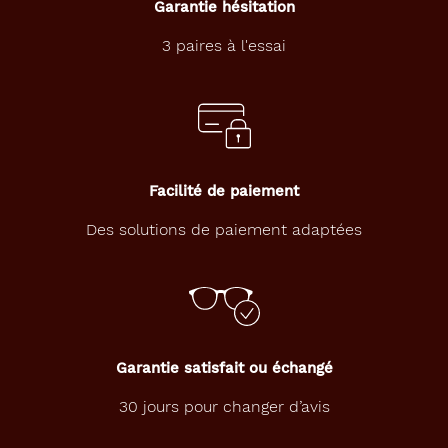
Garantie hésitation
3 paires à l'essai
Facilité de paiement
Des solutions de paiement adaptées
Garantie satisfait ou échangé
30 jours pour changer d’avis